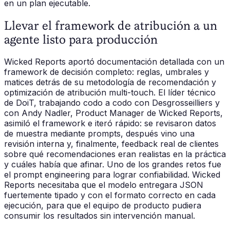
en un plan ejecutable.
Llevar el framework de atribución a un
agente listo para producción
Wicked Reports aportó documentación detallada con un
framework de decisión completo: reglas, umbrales y
matices detrás de su metodología de recomendación y
optimización de atribución multi-touch. El líder técnico
de DoiT, trabajando codo a codo con Desgrosseilliers y
con Andy Nadler, Product Manager de Wicked Reports,
asimiló el framework e iteró rápido: se revisaron datos
de muestra mediante prompts, después vino una
revisión interna y, finalmente, feedback real de clientes
sobre qué recomendaciones eran realistas en la práctica
y cuáles había que afinar. Uno de los grandes retos fue
el prompt engineering para lograr confiabilidad. Wicked
Reports necesitaba que el modelo entregara JSON
fuertemente tipado y con el formato correcto en cada
ejecución, para que el equipo de producto pudiera
consumir los resultados sin intervención manual.