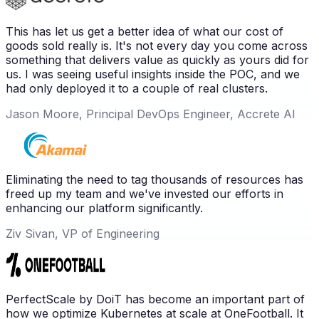
This has let us get a better idea of what our cost of
goods sold really is. It's not every day you come across
something that delivers value as quickly as yours did for
us. I was seeing useful insights inside the POC, and we
had only deployed it to a couple of real clusters.
Jason Moore, Principal DevOps Engineer, Accrete AI
Eliminating the need to tag thousands of resources has
freed up my team and we've invested our efforts in
enhancing our platform significantly.
Ziv Sivan, VP of Engineering
PerfectScale by DoiT has become an important part of
how we optimize Kubernetes at scale at OneFootball. It