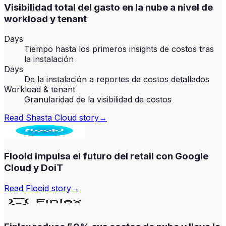
Visibilidad total del gasto en la nube a nivel de
workload y tenant
Days
Tiempo hasta los primeros insights de costos tras
la instalación
Days
De la instalación a reportes de costos detallados
Workload & tenant
Granularidad de la visibilidad de costos
Read
Shasta Cloud
story
→
Flooid impulsa el futuro del retail con Google
Cloud y DoiT
Read
Flooid
story
→