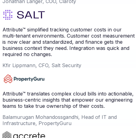
Jonathan Langer, COO, Claroty
Attribute™ simplified tracking customer costs in our
multi-tenant environments. Customer cost measurement
is now clear and standardized, and finance gets the
business context they need. Integration was quick and
required no changes.
Kfir Lippmann, CFO, Salt Security
Attribute™ translates complex cloud bills into actionable,
business-centric insights that empower our engineering
teams to take true ownership of their costs.
Balamurugan Mohandossgandhi, Head of IT and
Infrastructure, PropertyGuru