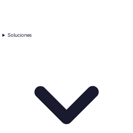
Soluciones