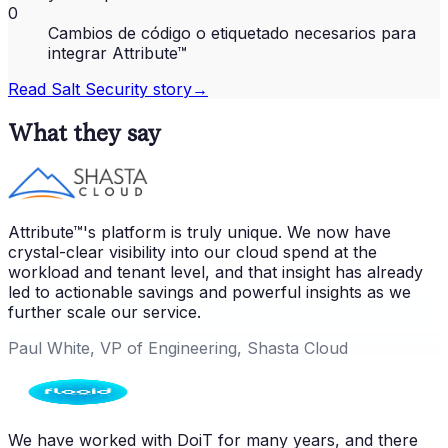
0
Cambios de código o etiquetado necesarios para
integrar Attribute™
Read
Salt Security
story
→
What they say
Attribute™'s platform is truly unique. We now have
crystal-clear visibility into our cloud spend at the
workload and tenant level, and that insight has already
led to actionable savings and powerful insights as we
further scale our service.
Paul White, VP of Engineering, Shasta Cloud
We have worked with DoiT for many years, and there