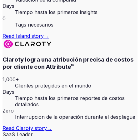
Days
Tiempo hasta los primeros insights
0
Tags necesarios
Read
Island
story
→
Claroty logra una atribución precisa de costos
por cliente con Attribute™
1,000+
Clientes protegidos en el mundo
Days
Tiempo hasta los primeros reportes de costos
detallados
Zero
Interrupción de la operación durante el despliegue
Read
Claroty
story
→
SaaS Leader