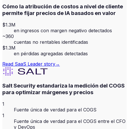
Cómo la atribución de costos a nivel de cliente
permite fijar precios de IA basados en valor
$1.3M
en ingresos con margen negativo detectados
~360
cuentas no rentables identificadas
$1.3M
en pérdidas agregadas detectadas
Read
SaaS Leader
story
→
Salt Security estandariza la medición del COGS
para optimizar márgenes y precios
1
Fuente única de verdad para el COGS
1
Fuente única de verdad para el COGS entre el CFO
y DevOps