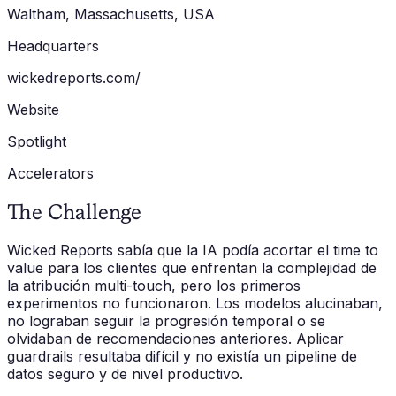
Waltham, Massachusetts, USA
Headquarters
wickedreports.com/
Website
Spotlight
Accelerators
The Challenge
Wicked Reports sabía que la IA podía acortar el time to
value para los clientes que enfrentan la complejidad de
la atribución multi-touch, pero los primeros
experimentos no funcionaron. Los modelos alucinaban,
no lograban seguir la progresión temporal o se
olvidaban de recomendaciones anteriores. Aplicar
guardrails resultaba difícil y no existía un pipeline de
datos seguro y de nivel productivo.