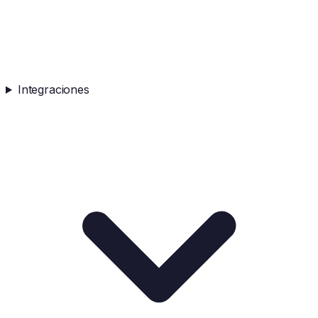
Integraciones