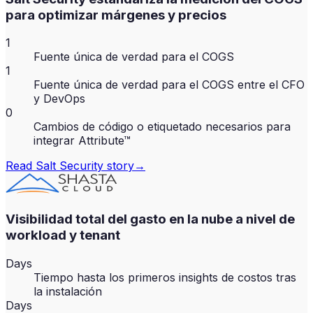
para optimizar márgenes y precios
1
Fuente única de verdad para el COGS
1
Fuente única de verdad para el COGS entre el CFO
y DevOps
0
Cambios de código o etiquetado necesarios para
integrar Attribute™
Read
Salt Security
story
→
Visibilidad total del gasto en la nube a nivel de
workload y tenant
Days
Tiempo hasta los primeros insights de costos tras
la instalación
Days