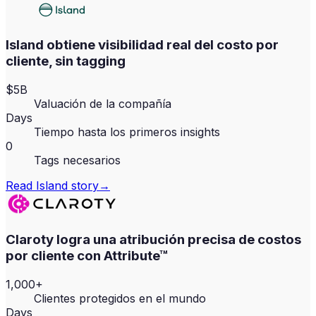
Island obtiene visibilidad real del costo por
cliente, sin tagging
$5B
Valuación de la compañía
Days
Tiempo hasta los primeros insights
0
Tags necesarios
Read
Island
story
→
Claroty logra una atribución precisa de costos
por cliente con Attribute™
1,000+
Clientes protegidos en el mundo
Days