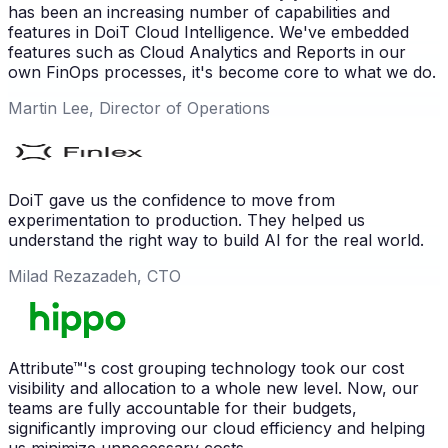
has been an increasing number of capabilities and
features in DoiT Cloud Intelligence. We've embedded
features such as Cloud Analytics and Reports in our
own FinOps processes, it's become core to what we do.
Martin Lee, Director of Operations
DoiT gave us the confidence to move from
experimentation to production. They helped us
understand the right way to build AI for the real world.
Milad Rezazadeh, CTO
Attribute™'s cost grouping technology took our cost
visibility and allocation to a whole new level. Now, our
teams are fully accountable for their budgets,
significantly improving our cloud efficiency and helping
us minimize unnecessary costs.