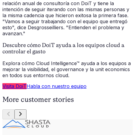
relación anual de consultoría con DoiT y tiene la
intención de seguir iterando con las mismas personas y
la misma cadencia que hicieron exitosa la primera fase.
"Vamos a seguir trabajando con el equipo que entregó
esto", dice Desgrosseilliers. "Entienden el problema y
avanzan."
Descubre cómo DoiT ayuda a los equipos cloud a
controlar el gasto
Explora cómo Cloud Intelligence™ ayuda a los equipos a
mejorar la visibilidad, el governance y la unit economics
en todos sus entornos cloud.
Visita DoiT
Habla con nuestro equipo
More customer stories