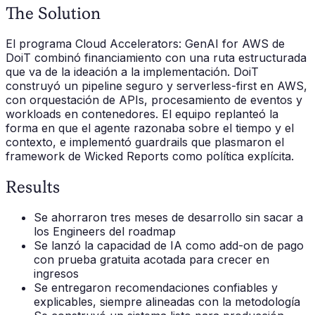
The Solution
El programa Cloud Accelerators: GenAI for AWS de
DoiT combinó financiamiento con una ruta estructurada
que va de la ideación a la implementación. DoiT
construyó un pipeline seguro y serverless-first en AWS,
con orquestación de APIs, procesamiento de eventos y
workloads en contenedores. El equipo replanteó la
forma en que el agente razonaba sobre el tiempo y el
contexto, e implementó guardrails que plasmaron el
framework de Wicked Reports como política explícita.
Results
Se ahorraron tres meses de desarrollo sin sacar a
los Engineers del roadmap
Se lanzó la capacidad de IA como add-on de pago
con prueba gratuita acotada para crecer en
ingresos
Se entregaron recomendaciones confiables y
explicables, siempre alineadas con la metodología