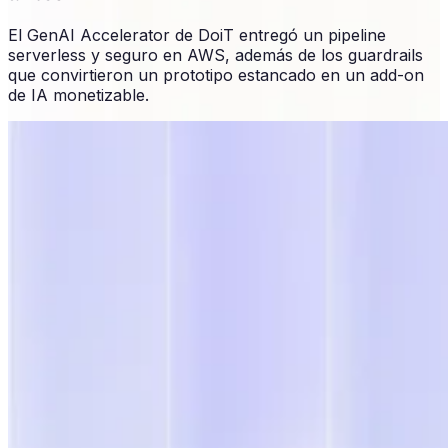
El GenAI Accelerator de DoiT entregó un pipeline
serverless y seguro en AWS, además de los guardrails
que convirtieron un prototipo estancado en un add-on
de IA monetizable.