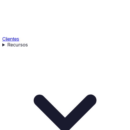
Clientes
Recursos