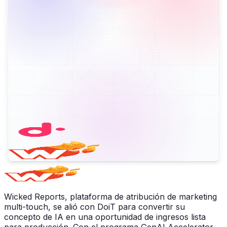
Wicked Reports, plataforma de atribución de marketing
multi-touch, se alió con DoiT para convertir su
concepto de IA en una oportunidad de ingresos lista