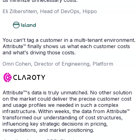
Eli Zilbershtein, Head of DevOps, Hippo
You can't tag a customer in a multi-tenant environment.
Attribute™ finally shows us what each customer costs
and what's driving those costs.
Omri Cohen, Director of Engineering, Platform
Attribute™'s data is truly unmatched. No other solution
on the market could deliver the precise customer cost
and usage profiles we needed in such a complex
infrastructure. Within weeks, the data from Attribute™
transformed our understanding of cost structures,
influencing key strategic decisions in pricing,
renegotiations, and market positioning.