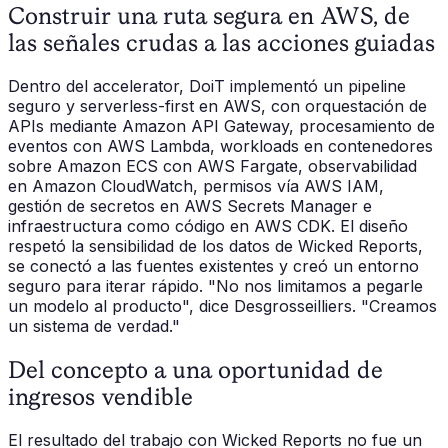
Construir una ruta segura en AWS, de
las señales crudas a las acciones guiadas
Dentro del accelerator, DoiT implementó un pipeline
seguro y serverless-first en AWS, con orquestación de
APIs mediante Amazon API Gateway, procesamiento de
eventos con AWS Lambda, workloads en contenedores
sobre Amazon ECS con AWS Fargate, observabilidad
en Amazon CloudWatch, permisos vía AWS IAM,
gestión de secretos en AWS Secrets Manager e
infraestructura como código en AWS CDK. El diseño
respetó la sensibilidad de los datos de Wicked Reports,
se conectó a las fuentes existentes y creó un entorno
seguro para iterar rápido. "No nos limitamos a pegarle
un modelo al producto", dice Desgrosseilliers. "Creamos
un sistema de verdad."
Del concepto a una oportunidad de
ingresos vendible
El resultado del trabajo con Wicked Reports no fue un