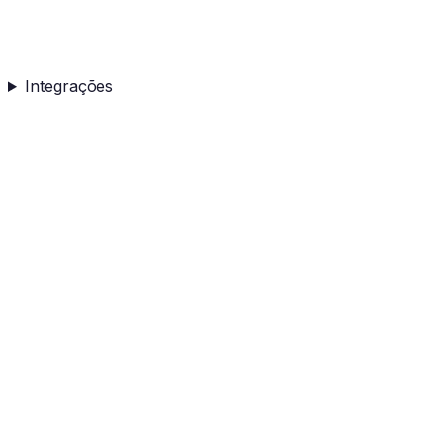
Integrações