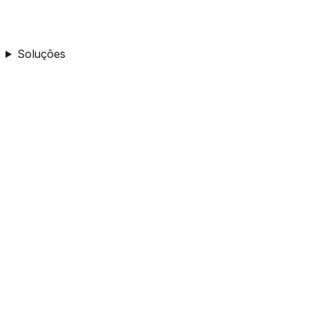
Soluções