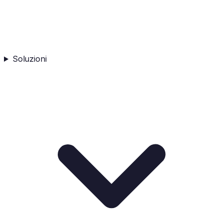
Soluzioni