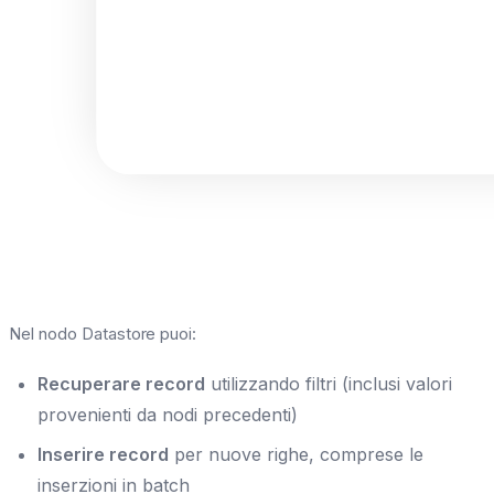
Nel nodo Datastore puoi:
Recuperare record
utilizzando filtri (inclusi valori
provenienti da nodi precedenti)
Inserire record
per nuove righe, comprese le
inserzioni in batch