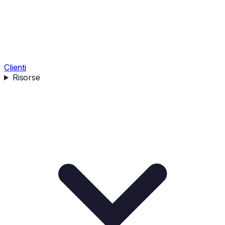
Clienti
Risorse