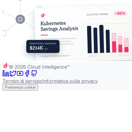
©
2026
Cloud Intelligence™
Termini di servizio
Informativa sulla privacy
Preferenze cookie