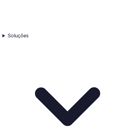
Soluções