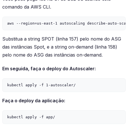
comando da AWS CLI.
Substitua a string
SPOT
(linha 157) pelo nome do ASG
das instâncias Spot, e a string
on-demand
(linha 158)
pelo nome do ASG das instâncias on-demand.
Em seguida, faça o deploy do Autoscaler:
Faça o deploy da aplicação: