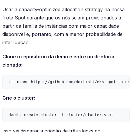
Usar a capacity-optimized allocation strategy na nossa
frota Spot garante que os nós sejam provisionados a
partir da família de instâncias com maior capacidade
disponível e, portanto, com a menor probabilidade de
interrupção.
Clone o repositório da demo e entre no diretório
clonado:
Crie o cluster:
Isso vai disparar a criação de três stacks do