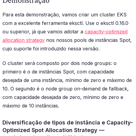
Demonstração
Para esta demonstração, vamos criar um cluster EKS
com a excelente ferramenta
eksctl
. Use o eksctl 0.16.0
ou superior, já que vamos adotar a
capacity-optimized
allocation strategy
nos nossos pools de instâncias Spot,
cujo suporte foi introduzido nessa versão.
O cluster será composto por dois node groups: o
primeiro é o de instâncias Spot, com capacidade
desejada de uma instância, mínimo de zero e máximo de
10. O segundo é o node group on-demand de fallback,
com capacidade desejada de zero, mínimo de zero e
máximo de 10 instâncias.
Diversificação de tipos de instância e Capacity-
Optimized Spot Allocation Strategy —