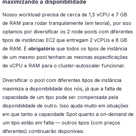
maximizando a disponibilidade
Nosso workload precisa de cerca de 1,5 vCPU e 7 GB
de RAM para rodar tranquilamente (em teoria), por isso
optamos por diversificar os 2 node pools com diferentes
tipos de instâncias EC2 que entregam 2 vCPUs e 8 GB
de RAM. É
obrigatório
que todos os tipos de instância
de um mesmo pool tenham as mesmas especificações
de vCPU e RAM para o cluster-autoscaler funcionar.
Diversificar o pool com diferentes tipos de instância
maximiza a disponibilidade dos nós, já que a falta de
capacidade de um tipo pode ser compensada pela
disponibilidade de outro. Isso ajuda muito em situações
em que tanto a capacidade Spot quanto a on-demand de
um tipo estão em falta — outros tipos (com preços
diferentes) continuarão disponíveis.