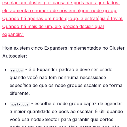
escalar um cluster por causa de pods não agendados,
ele aumenta o número de nós em algum node group.
Quando há apenas um node group, a estratégia é trivial.
Quando há mais de um, ele precisa decidir qual
expandir."
Hoje existem cinco Expanders implementados no Cluster
Autoscaler:
- é o Expander padrão e deve ser usado
random
quando você não tem nenhuma necessidade
específica de que os node groups escalem de forma
diferente.
- escolhe o node group capaz de agendar
most-pods
a maior quantidade de pods ao escalar. É útil quando
você usa nodeSelector para garantir que certos