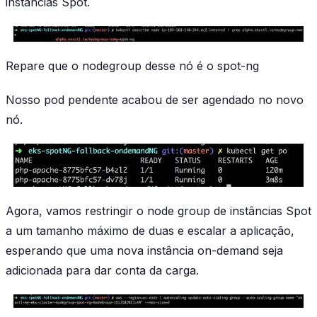
instâncias Spot.
Repare que o nodegroup desse nó é o spot-ng
Nosso pod pendente acabou de ser agendado no novo
nó.
Agora, vamos restringir o node group de instâncias Spot
a um tamanho máximo de duas e escalar a aplicação,
esperando que uma nova instância on-demand seja
adicionada para dar conta da carga.