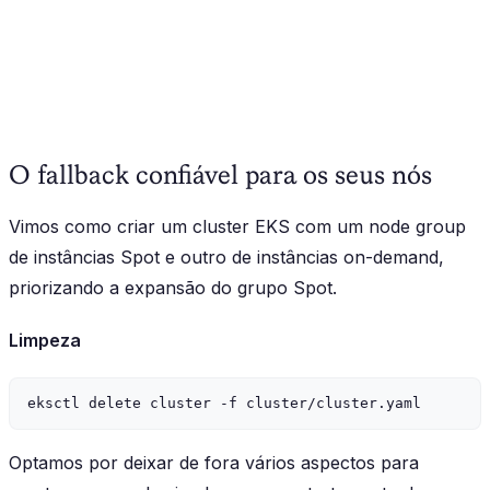
O fallback confiável para os seus nós
Vimos como criar um cluster EKS com um node group
de instâncias Spot e outro de instâncias on-demand,
priorizando a expansão do grupo Spot.
Limpeza
Optamos por deixar de fora vários aspectos para