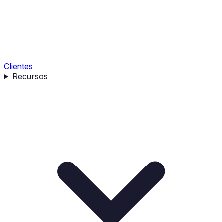
Clientes
Recursos