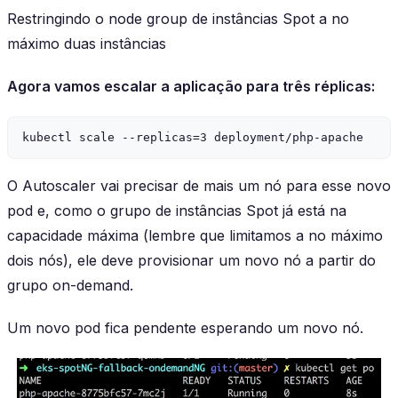
Restringindo o node group de instâncias Spot a no
máximo duas instâncias
Agora vamos escalar a aplicação para três réplicas:
O Autoscaler vai precisar de mais um nó para esse novo
pod e, como o grupo de instâncias Spot já está na
capacidade máxima (lembre que limitamos a no máximo
dois nós), ele deve provisionar um novo nó a partir do
grupo on-demand.
Um novo pod fica pendente esperando um novo nó.