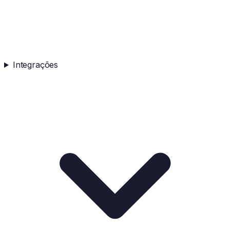
Integrações