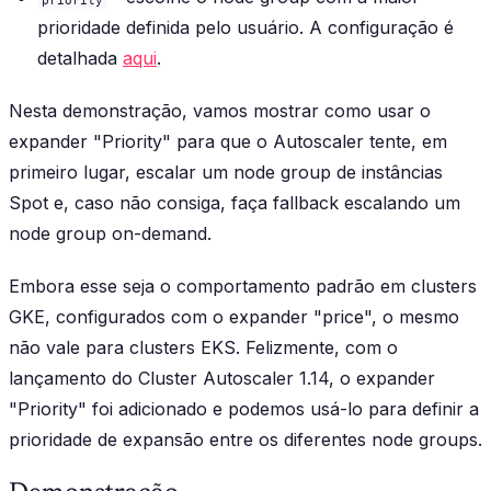
prioridade definida pelo usuário. A configuração é
detalhada
aqui
.
Nesta demonstração, vamos mostrar como usar o
expander "Priority" para que o Autoscaler tente, em
primeiro lugar, escalar um node group de instâncias
Spot e, caso não consiga, faça fallback escalando um
node group on-demand.
Embora esse seja o comportamento padrão em clusters
GKE, configurados com o expander "price", o mesmo
não vale para clusters EKS. Felizmente, com o
lançamento do Cluster Autoscaler 1.14, o expander
"Priority" foi adicionado e podemos usá-lo para definir a
prioridade de expansão entre os diferentes node groups.