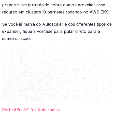
preparar um guia rápido sobre como aproveitar esse
recurso em clusters Kubernetes rodando no AWS EKS.
Se você já manja do Autoscaler e dos diferentes tipos de
expander, fique à vontade para pular direto para a
demonstração.
PerfectScale™ for Kubernetes