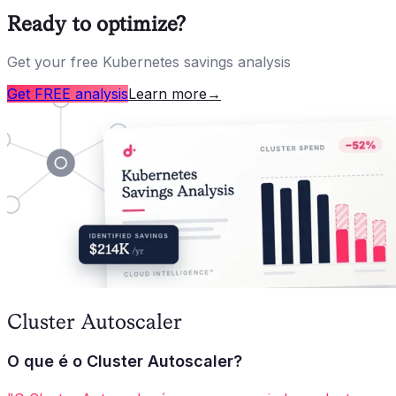
Ready to optimize?
Get your free Kubernetes savings analysis
Get FREE analysis
Learn more
→
Cluster Autoscaler
O que é o Cluster Autoscaler?