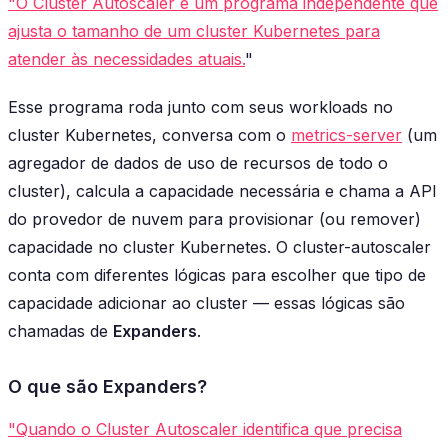
"O Cluster Autoscaler é um programa independente que
ajusta o tamanho de um cluster Kubernetes para
atender às necessidades atuais.
"
Esse programa roda junto com seus workloads no
cluster Kubernetes, conversa com o
metrics-server
(um
agregador de dados de uso de recursos de todo o
cluster), calcula a capacidade necessária e chama a API
do provedor de nuvem para provisionar (ou remover)
capacidade no cluster Kubernetes. O cluster-autoscaler
conta com diferentes lógicas para escolher que tipo de
capacidade adicionar ao cluster — essas lógicas são
chamadas de
Expanders
.
O que são Expanders?
"Quando o Cluster Autoscaler identifica que precisa