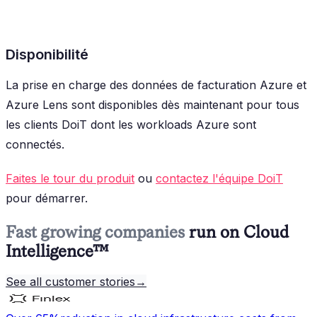
Disponibilité
La prise en charge des données de facturation Azure et
Azure Lens sont disponibles dès maintenant pour tous
les clients DoiT dont les workloads Azure sont
connectés.
Faites le tour du produit
ou
contactez l'équipe DoiT
pour démarrer.
Fast growing companies
run on Cloud
Intelligence™
See all customer stories
→