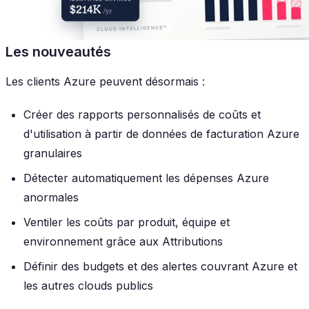
Les nouveautés
Les clients Azure peuvent désormais :
Créer des rapports personnalisés de coûts et
d'utilisation à partir de données de facturation Azure
granulaires
Détecter automatiquement les dépenses Azure
anormales
Ventiler les coûts par produit, équipe et
environnement grâce aux Attributions
Définir des budgets et des alertes couvrant Azure et
les autres clouds publics