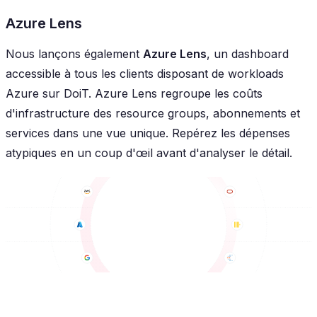
Azure Lens
Nous lançons également
Azure Lens
, un dashboard
accessible à tous les clients disposant de workloads
Azure sur DoiT. Azure Lens regroupe les coûts
d'infrastructure des resource groups, abonnements et
services dans une vue unique. Repérez les dépenses
atypiques en un coup d'œil avant d'analyser le détail.