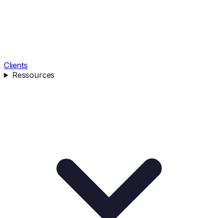
Clients
Ressources