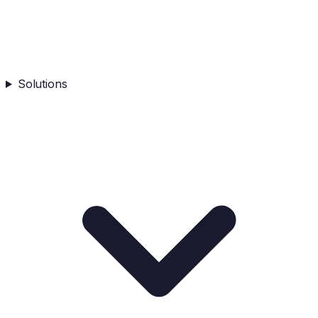
Solutions