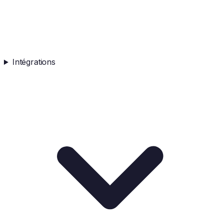
Intégrations