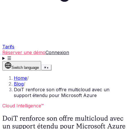
Tarifs
Réserver une démo
Connexion
☰
Switch language
☀
◐
Home
/
Blog
/
DoiT renforce son offre multicloud avec un
support étendu pour Microsoft Azure
Cloud Intelligence™
DoiT renforce son offre multicloud avec
un support étendu pour Microsoft Azure