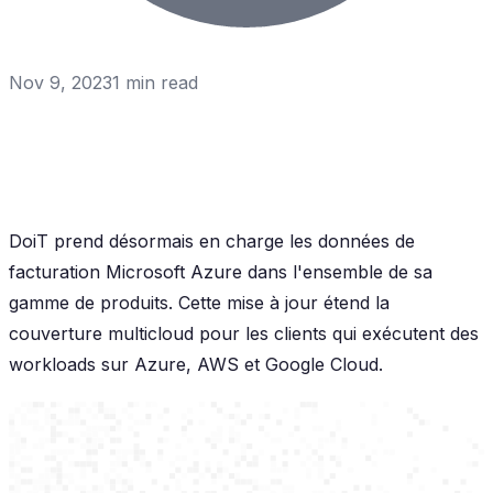
Nov 9, 2023
1
min read
DoiT prend désormais en charge les données de
facturation Microsoft Azure dans l'ensemble de sa
gamme de produits. Cette mise à jour étend la
couverture multicloud pour les clients qui exécutent des
workloads sur Azure, AWS et Google Cloud.