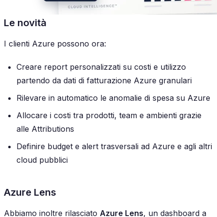
Le novità
I clienti Azure possono ora:
Creare report personalizzati su costi e utilizzo
partendo da dati di fatturazione Azure granulari
Rilevare in automatico le anomalie di spesa su Azure
Allocare i costi tra prodotti, team e ambienti grazie
alle Attributions
Definire budget e alert trasversali ad Azure e agli altri
cloud pubblici
Azure Lens
Abbiamo inoltre rilasciato
Azure Lens
, un dashboard a