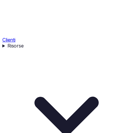
Clienti
Risorse