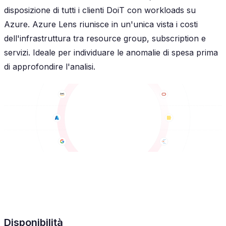
disposizione di tutti i clienti DoiT con workloads su
Azure. Azure Lens riunisce in un'unica vista i costi
dell'infrastruttura tra resource group, subscription e
servizi. Ideale per individuare le anomalie di spesa prima
di approfondire l'analisi.
Disponibilità