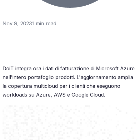
Nov 9, 2023
1
min read
DoiT integra ora i dati di fatturazione di Microsoft Azure
nell'intero portafoglio prodotti. L'aggiornamento amplia
la copertura multicloud per i clienti che eseguono
workloads su Azure, AWS e Google Cloud.