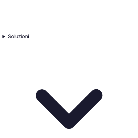
Soluzioni