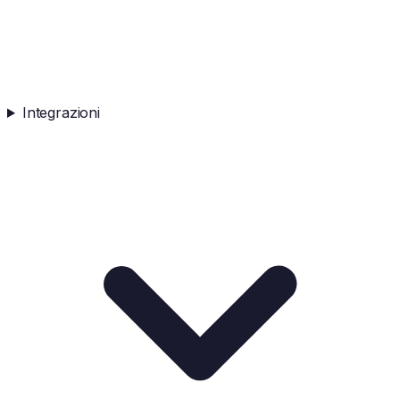
Integrazioni