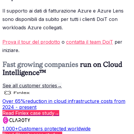
Il supporto ai dati di fatturazione Azure e Azure Lens
sono disponibili da subito per tutti i clienti DoiT con
workloads Azure collegati.
Prova il tour del prodotto
o
contatta il team DoiT
per
iniziare.
Fast growing companies
run on Cloud
Intelligence™
See all customer stories
→
Over 65%
reduction in cloud infrastructure costs from
2024 - present
Read
Finlex
case study
→
1,000+
Customers protected worldwide