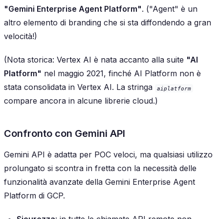
"Gemini Enterprise Agent Platform"
. ("Agent" è un
altro elemento di branding che si sta diffondendo a gran
velocità!)
(Nota storica: Vertex AI è nata accanto alla suite
"AI
Platform"
nel maggio 2021, finché AI Platform non è
stata consolidata in Vertex AI. La stringa
aiplatform
compare ancora in alcune librerie cloud.)
Confronto con Gemini API
Gemini API è adatta per POC veloci, ma qualsiasi utilizzo
prolungato si scontra in fretta con la necessità delle
funzionalità avanzate della Gemini Enterprise Agent
Platform di GCP.