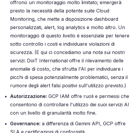
offrono un monitoraggio molto limitato; emergerà
presto la necessità della potente suite Cloud
Monitoring, che mette a disposizione dashboard
personalizzati, alert, log analytics e molto altro. Un
monitoraggio di questo livello è essenziale per tenere
sotto controllo i costi e individuare violazioni di
sicurezza. (E qui ci concediamo una nota sui nostri
servizi: DoiT International offre il rilevamento delle
anomalie di costo, che sfrutta l'AI per individuare i
picchi di spesa potenzialmente problematici, senza il
rumore degli alert falsi positivi sull'utilizzo previsto.)
Autorizzazione:
GCP IAM offre ruoli e permessi che
consentono di controllare l'utilizzo dei suoi servizi AI
con un livello di granularità molto fine.
Governance:
a differenza di Gemini API, GCP offre
SLA e certificazioni di conformità.