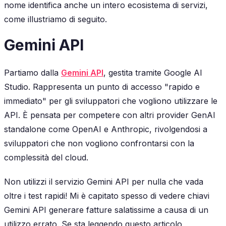
nome identifica anche un intero ecosistema di servizi,
come illustriamo di seguito.
Gemini API
Partiamo dalla
Gemini API
, gestita tramite Google AI
Studio. Rappresenta un punto di accesso "rapido e
immediato" per gli sviluppatori che vogliono utilizzare le
API. È pensata per competere con altri provider GenAI
standalone come OpenAI e Anthropic, rivolgendosi a
sviluppatori che non vogliono confrontarsi con la
complessità del cloud.
Non utilizzi il servizio Gemini API per nulla che vada
oltre i test rapidi!
Mi è capitato spesso di vedere chiavi
Gemini API generare fatture salatissime a causa di un
utilizzo errato. Se sta leggendo questo articolo,