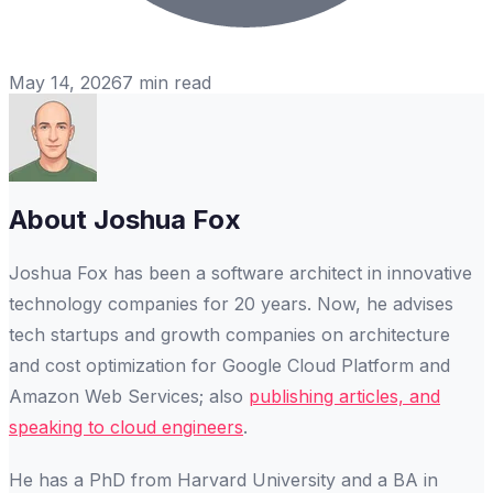
May 14, 2026
7
min read
About
Joshua Fox
Joshua Fox has been a software architect in innovative
technology companies for 20 years. Now, he advises
tech startups and growth companies on architecture
and cost optimization for Google Cloud Platform and
Amazon Web Services; also
publishing articles, and
speaking to cloud engineers
.
He has a PhD from Harvard University and a BA in