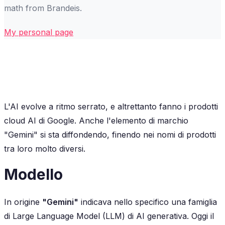
math from Brandeis.
My personal page
L'AI evolve a ritmo serrato, e altrettanto fanno i prodotti
cloud AI di Google. Anche l'elemento di marchio
"Gemini" si sta diffondendo, finendo nei nomi di prodotti
tra loro molto diversi.
Modello
In origine
"Gemini"
indicava nello specifico una famiglia
di Large Language Model (LLM) di AI generativa. Oggi il