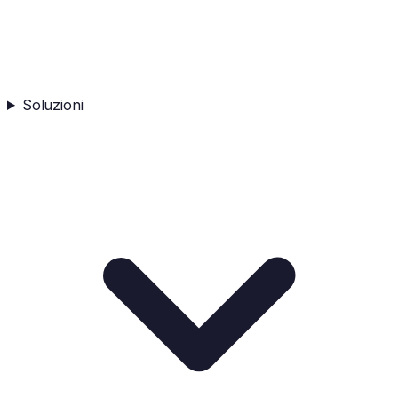
Soluzioni