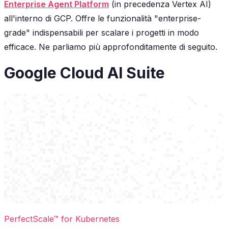
Enterprise Agent Platform
(in precedenza Vertex AI)
all'interno di GCP. Offre le funzionalità "enterprise-
grade" indispensabili per scalare i progetti in modo
efficace. Ne parliamo più approfonditamente di seguito.
Google Cloud AI Suite
PerfectScale™ for Kubernetes