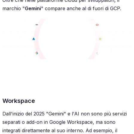
Oltre che nelle piattaforme cloud per sviluppatori, il
marchio "
Gemini
" compare anche al di fuori di GCP.
Workspace
Dall'inizio del 2025 "Gemini" e l'AI non sono più servizi
separati o add-on in Google Workspace, ma sono
integrati direttamente al suo interno. Ad esempio, il