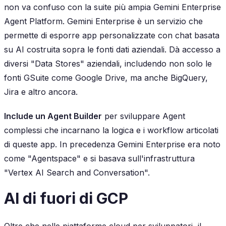
non va confuso con la suite più ampia Gemini Enterprise
Agent Platform. Gemini Enterprise è un servizio che
permette di esporre app personalizzate con chat basata
su AI costruita sopra le fonti dati aziendali. Dà accesso a
diversi "Data Stores" aziendali, includendo non solo le
fonti GSuite come Google Drive, ma anche BigQuery,
Jira e altro ancora.
Include un Agent Builder
per sviluppare Agent
complessi che incarnano la logica e i workflow articolati
di queste app. In precedenza Gemini Enterprise era noto
come "Agentspace" e si basava sull'infrastruttura
"Vertex AI Search and Conversation".
Al di fuori di GCP