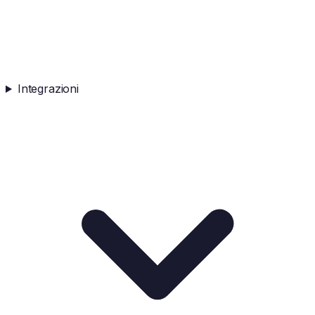
Integrazioni