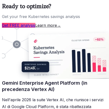
Ready to optimize?
Get your free Kubernetes savings analysis
Get FREE analysis
Learn more
→
Gemini Enterprise Agent Platform (in
precedenza Vertex AI)
Nell'aprile 2026 la suite Vertex AI, che riunisce i servizi
AI di Google Cloud Platform, è stata ribattezzata