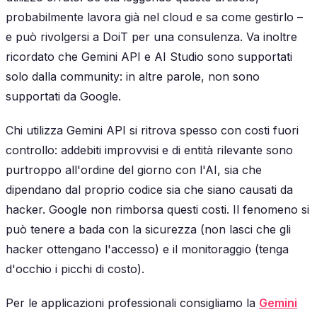
probabilmente lavora già nel cloud e sa come gestirlo –
e può rivolgersi a DoiT per una consulenza. Va inoltre
ricordato che Gemini API e AI Studio sono supportati
solo dalla community: in altre parole, non sono
supportati da Google.
Chi utilizza Gemini API si ritrova spesso con costi fuori
controllo: addebiti improvvisi e di entità rilevante sono
purtroppo all'ordine del giorno con l'AI, sia che
dipendano dal proprio codice sia che siano causati da
hacker. Google non rimborsa questi costi. Il fenomeno si
può tenere a bada con la sicurezza (non lasci che gli
hacker ottengano l'accesso) e il monitoraggio (tenga
d'occhio i picchi di costo).
Per le applicazioni professionali consigliamo la
Gemini