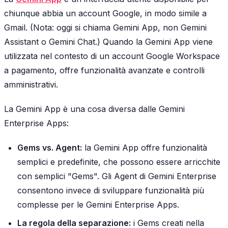
chiunque abbia un account Google, in modo simile a
Gmail. (Nota: oggi si chiama Gemini App, non Gemini
Assistant o Gemini Chat.) Quando la Gemini App viene
utilizzata nel contesto di un account Google Workspace
a pagamento, offre funzionalità avanzate e controlli
amministrativi.
La Gemini App è una cosa diversa dalle Gemini
Enterprise Apps:
Gems vs. Agent:
la Gemini App offre funzionalità
semplici e predefinite, che possono essere arricchite
con semplici "Gems". Gli Agent di Gemini Enterprise
consentono invece di sviluppare funzionalità più
complesse per le Gemini Enterprise Apps.
La regola della separazione:
i Gems creati nella