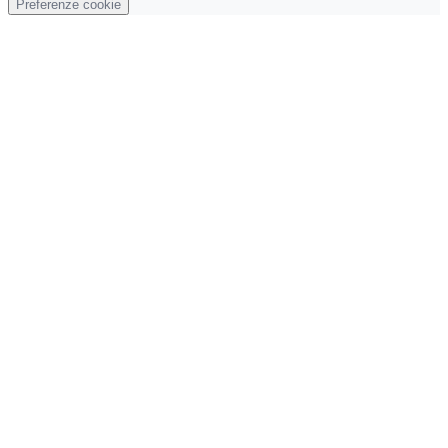
Preferenze cookie