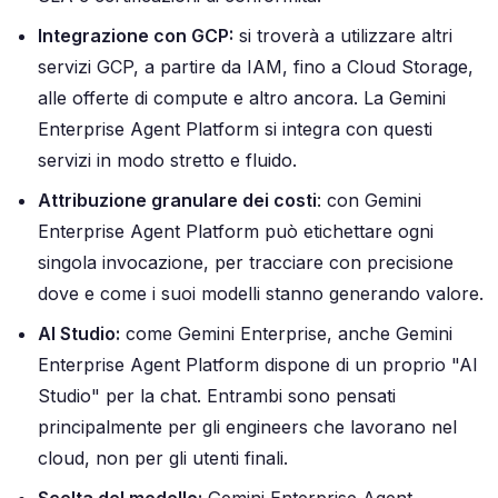
Integrazione con GCP:
si troverà a utilizzare altri
servizi GCP, a partire da IAM, fino a Cloud Storage,
alle offerte di compute e altro ancora. La Gemini
Enterprise Agent Platform si integra con questi
servizi in modo stretto e fluido.
Attribuzione granulare dei costi
: con Gemini
Enterprise Agent Platform può etichettare ogni
singola invocazione, per tracciare con precisione
dove e come i suoi modelli stanno generando valore.
AI Studio:
come Gemini Enterprise, anche Gemini
Enterprise Agent Platform dispone di un proprio "AI
Studio" per la chat. Entrambi sono pensati
principalmente per gli engineers che lavorano nel
cloud, non per gli utenti finali.