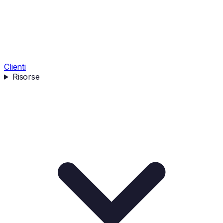
Clienti
Risorse