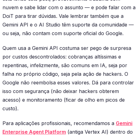
nuvem e sabe lidar com o assunto — e pode falar com a
DoiT para tirar dúvidas. Vale lembrar também que a
Gemini API e o AI Studio têm suporte da comunidade —
ou seja, não contam com suporte oficial do Google.
Quem usa a Gemini API costuma ser pego de surpresa
por custos descontrolados: cobranças altíssimas e
repentinas, infelizmente, são comuns em IA, seja por
falha no próprio código, seja pela ação de hackers. O
Google não reembolsa esses valores. Dá para controlar
isso com segurança (não deixar hackers obterem
acesso) e monitoramento (ficar de olho em picos de
custo).
Para aplicações profissionais, recomendamos a
Gemini
Enterprise Agent Platform
(antiga Vertex AI) dentro do