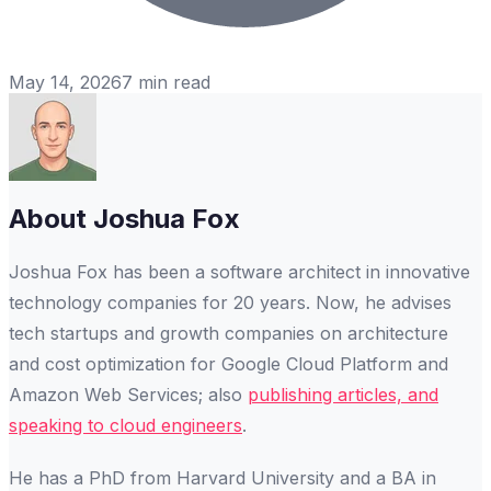
May 14, 2026
7
min read
About
Joshua Fox
Joshua Fox has been a software architect in innovative
technology companies for 20 years. Now, he advises
tech startups and growth companies on architecture
and cost optimization for Google Cloud Platform and
Amazon Web Services; also
publishing articles, and
speaking to cloud engineers
.
He has a PhD from Harvard University and a BA in