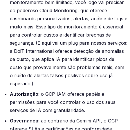
monitoramento bem limitado; você logo vai precisar
do poderoso Cloud Monitoring, que oferece
dashboards personalizados, alertas, análise de logs e
muito mais. Esse tipo de monitoramento é essencial
para controlar custos e identificar brechas de
segurança. (E aqui vai um plug para nossos serviços:
a DoiT International oferece detecção de anomalias
de custo, que aplica IA para identificar picos de
custo que provavelmente são problemas reais, sem
o ruído de alertas falsos positivos sobre uso já
esperado.)
Autorização:
o GCP IAM oferece papéis e
permissões para você controlar o uso dos seus
serviços de IA com granularidade.
Governança:
ao contrário da Gemini API, o GCP
oferece SLAs e certificações de conformidade.