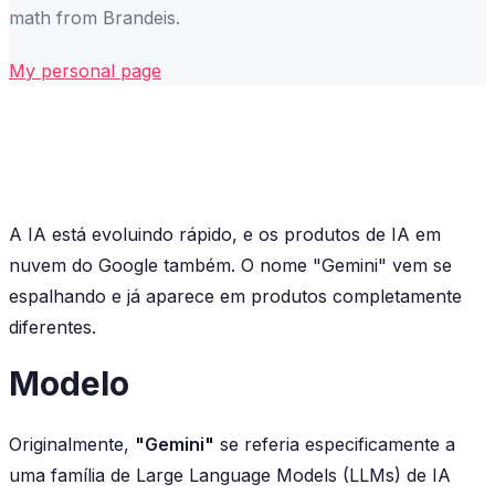
math from Brandeis.
My personal page
A IA está evoluindo rápido, e os produtos de IA em
nuvem do Google também. O nome "Gemini" vem se
espalhando e já aparece em produtos completamente
diferentes.
Modelo
Originalmente,
"Gemini"
se referia especificamente a
uma família de Large Language Models (LLMs) de IA