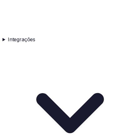
Integrações