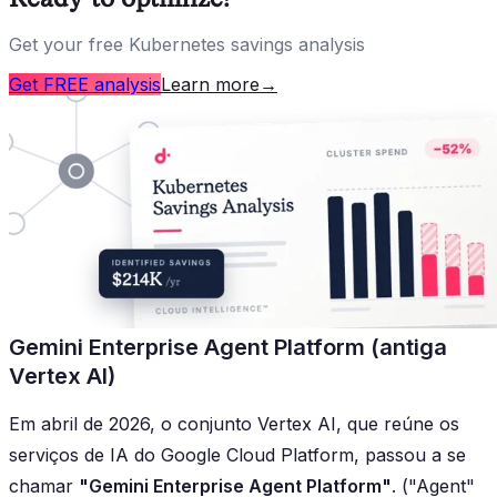
Get your free Kubernetes savings analysis
Get FREE analysis
Learn more
→
Gemini Enterprise Agent Platform (antiga
Vertex AI)
Em abril de 2026, o conjunto Vertex AI, que reúne os
serviços de IA do Google Cloud Platform, passou a se
chamar
"Gemini Enterprise Agent Platform"
. ("Agent"