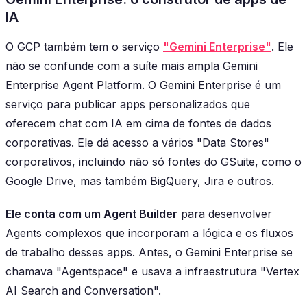
IA
O GCP também tem o serviço
"Gemini Enterprise"
. Ele
não se confunde com a suíte mais ampla Gemini
Enterprise Agent Platform. O Gemini Enterprise é um
serviço para publicar apps personalizados que
oferecem chat com IA em cima de fontes de dados
corporativas. Ele dá acesso a vários "Data Stores"
corporativos, incluindo não só fontes do GSuite, como o
Google Drive, mas também BigQuery, Jira e outros.
Ele conta com um Agent Builder
para desenvolver
Agents complexos que incorporam a lógica e os fluxos
de trabalho desses apps. Antes, o Gemini Enterprise se
chamava "Agentspace" e usava a infraestrutura "Vertex
AI Search and Conversation".