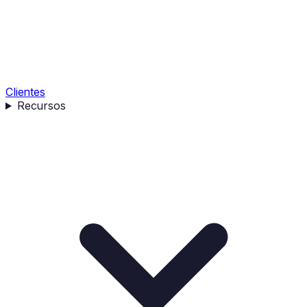
Clientes
Recursos