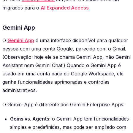
migrados para o
AI Expanded Access
Gemini App
O
Gemini App
é uma interface disponível para qualquer
pessoa com uma conta Google, parecido com o Gmail.
(Observação: hoje ele se chama Gemini App, não Gemini
Assistant nem Gemini Chat.) Quando o Gemini App é
usado em uma conta paga do Google Workspace, ele
ganha funcionalidades aprimoradas e controles
administrativos.
O Gemini App é diferente dos Gemini Enterprise Apps:
Gems vs. Agents:
o Gemini App tem funcionalidades
simples e predefinidas, mas pode ser ampliado com