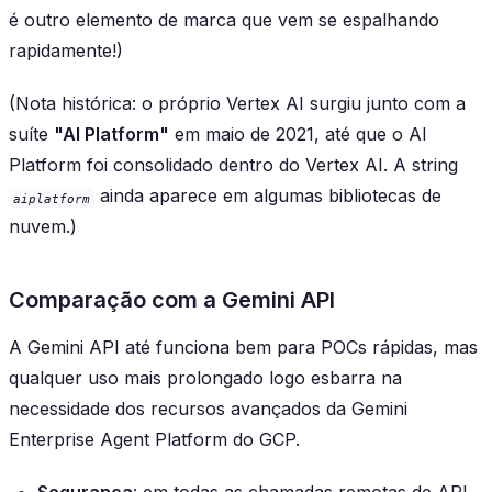
é outro elemento de marca que vem se espalhando
rapidamente!)
(Nota histórica: o próprio Vertex AI surgiu junto com a
suíte
"AI Platform"
em maio de 2021, até que o AI
Platform foi consolidado dentro do Vertex AI. A string
ainda aparece em algumas bibliotecas de
aiplatform
nuvem.)
Comparação com a Gemini API
A Gemini API até funciona bem para POCs rápidas, mas
qualquer uso mais prolongado logo esbarra na
necessidade dos recursos avançados da Gemini
Enterprise Agent Platform do GCP.