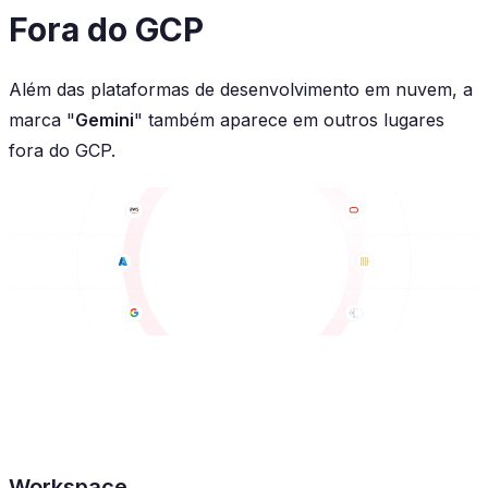
Fora do GCP
Além das plataformas de desenvolvimento em nuvem, a
marca "
Gemini
" também aparece em outros lugares
fora do GCP.
Workspace