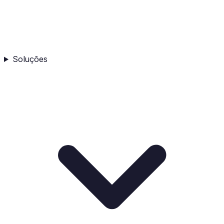
Soluções