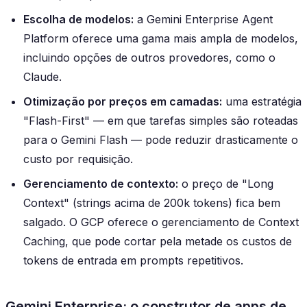
Escolha de modelos:
a Gemini Enterprise Agent
Platform oferece uma gama mais ampla de modelos,
incluindo opções de outros provedores, como o
Claude.
Otimização por preços em camadas:
uma estratégia
"Flash-First" — em que tarefas simples são roteadas
para o Gemini Flash — pode reduzir drasticamente o
custo por requisição.
Gerenciamento de contexto:
o preço de "Long
Context" (strings acima de 200k tokens) fica bem
salgado. O GCP oferece o gerenciamento de Context
Caching, que pode cortar pela metade os custos de
tokens de entrada em prompts repetitivos.
Gemini Enterprise: o construtor de apps de