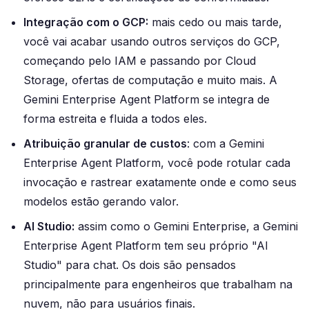
Integração com o GCP:
mais cedo ou mais tarde,
você vai acabar usando outros serviços do GCP,
começando pelo IAM e passando por Cloud
Storage, ofertas de computação e muito mais. A
Gemini Enterprise Agent Platform se integra de
forma estreita e fluida a todos eles.
Atribuição granular de custos
: com a Gemini
Enterprise Agent Platform, você pode rotular cada
invocação e rastrear exatamente onde e como seus
modelos estão gerando valor.
AI Studio:
assim como o Gemini Enterprise, a Gemini
Enterprise Agent Platform tem seu próprio "AI
Studio" para chat. Os dois são pensados
principalmente para engenheiros que trabalham na
nuvem, não para usuários finais.