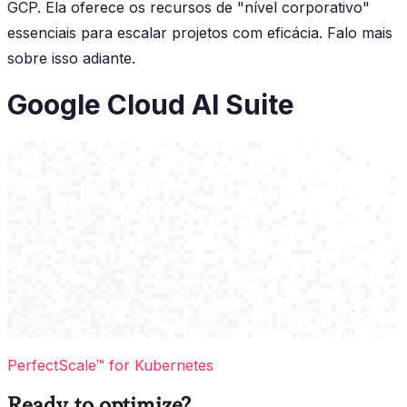
GCP. Ela oferece os recursos de "nível corporativo"
essenciais para escalar projetos com eficácia. Falo mais
sobre isso adiante.
Google Cloud AI Suite
PerfectScale™ for Kubernetes
Ready to optimize?