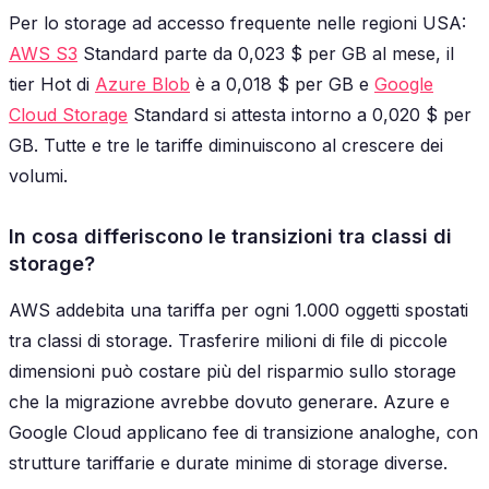
Per lo storage ad accesso frequente nelle regioni USA:
AWS S3
Standard parte da 0,023 $ per GB al mese, il
tier Hot di
Azure Blob
è a 0,018 $ per GB e
Google
Cloud Storage
Standard si attesta intorno a 0,020 $ per
GB. Tutte e tre le tariffe diminuiscono al crescere dei
volumi.
In cosa differiscono le transizioni tra classi di
storage?
AWS addebita una tariffa per ogni 1.000 oggetti spostati
tra classi di storage. Trasferire milioni di file di piccole
dimensioni può costare più del risparmio sullo storage
che la migrazione avrebbe dovuto generare. Azure e
Google Cloud applicano fee di transizione analoghe, con
strutture tariffarie e durate minime di storage diverse.