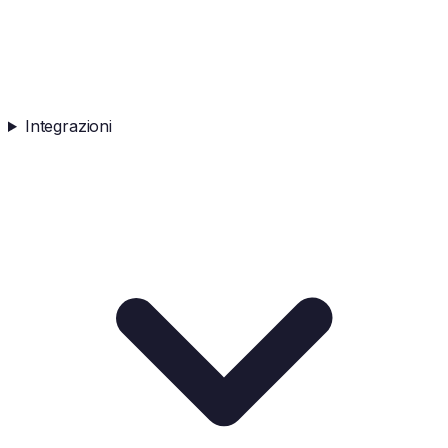
Integrazioni