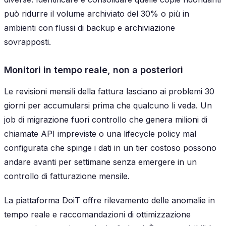
può ridurre il volume archiviato del 30% o più in
ambienti con flussi di backup e archiviazione
sovrapposti.
Monitori in tempo reale, non a posteriori
Le revisioni mensili della fattura lasciano ai problemi 30
giorni per accumularsi prima che qualcuno li veda. Un
job di migrazione fuori controllo che genera milioni di
chiamate API impreviste o una lifecycle policy mal
configurata che spinge i dati in un tier costoso possono
andare avanti per settimane senza emergere in un
controllo di fatturazione mensile.
La piattaforma DoiT offre rilevamento delle anomalie in
tempo reale e raccomandazioni di ottimizzazione