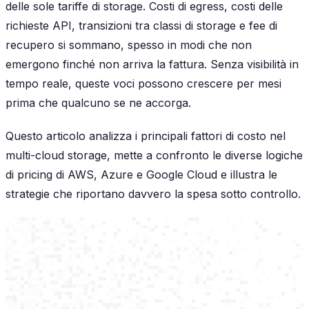
delle sole tariffe di storage. Costi di egress, costi delle
richieste API, transizioni tra classi di storage e fee di
recupero si sommano, spesso in modi che non
emergono finché non arriva la fattura. Senza visibilità in
tempo reale, queste voci possono crescere per mesi
prima che qualcuno se ne accorga.
Questo articolo analizza i principali fattori di costo nel
multi-cloud storage, mette a confronto le diverse logiche
di pricing di AWS, Azure e Google Cloud e illustra le
strategie che riportano davvero la spesa sotto controllo.