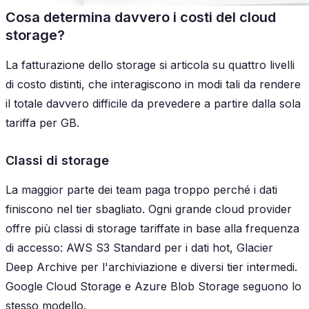
Cosa determina davvero i costi del cloud
storage?
La fatturazione dello storage si articola su quattro livelli
di costo distinti, che interagiscono in modi tali da rendere
il totale davvero difficile da prevedere a partire dalla sola
tariffa per GB.
Classi di storage
La maggior parte dei team paga troppo perché i dati
finiscono nel tier sbagliato. Ogni grande cloud provider
offre più classi di storage tariffate in base alla frequenza
di accesso: AWS S3 Standard per i dati hot, Glacier
Deep Archive per l'archiviazione e diversi tier intermedi.
Google Cloud Storage e Azure Blob Storage seguono lo
stesso modello.