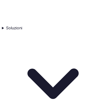
Soluzioni