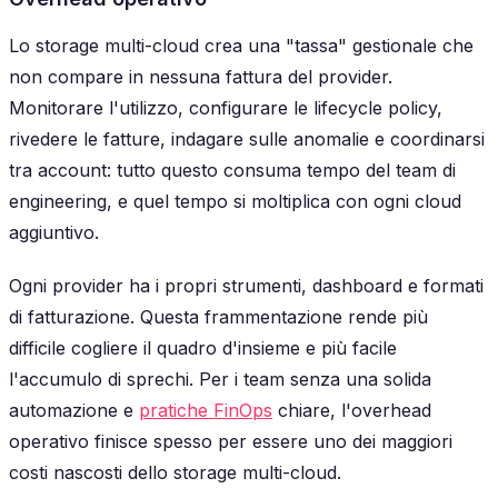
Lo storage multi-cloud crea una "tassa" gestionale che
non compare in nessuna fattura del provider.
Monitorare l'utilizzo, configurare le lifecycle policy,
rivedere le fatture, indagare sulle anomalie e coordinarsi
tra account: tutto questo consuma tempo del team di
engineering, e quel tempo si moltiplica con ogni cloud
aggiuntivo.
Ogni provider ha i propri strumenti, dashboard e formati
di fatturazione. Questa frammentazione rende più
difficile cogliere il quadro d'insieme e più facile
l'accumulo di sprechi. Per i team senza una solida
automazione e
pratiche FinOps
chiare, l'overhead
operativo finisce spesso per essere uno dei maggiori
costi nascosti dello storage multi-cloud.