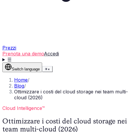
Prezzi
Prenota una demo
Accedi
☰
Switch language
☀
◐
Home
/
Blog
/
Ottimizzare i costi del cloud storage nei team multi-
cloud (2026)
Cloud Intelligence™
Ottimizzare i costi del cloud storage nei
team multi-cloud (2026)