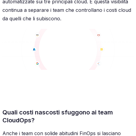
automatizzate sui tre principali cloud. È questa visibilità
continua a separare i team che controllano i costi cloud
da quelli che li subiscono.
Quali costi nascosti sfuggono ai team
CloudOps?
Anche i team con solide abitudini FinOps si lasciano