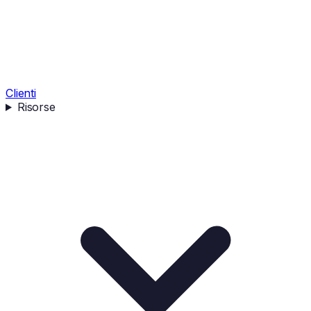
Clienti
Risorse