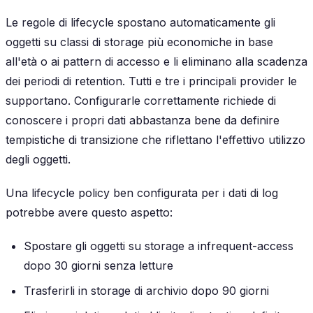
Le regole di lifecycle spostano automaticamente gli
oggetti su classi di storage più economiche in base
all'età o ai pattern di accesso e li eliminano alla scadenza
dei periodi di retention. Tutti e tre i principali provider le
supportano. Configurarle correttamente richiede di
conoscere i propri dati abbastanza bene da definire
tempistiche di transizione che riflettano l'effettivo utilizzo
degli oggetti.
Una lifecycle policy ben configurata per i dati di log
potrebbe avere questo aspetto:
Spostare gli oggetti su storage a infrequent-access
dopo 30 giorni senza letture
Trasferirli in storage di archivio dopo 90 giorni