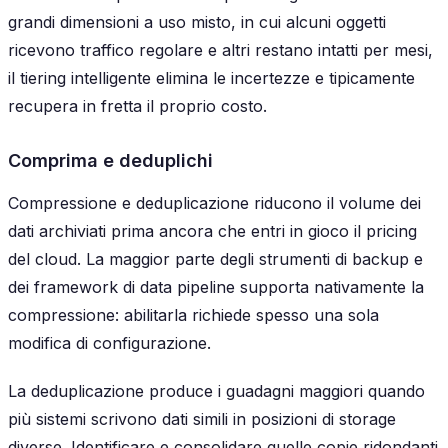
grandi dimensioni a uso misto, in cui alcuni oggetti
ricevono traffico regolare e altri restano intatti per mesi,
il tiering intelligente elimina le incertezze e tipicamente
recupera in fretta il proprio costo.
Comprima e deduplichi
Compressione e deduplicazione riducono il volume dei
dati archiviati prima ancora che entri in gioco il pricing
del cloud. La maggior parte degli strumenti di backup e
dei framework di data pipeline supporta nativamente la
compressione: abilitarla richiede spesso una sola
modifica di configurazione.
La deduplicazione produce i guadagni maggiori quando
più sistemi scrivono dati simili in posizioni di storage
diverse. Identificare e consolidare quelle copie ridondanti