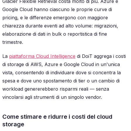
Glacier Flexible Retrieval costa molto di più. Azure e
Google Cloud hanno ciascuno le proprie curve di
pricing, e le differenze emergono con maggiore
chiarezza durante eventi ad alto volume: migrazioni,
elaborazione di dati in bulk o reportistica di fine
trimestre.
La
piattaforma Cloud Intelligence
di DoiT aggrega i costi
di storage di AWS, Azure e Google Cloud in un'unica
vista, consentendo di individuare dove si concentra la
spesa e dove uno spostamento di tier o un cambio di
workload genererebbero risparmi reali — senza
vincolarsi agli strumenti di un singolo vendor.
Come stimare e ridurre i costi del cloud
storage