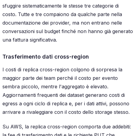
sfuggire sistematicamente le stesse tre categorie di
costo. Tutte e tre compaiono da qualche parte nella
documentazione dei provider, ma non entrano nelle
conversazioni sul budget finché non hanno già generato
una fattura significativa.
Trasferimento dati cross-region
I costi di replica cross-region colgono di sorpresa la
maggior parte dei team perché il costo per evento
sembra piccolo, mentre l'aggregato è elevato.
Aggiornamenti frequenti dei dataset generano costi di
egress a ogni ciclo di replica e, per i dati attivi, possono
arrivare a rivaleggiare con il costo dello storage stesso.
Su AWS, la replica cross-region comporta due addebiti:
la fee di trasferimento dati e le richieste PUT che