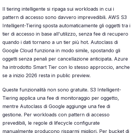
Il tiering intelligente si ripaga sui workloads in cui i
pattern di accesso sono davvero imprevedibili. AWS S3
Intelligent-Tiering sposta automaticamente gli oggetti tra i
tier di accesso in base all'utilizzo, senza fee di recupero
quando i dati tornano a un tier più hot. Autoclass di
Google Cloud funziona in modo simile, spostando gli
oggetti senza penali per cancellazione anticipata. Azure
ha introdotto Smart Tier con lo stesso approccio, anche
se a inizio 2026 resta in public preview.
Queste funzionalità non sono gratuite. S3 Intelligent-
Tiering applica una fee di monitoraggio per oggetto,
mentre Autoclass di Google aggiunge una fee di
gestione. Per workloads con pattern di accesso
prevedibili, le regole di lifecycle configurate
manualmente producono risparmi migliori. Per bucket di