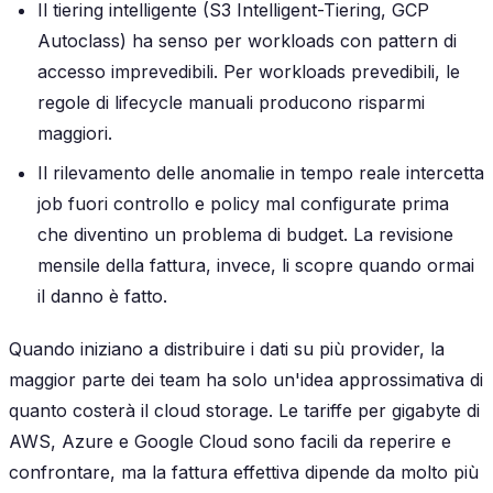
Il tiering intelligente (S3 Intelligent-Tiering, GCP
Autoclass) ha senso per workloads con pattern di
accesso imprevedibili. Per workloads prevedibili, le
regole di lifecycle manuali producono risparmi
maggiori.
Il rilevamento delle anomalie in tempo reale intercetta
job fuori controllo e policy mal configurate prima
che diventino un problema di budget. La revisione
mensile della fattura, invece, li scopre quando ormai
il danno è fatto.
Quando iniziano a distribuire i dati su più provider, la
maggior parte dei team ha solo un'idea approssimativa di
quanto costerà il cloud storage. Le tariffe per gigabyte di
AWS, Azure e Google Cloud sono facili da reperire e
confrontare, ma la fattura effettiva dipende da molto più