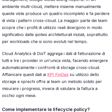
ambiente multi-cloud, mettere insieme manualmente
queste viste produce un quadro incompleto e fa perdere
di vista i pattern cross-cloud. La maggior parte dei team
scopre che i profili di utilizzo reali divergono in modo
significativo dalle ipotesi architetturali iniziali, soprattutto
per workloads che si sono evoluti nel tempo.
Cloud Analytics di DoiT aggrega i dati di fatturazione di
tutti e tre i provider in un'unica vista, facendo emergere
automaticamente i confronti di storage cross-cloud.
Affiancare questi dati ai
KPI FinOps
su utilizzo dello
storage e sprechi offre ai team un metodo solido per
misurare i progressi, invece di valutare la fattura a
occhio ogni mese.
Come implementare le lifecycle policy?