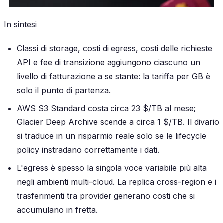
In sintesi
Classi di storage, costi di egress, costi delle richieste
API e fee di transizione aggiungono ciascuno un
livello di fatturazione a sé stante: la tariffa per GB è
solo il punto di partenza.
AWS S3 Standard costa circa 23 $/TB al mese;
Glacier Deep Archive scende a circa 1 $/TB. Il divario
si traduce in un risparmio reale solo se le lifecycle
policy instradano correttamente i dati.
L'egress è spesso la singola voce variabile più alta
negli ambienti multi-cloud. La replica cross-region e i
trasferimenti tra provider generano costi che si
accumulano in fretta.