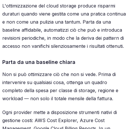
L'ottimizzazione del cloud storage produce risparmi
duraturi quando viene gestita come una pratica continua
e non come una pulizia una tantum. Parta da una
baseline affidabile, automatizzi ciò che può e introduca
revisioni periodiche, in modo che la deriva dei pattern di
accesso non vanifichi silenziosamente i risultati ottenuti.
Parta da una baseline chiara
Non si può ottimizzare ciò che non si vede. Prima di
intervenire su qualsiasi cosa, ottenga un quadro
completo della spesa per classe di storage, regione e
workload — non solo il totale mensile della fattura.
Ogni provider mette a disposizione strumenti nativi di
gestione costi: AWS Cost Explorer, Azure Cost
Management, Google Cloud Billing Reports. In un