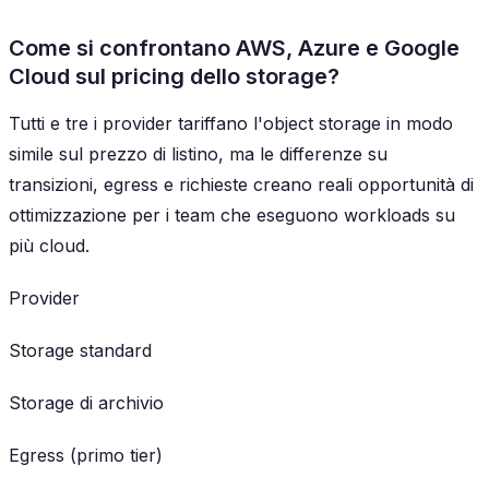
Come si confrontano AWS, Azure e Google
Cloud sul pricing dello storage?
Tutti e tre i provider tariffano l'object storage in modo
simile sul prezzo di listino, ma le differenze su
transizioni, egress e richieste creano reali opportunità di
ottimizzazione per i team che eseguono workloads su
più cloud.
Provider
Storage standard
Storage di archivio
Egress (primo tier)