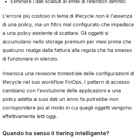
Eliminare i dati scaduti al limite di retention definito
L'errore più costoso in tema di lifecycle non è l'assenza
di una policy, ma un filtro mal configurato che impedisce
a una policy esistente di scattare. Gli oggetti si
accumulano nello storage premium per mesi prima che
qualcuno risalga dalla fattura alla regola che ha smesso
di funzionare in silenzio.
Inserisca una revisione trimestrale delle configurazioni di
lifecycle nel suo workflow FinOps. I pattern di accesso
cambiano con l'evoluzione delle applicazioni e una
policy adatta ai suoi dati un anno fa potrebbe non
corrispondere più al modo in cui quegli oggetti vengono
effettivamente letti oggi.
Quando ha senso il tiering intelligente?