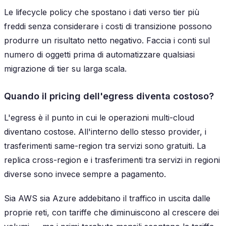
Le lifecycle policy che spostano i dati verso tier più
freddi senza considerare i costi di transizione possono
produrre un risultato netto negativo. Faccia i conti sul
numero di oggetti prima di automatizzare qualsiasi
migrazione di tier su larga scala.
Quando il pricing dell'egress diventa costoso?
L'egress è il punto in cui le operazioni multi-cloud
diventano costose. All'interno dello stesso provider, i
trasferimenti same-region tra servizi sono gratuiti. La
replica cross-region e i trasferimenti tra servizi in regioni
diverse sono invece sempre a pagamento.
Sia AWS sia Azure addebitano il traffico in uscita dalle
proprie reti, con tariffe che diminuiscono al crescere dei