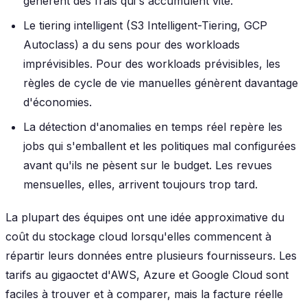
génèrent des frais qui s'accumulent vite.
Le tiering intelligent (S3 Intelligent-Tiering, GCP
Autoclass) a du sens pour des workloads
imprévisibles. Pour des workloads prévisibles, les
règles de cycle de vie manuelles génèrent davantage
d'économies.
La détection d'anomalies en temps réel repère les
jobs qui s'emballent et les politiques mal configurées
avant qu'ils ne pèsent sur le budget. Les revues
mensuelles, elles, arrivent toujours trop tard.
La plupart des équipes ont une idée approximative du
coût du stockage cloud lorsqu'elles commencent à
répartir leurs données entre plusieurs fournisseurs. Les
tarifs au gigaoctet d'AWS, Azure et Google Cloud sont
faciles à trouver et à comparer, mais la facture réelle