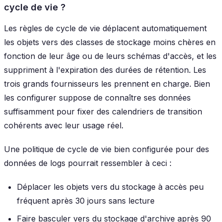
cycle de vie ?
Les règles de cycle de vie déplacent automatiquement
les objets vers des classes de stockage moins chères en
fonction de leur âge ou de leurs schémas d'accès, et les
suppriment à l'expiration des durées de rétention. Les
trois grands fournisseurs les prennent en charge. Bien
les configurer suppose de connaître ses données
suffisamment pour fixer des calendriers de transition
cohérents avec leur usage réel.
Une politique de cycle de vie bien configurée pour des
données de logs pourrait ressembler à ceci :
Déplacer les objets vers du stockage à accès peu
fréquent après 30 jours sans lecture
Faire basculer vers du stockage d'archive après 90