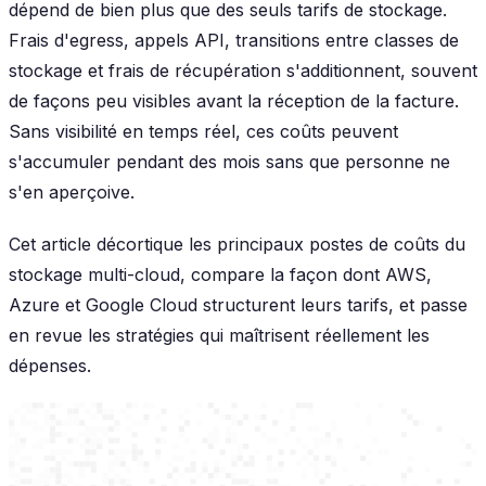
dépend de bien plus que des seuls tarifs de stockage.
Frais d'egress, appels API, transitions entre classes de
stockage et frais de récupération s'additionnent, souvent
de façons peu visibles avant la réception de la facture.
Sans visibilité en temps réel, ces coûts peuvent
s'accumuler pendant des mois sans que personne ne
s'en aperçoive.
Cet article décortique les principaux postes de coûts du
stockage multi-cloud, compare la façon dont AWS,
Azure et Google Cloud structurent leurs tarifs, et passe
en revue les stratégies qui maîtrisent réellement les
dépenses.