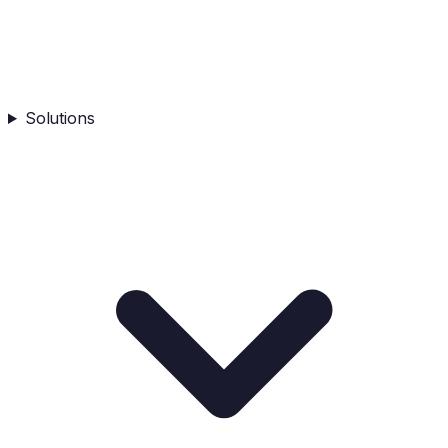
Solutions