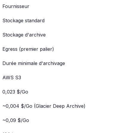
Fournisseur
Stockage standard
Stockage d'archive
Egress (premier palier)
Durée minimale d'archivage
AWS S3
0,023 $/Go
~0,004 $/Go (Glacier Deep Archive)
~0,09 $/Go