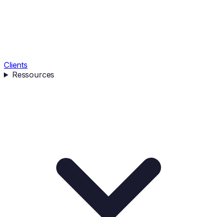
Clients
Ressources