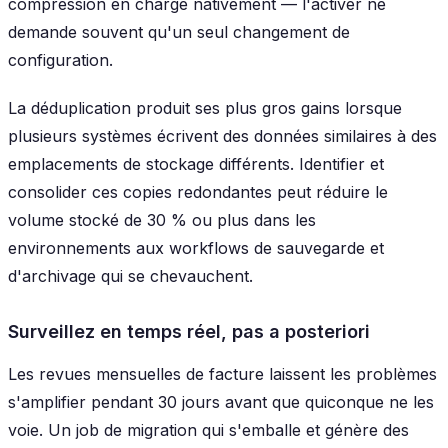
compression en charge nativement — l'activer ne
demande souvent qu'un seul changement de
configuration.
La déduplication produit ses plus gros gains lorsque
plusieurs systèmes écrivent des données similaires à des
emplacements de stockage différents. Identifier et
consolider ces copies redondantes peut réduire le
volume stocké de 30 % ou plus dans les
environnements aux workflows de sauvegarde et
d'archivage qui se chevauchent.
Surveillez en temps réel, pas a posteriori
Les revues mensuelles de facture laissent les problèmes
s'amplifier pendant 30 jours avant que quiconque ne les
voie. Un job de migration qui s'emballe et génère des