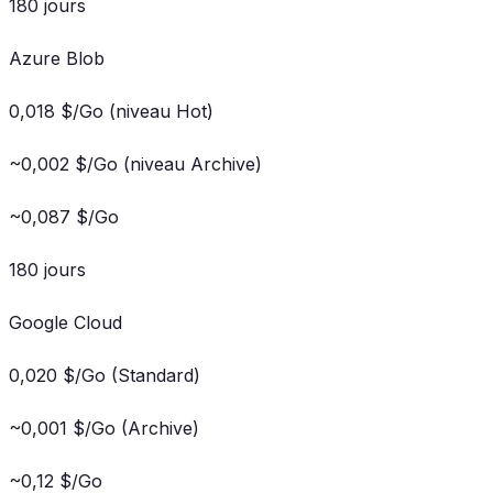
180 jours
Azure Blob
0,018 $/Go (niveau Hot)
~0,002 $/Go (niveau Archive)
~0,087 $/Go
180 jours
Google Cloud
0,020 $/Go (Standard)
~0,001 $/Go (Archive)
~0,12 $/Go