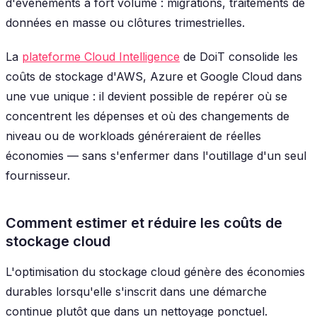
d'événements à fort volume : migrations, traitements de
données en masse ou clôtures trimestrielles.
La
plateforme Cloud Intelligence
de DoiT consolide les
coûts de stockage d'AWS, Azure et Google Cloud dans
une vue unique : il devient possible de repérer où se
concentrent les dépenses et où des changements de
niveau ou de workloads généreraient de réelles
économies — sans s'enfermer dans l'outillage d'un seul
fournisseur.
Comment estimer et réduire les coûts de
stockage cloud
L'optimisation du stockage cloud génère des économies
durables lorsqu'elle s'inscrit dans une démarche
continue plutôt que dans un nettoyage ponctuel.