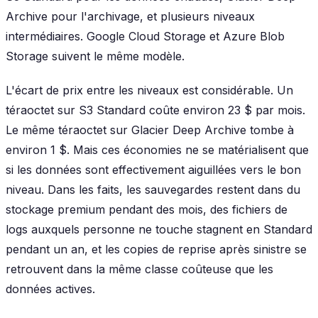
Archive pour l'archivage, et plusieurs niveaux
intermédiaires. Google Cloud Storage et Azure Blob
Storage suivent le même modèle.
L'écart de prix entre les niveaux est considérable. Un
téraoctet sur S3 Standard coûte environ 23 $ par mois.
Le même téraoctet sur Glacier Deep Archive tombe à
environ 1 $. Mais ces économies ne se matérialisent que
si les données sont effectivement aiguillées vers le bon
niveau. Dans les faits, les sauvegardes restent dans du
stockage premium pendant des mois, des fichiers de
logs auxquels personne ne touche stagnent en Standard
pendant un an, et les copies de reprise après sinistre se
retrouvent dans la même classe coûteuse que les
données actives.