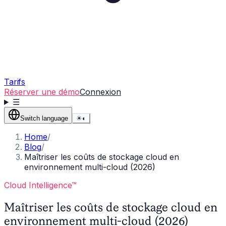
Tarifs
Réserver une démo
Connexion
☰
Switch language
☀
◐
Home
/
Blog
/
Maîtriser les coûts de stockage cloud en
environnement multi-cloud (2026)
Cloud Intelligence™
Maîtriser les coûts de stockage cloud en
environnement multi-cloud (2026)