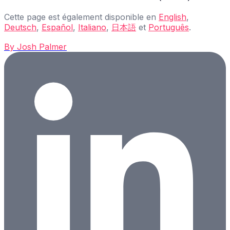
Cette page est également disponible en
English
,
Deutsch
,
Español
,
Italiano
,
日本語
et
Português
.
By
Josh Palmer