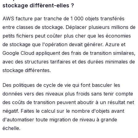
stockage diffèrent-elles ?
AWS facture par tranche de 1 000 objets transférés
entre classes de stockage. Déplacer plusieurs millions de
petits fichiers peut coûter plus cher que les économies
de stockage que l'opération devait générer. Azure et
Google Cloud appliquent des frais de transition similaires,
avec des structures tarifaires et des durées minimales de
stockage différentes.
Des politiques de cycle de vie qui font basculer les
données vers des niveaux plus froids sans tenir compte
des coûts de transition peuvent aboutir à un résultat net
négatif. Faites le calcul sur le nombre d'objets avant
d'automatiser toute migration de niveau à grande
échelle.