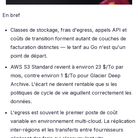
En bref
Classes de stockage, frais d'egress, appels API et
coûts de transition forment autant de couches de
facturation distinctes — le tarif au Go n'est qu'un
point de départ.
AWS S3 Standard revient à environ 23 $/To par
mois, contre environ 1 $/To pour Glacier Deep
Archive. L'écart ne devient rentable que si les
politiques de cycle de vie aiguillent correctement les
données.
L'egress est souvent le premier poste de coût
variable en environnement multi-cloud. La réplication
inter-régions et les transferts entre fournisseurs