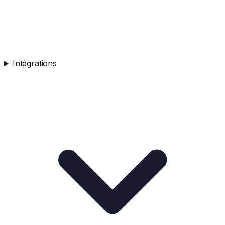
Intégrations