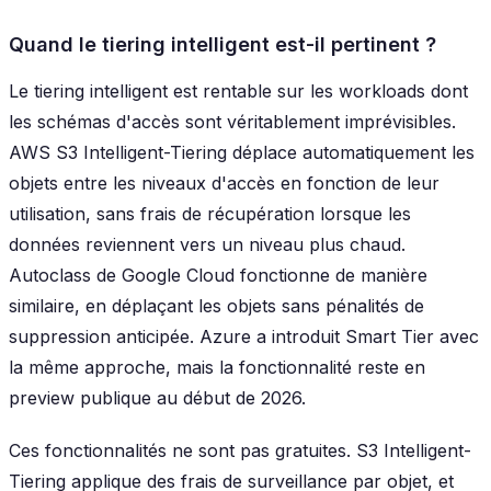
Quand le tiering intelligent est-il pertinent ?
Le tiering intelligent est rentable sur les workloads dont
les schémas d'accès sont véritablement imprévisibles.
AWS S3 Intelligent-Tiering déplace automatiquement les
objets entre les niveaux d'accès en fonction de leur
utilisation, sans frais de récupération lorsque les
données reviennent vers un niveau plus chaud.
Autoclass de Google Cloud fonctionne de manière
similaire, en déplaçant les objets sans pénalités de
suppression anticipée. Azure a introduit Smart Tier avec
la même approche, mais la fonctionnalité reste en
preview publique au début de 2026.
Ces fonctionnalités ne sont pas gratuites. S3 Intelligent-
Tiering applique des frais de surveillance par objet, et