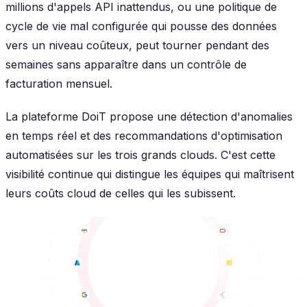
millions d'appels API inattendus, ou une politique de
cycle de vie mal configurée qui pousse des données
vers un niveau coûteux, peut tourner pendant des
semaines sans apparaître dans un contrôle de
facturation mensuel.
La plateforme DoiT propose une détection d'anomalies
en temps réel et des recommandations d'optimisation
automatisées sur les trois grands clouds. C'est cette
visibilité continue qui distingue les équipes qui maîtrisent
leurs coûts cloud de celles qui les subissent.