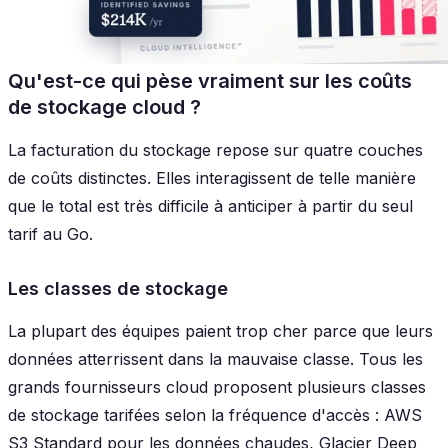
Qu'est-ce qui pèse vraiment sur les coûts
de stockage cloud ?
La facturation du stockage repose sur quatre couches
de coûts distinctes. Elles interagissent de telle manière
que le total est très difficile à anticiper à partir du seul
tarif au Go.
Les classes de stockage
La plupart des équipes paient trop cher parce que leurs
données atterrissent dans la mauvaise classe. Tous les
grands fournisseurs cloud proposent plusieurs classes
de stockage tarifées selon la fréquence d'accès : AWS
S3 Standard pour les données chaudes, Glacier Deep