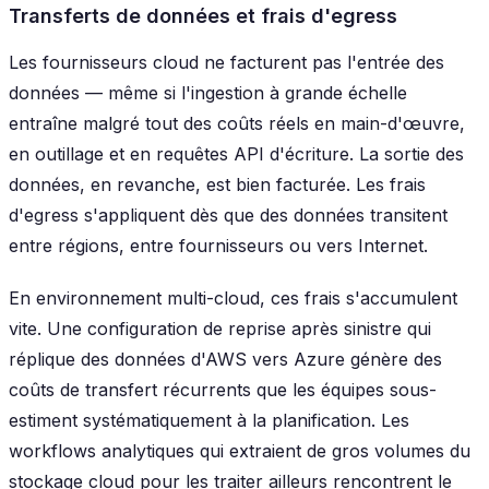
Transferts de données et frais d'egress
Les fournisseurs cloud ne facturent pas l'entrée des
données — même si l'ingestion à grande échelle
entraîne malgré tout des coûts réels en main-d'œuvre,
en outillage et en requêtes API d'écriture. La sortie des
données, en revanche, est bien facturée. Les frais
d'egress s'appliquent dès que des données transitent
entre régions, entre fournisseurs ou vers Internet.
En environnement multi-cloud, ces frais s'accumulent
vite. Une configuration de reprise après sinistre qui
réplique des données d'AWS vers Azure génère des
coûts de transfert récurrents que les équipes sous-
estiment systématiquement à la planification. Les
workflows analytiques qui extraient de gros volumes du
stockage cloud pour les traiter ailleurs rencontrent le