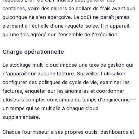
centaines, voire des milliers de dollars de frais avant que
quiconque ne s'en aperçoive. Le coût ne paraît jamais
alarmant à l'échelle d'une requête isolée. Il n'apparaît
qu'une fois agrégé sur l'ensemble de l'exécution.
Charge opérationnelle
Le stockage multi-cloud impose une taxe de gestion qui
n'apparaît sur aucune facture. Surveiller l'utilisation,
configurer des politiques de cycle de vie, examiner les
factures, enquêter sur les anomalies et coordonner
plusieurs comptes consomme du temps d'engineering —
un temps qui se multiplie à chaque cloud
supplémentaire.
Chaque fournisseur a ses propres outils, dashboards et