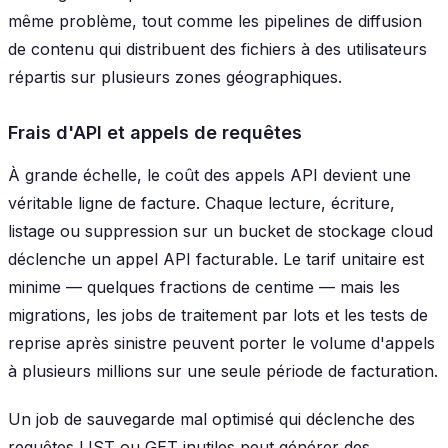
même problème, tout comme les pipelines de diffusion
de contenu qui distribuent des fichiers à des utilisateurs
répartis sur plusieurs zones géographiques.
Frais d'API et appels de requêtes
À grande échelle, le coût des appels API devient une
véritable ligne de facture. Chaque lecture, écriture,
listage ou suppression sur un bucket de stockage cloud
déclenche un appel API facturable. Le tarif unitaire est
minime — quelques fractions de centime — mais les
migrations, les jobs de traitement par lots et les tests de
reprise après sinistre peuvent porter le volume d'appels
à plusieurs millions sur une seule période de facturation.
Un job de sauvegarde mal optimisé qui déclenche des
requêtes LIST ou GET inutiles peut générer des