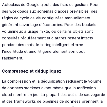
Autoclass de Google ajoute des frais de gestion. Pour
des workloads aux schémas d'accès prévisibles, des
règles de cycle de vie configurées manuellement
génèrent davantage d'économies. Pour des buckets
volumineux à usage mixte, où certains objets sont
consultés régulièrement et d'autres restent intacts
pendant des mois, le tiering intelligent élimine
l'incertitude et amortit généralement son coût
rapidement.
Compressez et dédupliquez
La compression et la déduplication réduisent le volume
de données stockées avant même que la tarification
cloud n'entre en jeu. La plupart des outils de sauvegarde
et des frameworks de pipelines de données prennent la