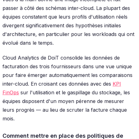
passer à côté des schémas inter-cloud. La plupart des
équipes constatent que leurs profils d'utilisation réels
divergent significativement des hypothèses initiales
d'architecture, en particulier pour les workloads qui ont
évolué dans le temps.
Cloud Analytics de DoiT consolide les données de
facturation des trois fournisseurs dans une vue unique
pour faire émerger automatiquement les comparaisons
inter-cloud. En croisant ces données avec des
KPI
FinOps
sur l'utilisation et le gaspillage du stockage, les
équipes disposent d'un moyen pérenne de mesurer
leurs progrès — au lieu de scruter la facture chaque
mois.
Comment mettre en place des politiques de