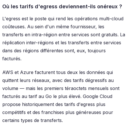
Où les tarifs d'egress deviennent-ils onéreux ?
L'egress est le poste qui rend les opérations multi-cloud
coûteuses. Au sein d'un même fournisseur, les
transferts en intra-région entre services sont gratuits. La
réplication inter-régions et les transferts entre services
dans des régions différentes sont, eux, toujours
facturés.
AWS et Azure facturent tous deux les données qui
quittent leurs réseaux, avec des tarifs dégressifs au
volume — mais les premiers téraoctets mensuels sont
facturés au tarif au Go le plus élevé. Google Cloud
propose historiquement des tarifs d'egress plus
compétitifs et des franchises plus généreuses pour
certains types de transferts.