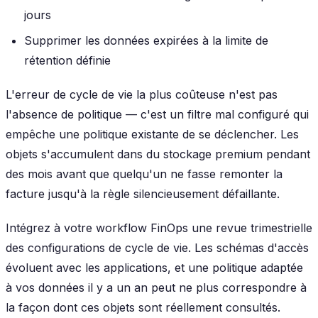
jours
Supprimer les données expirées à la limite de
rétention définie
L'erreur de cycle de vie la plus coûteuse n'est pas
l'absence de politique — c'est un filtre mal configuré qui
empêche une politique existante de se déclencher. Les
objets s'accumulent dans du stockage premium pendant
des mois avant que quelqu'un ne fasse remonter la
facture jusqu'à la règle silencieusement défaillante.
Intégrez à votre workflow FinOps une revue trimestrielle
des configurations de cycle de vie. Les schémas d'accès
évoluent avec les applications, et une politique adaptée
à vos données il y a un an peut ne plus correspondre à
la façon dont ces objets sont réellement consultés.