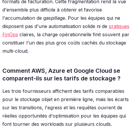
formats de facturation. Cette fragmentation rend la vue
d'ensemble plus difficile à obtenir et favorise
l'accumulation de gaspillage. Pour les équipes qui ne
disposent pas d'une automatisation solide ni de
pratiques
FinOps
claires, la charge opérationnelle finit souvent par
constituer l'un des plus gros coûts cachés du stockage
multi-cloud.
Comment AWS, Azure et Google Cloud se
comparent-ils sur les tarifs de stockage ?
Les trois fournisseurs affichent des tarifs comparables
pour le stockage objet en première ligne, mais les écarts
sur les transitions, l'egress et les requêtes ouvrent de
réelles opportunités d'optimisation pour les équipes qui
font tourner des workloads sur plusieurs clouds.