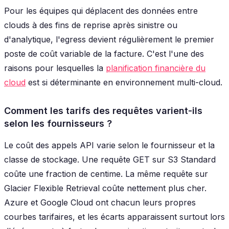
Pour les équipes qui déplacent des données entre
clouds à des fins de reprise après sinistre ou
d'analytique, l'egress devient régulièrement le premier
poste de coût variable de la facture. C'est l'une des
raisons pour lesquelles la
planification financière du
cloud
est si déterminante en environnement multi-cloud.
Comment les tarifs des requêtes varient-ils
selon les fournisseurs ?
Le coût des appels API varie selon le fournisseur et la
classe de stockage. Une requête GET sur S3 Standard
coûte une fraction de centime. La même requête sur
Glacier Flexible Retrieval coûte nettement plus cher.
Azure et Google Cloud ont chacun leurs propres
courbes tarifaires, et les écarts apparaissent surtout lors