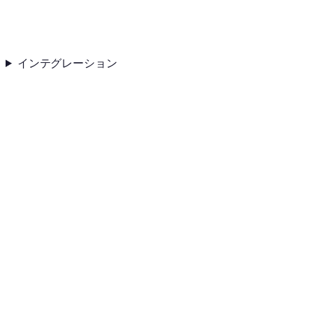
インテグレーション