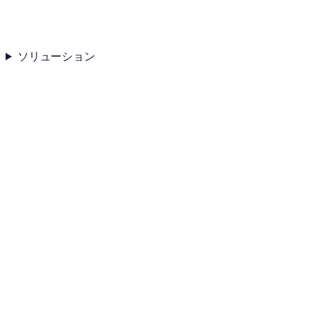
ソリューション