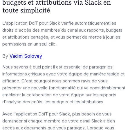
budgets et attributions via Slack en
toute simplicité
L'application DoiT pour Slack vérifie automatiquement les
droits d'accès des membres du canal aux rapports, budgets
et attributions partagés, et vous permet de mettre à jour les
permissions en un seul clic.
By
Vadim Solovey
Nous savons à quel point il est essentiel de partager les
informations critiques avec votre équipe de manière rapide et
efficace. C'est pourquoi nous sommes ravis de vous
présenter une nouvelle fonctionnalité qui va considérablement
améliorer la collaboration de votre équipe sur les rapports
d'analyse des coûts, les budgets et les attributions.
Avec l'application DoiT pour Slack, plus besoin de vous
demander si chaque membre de votre canal Slack a bien
accès aux documents que vous partagez. Lorsque vous