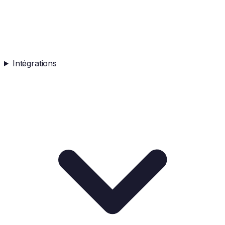
Intégrations