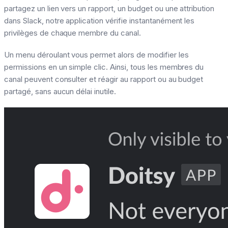
partagez un lien vers un rapport, un budget ou une attribution
dans Slack, notre application vérifie instantanément les
privilèges de chaque membre du canal.
Un menu déroulant vous permet alors de modifier les
permissions en un simple clic. Ainsi, tous les membres du
canal peuvent consulter et réagir au rapport ou au budget
partagé, sans aucun délai inutile.