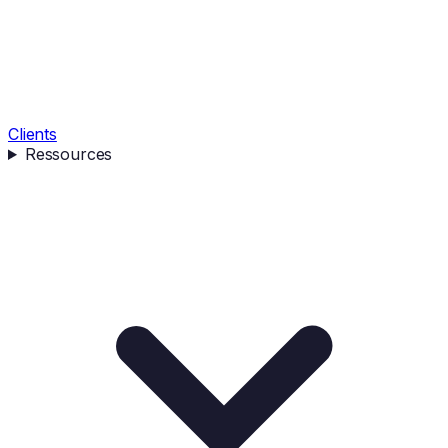
Clients
Ressources