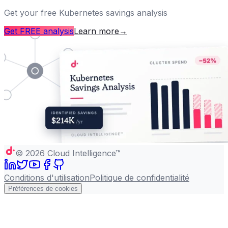
Get your free Kubernetes savings analysis
Get FREE analysis
Learn more
→
©
2026
Cloud Intelligence™
Conditions d'utilisation
Politique de confidentialité
Préférences de cookies