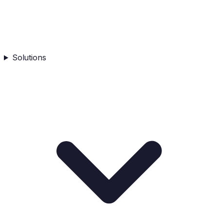
Solutions