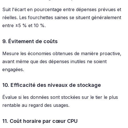
Suit l'écart en pourcentage entre dépenses prévues et
réelles. Les fourchettes saines se situent généralement
entre ±5 % et 10 %.
9. Évitement de coûts
Mesure les économies obtenues de manière proactive,
avant même que des dépenses inutiles ne soient
engagées.
10. Efficacité des niveaux de stockage
Évalue si les données sont stockées sur le tier le plus
rentable au regard des usages.
11. Coût horaire par cœur CPU