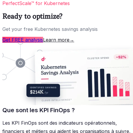
PerfectScale™ for Kubernetes
Ready to optimize?
Get your free Kubernetes savings analysis
Get FREE analysis
Learn more
→
Que sont les KPI FinOps ?
Les KPI FinOps sont des indicateurs opérationnels,
financiers et métiers qui aident les organisations à suivre,