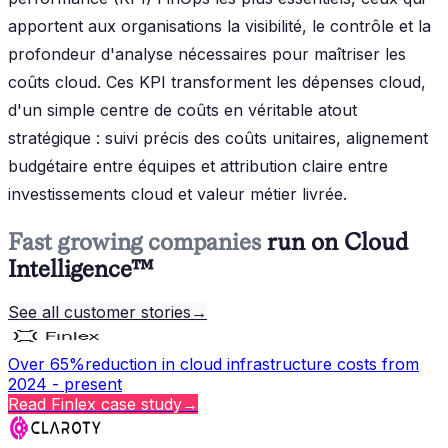
apportent aux organisations la visibilité, le contrôle et la
profondeur d'analyse nécessaires pour maîtriser les
coûts cloud. Ces KPI transforment les dépenses cloud,
d'un simple centre de coûts en véritable atout
stratégique : suivi précis des coûts unitaires, alignement
budgétaire entre équipes et attribution claire entre
investissements cloud et valeur métier livrée.
Fast growing companies
run on Cloud
Intelligence™
See all customer stories
→
Over 65%
reduction in cloud infrastructure costs from
2024 - present
Read
Finlex
case study
→