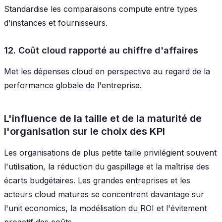
Standardise les comparaisons compute entre types
d'instances et fournisseurs.
12. Coût cloud rapporté au chiffre d'affaires
Met les dépenses cloud en perspective au regard de la
performance globale de l'entreprise.
L'influence de la taille et de la maturité de
l'organisation sur le choix des KPI
Les organisations de plus petite taille privilégient souvent
l'utilisation, la réduction du gaspillage et la maîtrise des
écarts budgétaires. Les grandes entreprises et les
acteurs cloud matures se concentrent davantage sur
l'unit economics, la modélisation du ROI et l'évitement
proactif des coûts.