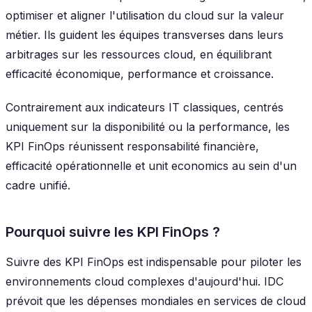
optimiser et aligner l'utilisation du cloud sur la valeur
métier. Ils guident les équipes transverses dans leurs
arbitrages sur les ressources cloud, en équilibrant
efficacité économique, performance et croissance.
Contrairement aux indicateurs IT classiques, centrés
uniquement sur la disponibilité ou la performance, les
KPI FinOps réunissent responsabilité financière,
efficacité opérationnelle et unit economics au sein d'un
cadre unifié.
Pourquoi suivre les KPI FinOps ?
Suivre des KPI FinOps est indispensable pour piloter les
environnements cloud complexes d'aujourd'hui. IDC
prévoit que les dépenses mondiales en services de cloud