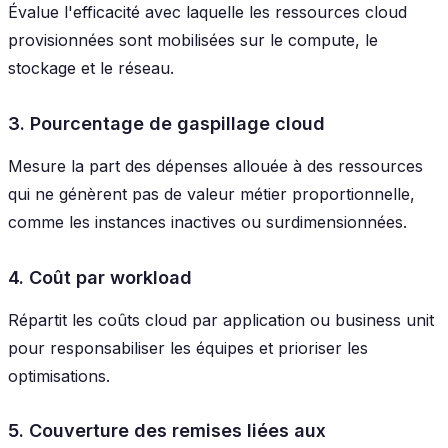
Évalue l'efficacité avec laquelle les ressources cloud
provisionnées sont mobilisées sur le compute, le
stockage et le réseau.
3. Pourcentage de gaspillage cloud
Mesure la part des dépenses allouée à des ressources
qui ne génèrent pas de valeur métier proportionnelle,
comme les instances inactives ou surdimensionnées.
4. Coût par workload
Répartit les coûts cloud par application ou business unit
pour responsabiliser les équipes et prioriser les
optimisations.
5. Couverture des remises liées aux