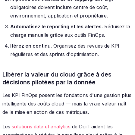
obligatoires doivent inclure centre de coût,
environnement, application et propriétaire.
Automatisez le reporting et les alertes.
Réduisez la
charge manuelle grâce aux outils FinOps.
Itérez en continu.
Organisez des revues de KPI
régulières et des sprints d'optimisation.
Libérer la valeur du cloud grâce à des
décisions pilotées par la donnée
Les KPI FinOps posent les fondations d'une gestion plus
intelligente des coûts cloud — mais la vraie valeur naît
de la mise en action de ces métriques.
Les
solutions data et analytics
de DoiT aident les
organisations à réduire le gaspillage cloud grâce à la