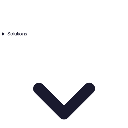
Solutions