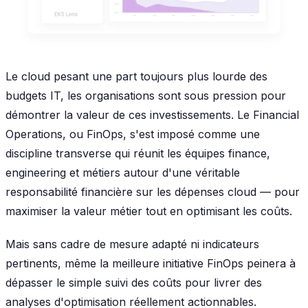
Le cloud pesant une part toujours plus lourde des
budgets IT, les organisations sont sous pression pour
démontrer la valeur de ces investissements. Le Financial
Operations, ou FinOps, s'est imposé comme une
discipline transverse qui réunit les équipes finance,
engineering et métiers autour d'une véritable
responsabilité financière sur les dépenses cloud — pour
maximiser la valeur métier tout en optimisant les coûts.
Mais sans cadre de mesure adapté ni indicateurs
pertinents, même la meilleure initiative FinOps peinera à
dépasser le simple suivi des coûts pour livrer des
analyses d'optimisation réellement actionnables.