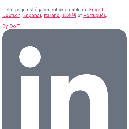
Cette page est également disponible en
English
,
Deutsch
,
Español
,
Italiano
,
日本語
et
Português
.
By
DoiT