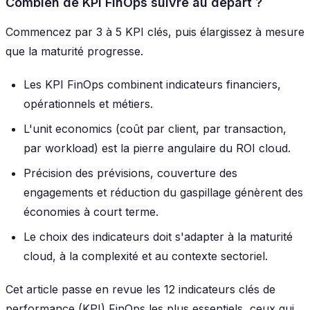
Combien de KPI FinOps suivre au départ ?
Commencez par 3 à 5 KPI clés, puis élargissez à mesure
que la maturité progresse.
Les KPI FinOps combinent indicateurs financiers,
opérationnels et métiers.
L'unit economics (coût par client, par transaction,
par workload) est la pierre angulaire du ROI cloud.
Précision des prévisions, couverture des
engagements et réduction du gaspillage génèrent des
économies à court terme.
Le choix des indicateurs doit s'adapter à la maturité
cloud, à la complexité et au contexte sectoriel.
Cet article passe en revue les 12 indicateurs clés de
performance (KPI) FinOps les plus essentiels, ceux qui