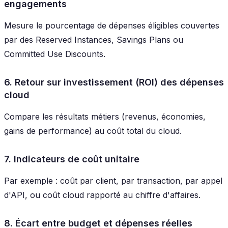
engagements
Mesure le pourcentage de dépenses éligibles couvertes
par des Reserved Instances, Savings Plans ou
Committed Use Discounts.
6. Retour sur investissement (ROI) des dépenses
cloud
Compare les résultats métiers (revenus, économies,
gains de performance) au coût total du cloud.
7. Indicateurs de coût unitaire
Par exemple : coût par client, par transaction, par appel
d'API, ou coût cloud rapporté au chiffre d'affaires.
8. Écart entre budget et dépenses réelles