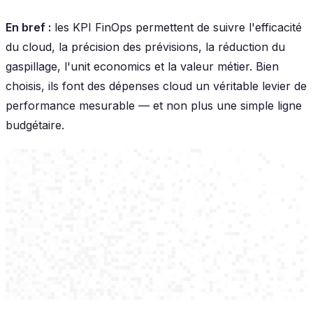
En bref :
les KPI FinOps permettent de suivre l'efficacité
du cloud, la précision des prévisions, la réduction du
gaspillage, l'unit economics et la valeur métier. Bien
choisis, ils font des dépenses cloud un véritable levier de
performance mesurable — et non plus une simple ligne
budgétaire.