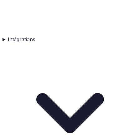
Intégrations