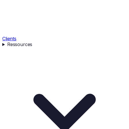
Clients
Ressources