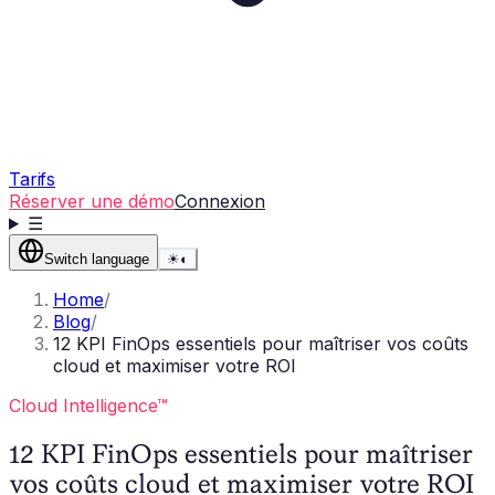
Tarifs
Réserver une démo
Connexion
☰
Switch language
☀
◐
Home
/
Blog
/
12 KPI FinOps essentiels pour maîtriser vos coûts
cloud et maximiser votre ROI
Cloud Intelligence™
12 KPI FinOps essentiels pour maîtriser
vos coûts cloud et maximiser votre ROI