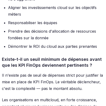
Aligner les investissements cloud sur les objectifs
métiers
Responsabiliser les équipes
Prendre des décisions d'allocation de ressources
fondées sur la donnée
Démontrer le ROI du cloud aux parties prenantes
Existe-t-il un seuil minimum de dépenses avant
que les KPI FinOps deviennent pertinents ?
Il n'existe pas de seuil de dépenses strict pour justifier la
mise en place de KPI FinOps. Le véritable déclencheur,
c'est la complexité — pas le montant absolu.
Les organisations en multicloud, en forte croissance,