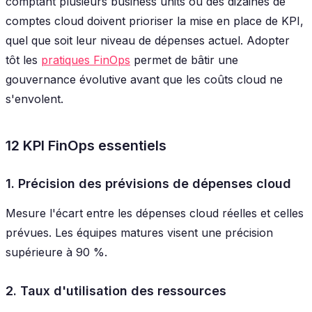
comptant plusieurs business units ou des dizaines de
comptes cloud doivent prioriser la mise en place de KPI,
quel que soit leur niveau de dépenses actuel. Adopter
tôt les
pratiques FinOps
permet de bâtir une
gouvernance évolutive avant que les coûts cloud ne
s'envolent.
12 KPI FinOps essentiels
1. Précision des prévisions de dépenses cloud
Mesure l'écart entre les dépenses cloud réelles et celles
prévues. Les équipes matures visent une précision
supérieure à 90 %.
2. Taux d'utilisation des ressources