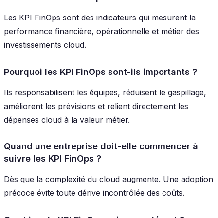
Les KPI FinOps sont des indicateurs qui mesurent la
performance financière, opérationnelle et métier des
investissements cloud.
Pourquoi les KPI FinOps sont-ils importants ?
Ils responsabilisent les équipes, réduisent le gaspillage,
améliorent les prévisions et relient directement les
dépenses cloud à la valeur métier.
Quand une entreprise doit-elle commencer à
suivre les KPI FinOps ?
Dès que la complexité du cloud augmente. Une adoption
précoce évite toute dérive incontrôlée des coûts.