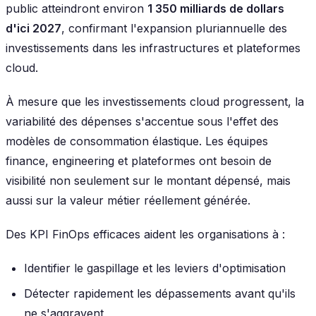
public atteindront environ
1 350 milliards de dollars
d'ici 2027
, confirmant l'expansion pluriannuelle des
investissements dans les infrastructures et plateformes
cloud.
À mesure que les investissements cloud progressent, la
variabilité des dépenses s'accentue sous l'effet des
modèles de consommation élastique. Les équipes
finance, engineering et plateformes ont besoin de
visibilité non seulement sur le montant dépensé, mais
aussi sur la valeur métier réellement générée.
Des KPI FinOps efficaces aident les organisations à :
Identifier le gaspillage et les leviers d'optimisation
Détecter rapidement les dépassements avant qu'ils
ne s'aggravent