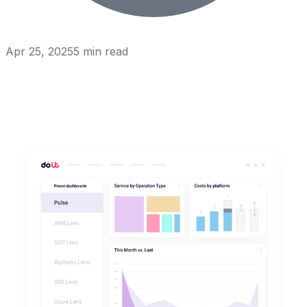
Apr 25, 2025
5
min read