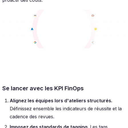
Se lancer avec les KPI FinOps
Alignez les équipes lors d'ateliers structurés.
Définissez ensemble les indicateurs de réussite et la
cadence des revues.
Imposez des standards de tagging.
Les tags