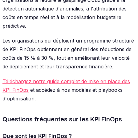
détection automatique d'anomalies, à l'attribution des
coûts en temps réel et à la modélisation budgétaire
prédictive.
Les organisations qui déploient un programme structuré
de KPI FinOps obtiennent en général des réductions de
coûts de 15 % à 30 %, tout en améliorant leur vélocité
de déploiement et leur transparence financière.
Téléchargez notre guide complet de mise en place des
KPI FinOps
et accédez à nos modèles et playbooks
d'optimisation.
Questions fréquentes sur les KPI FinOps
Que sont les KPI FinOps ?