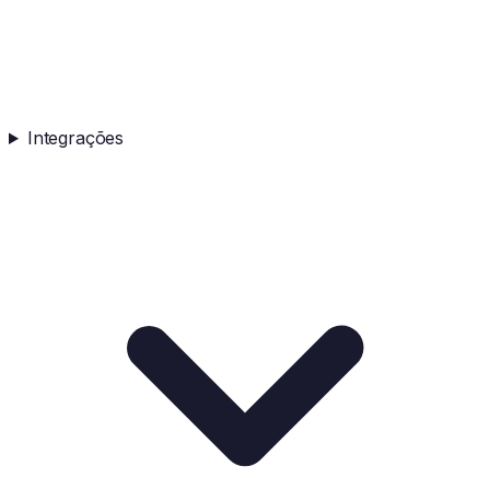
Integrações