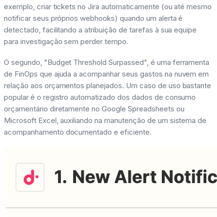
exemplo, criar tickets no Jira automaticamente (ou até mesmo
notificar seus próprios webhooks) quando um alerta é
detectado, facilitando a atribuição de tarefas à sua equipe
para investigação sem perder tempo.
O segundo, "Budget Threshold Surpassed", é uma ferramenta
de FinOps que ajuda a acompanhar seus gastos na nuvem em
relação aos orçamentos planejados. Um caso de uso bastante
popular é o registro automatizado dos dados de consumo
orçamentário diretamente no Google Spreadsheets ou
Microsoft Excel, auxiliando na manutenção de um sistema de
acompanhamento documentado e eficiente.