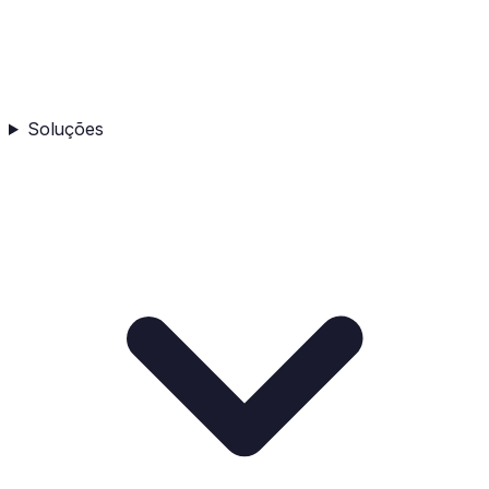
Soluções