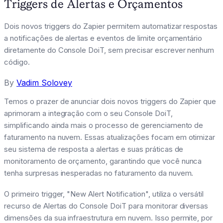
Triggers de Alertas e Orçamentos
Dois novos triggers do Zapier permitem automatizar respostas
a notificações de alertas e eventos de limite orçamentário
diretamente do Console DoiT, sem precisar escrever nenhum
código.
By
Vadim Solovey
Temos o prazer de anunciar dois novos triggers do Zapier que
aprimoram a integração com o seu Console DoiT,
simplificando ainda mais o processo de gerenciamento de
faturamento na nuvem. Essas atualizações focam em otimizar
seu sistema de resposta a alertas e suas práticas de
monitoramento de orçamento, garantindo que você nunca
tenha surpresas inesperadas no faturamento da nuvem.
O primeiro trigger, "New Alert Notification", utiliza o versátil
recurso de Alertas do Console DoiT para monitorar diversas
dimensões da sua infraestrutura em nuvem. Isso permite, por