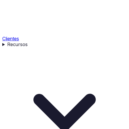
Clientes
Recursos