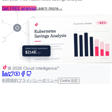
Get FREE analysis
Learn more
→
©
2026
Cloud Intelligence™
利用規約
プライバシーポリシー
Cookie 設定