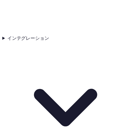
インテグレーション