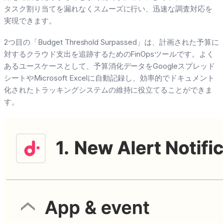
タスク割り当てを漏れなくスムーズに行い、迅速な調査対応を
実現できます。
2つ目の「Budget Threshold Surpassed」は、計画された予算に
対するクラウド支出を追跡するためのFinOpsツールです。よく
あるユースケースとして、予算消化データをGoogleスプレッド
シートやMicrosoft Excelに自動記録し、効率的でドキュメント
化されたトラッキングシステムの維持に役立てることができま
す。