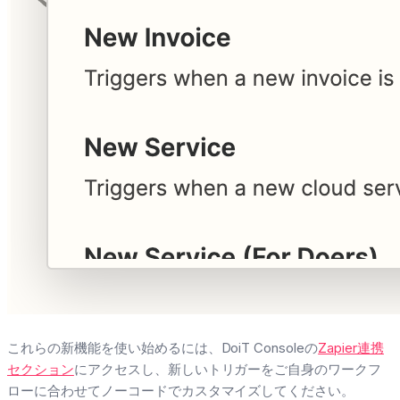
これらの新機能を使い始めるには、DoiT Consoleの
Zapier連携
セクション
にアクセスし、新しいトリガーをご自身のワークフ
ローに合わせてノーコードでカスタマイズしてください。