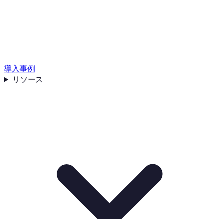
導入事例
リソース