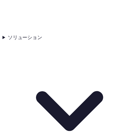
ソリューション