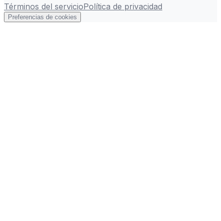
Términos del servicio
Política de privacidad
Preferencias de cookies