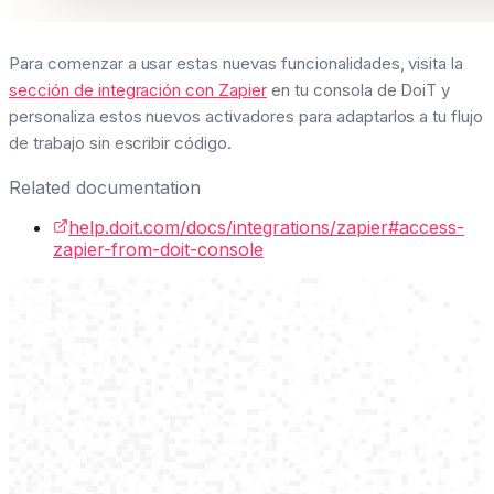
Para comenzar a usar estas nuevas funcionalidades, visita la
sección de integración con Zapier
en tu consola de DoiT y
personaliza estos nuevos activadores para adaptarlos a tu flujo
de trabajo sin escribir código.
Related documentation
help.doit.com/docs/integrations/zapier#access-
zapier-from-doit-console