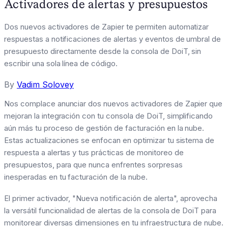
Activadores de alertas y presupuestos
Dos nuevos activadores de Zapier te permiten automatizar
respuestas a notificaciones de alertas y eventos de umbral de
presupuesto directamente desde la consola de DoiT, sin
escribir una sola línea de código.
By
Vadim Solovey
Nos complace anunciar dos nuevos activadores de Zapier que
mejoran la integración con tu consola de DoiT, simplificando
aún más tu proceso de gestión de facturación en la nube.
Estas actualizaciones se enfocan en optimizar tu sistema de
respuesta a alertas y tus prácticas de monitoreo de
presupuestos, para que nunca enfrentes sorpresas
inesperadas en tu facturación de la nube.
El primer activador, "Nueva notificación de alerta", aprovecha
la versátil funcionalidad de alertas de la consola de DoiT para
monitorear diversas dimensiones en tu infraestructura de nube.