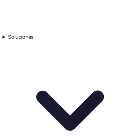
Soluciones