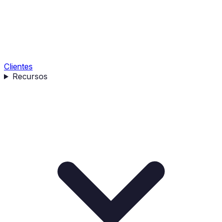
Clientes
Recursos