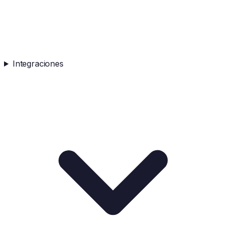
Integraciones