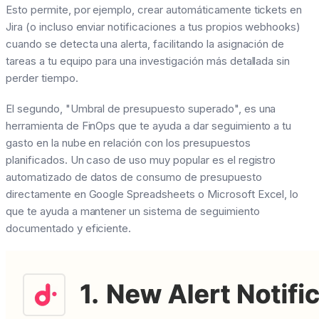
Esto permite, por ejemplo, crear automáticamente tickets en
Jira (o incluso enviar notificaciones a tus propios webhooks)
cuando se detecta una alerta, facilitando la asignación de
tareas a tu equipo para una investigación más detallada sin
perder tiempo.
El segundo, "Umbral de presupuesto superado", es una
herramienta de FinOps que te ayuda a dar seguimiento a tu
gasto en la nube en relación con los presupuestos
planificados. Un caso de uso muy popular es el registro
automatizado de datos de consumo de presupuesto
directamente en Google Spreadsheets o Microsoft Excel, lo
que te ayuda a mantener un sistema de seguimiento
documentado y eficiente.