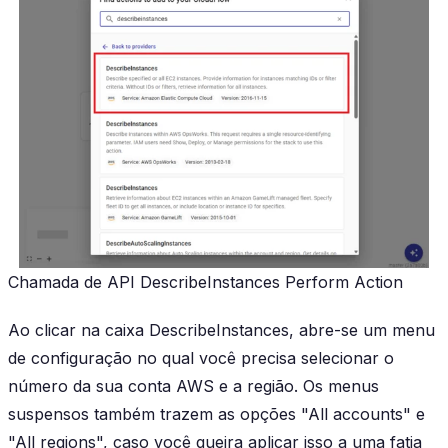
Chamada de API DescribeInstances Perform Action
Ao clicar na caixa DescribeInstances, abre-se um menu
de configuração no qual você precisa selecionar o
número da sua conta AWS e a região. Os menus
suspensos também trazem as opções "All accounts" e
"All regions", caso você queira aplicar isso a uma fatia