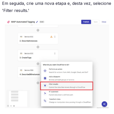
Em seguida, crie uma nova etapa e, desta vez, selecione
'Filter results.'