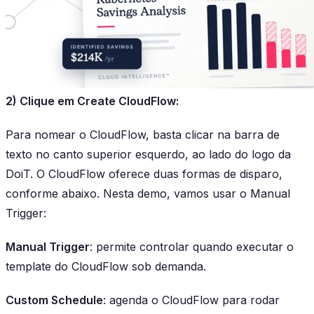
2) Clique em Create CloudFlow:
Para nomear o CloudFlow, basta clicar na barra de
texto no canto superior esquerdo, ao lado do logo da
DoiT. O CloudFlow oferece duas formas de disparo,
conforme abaixo. Nesta demo, vamos usar o Manual
Trigger:
Manual Trigger
: permite controlar quando executar o
template do CloudFlow sob demanda.
Custom Schedule
: agenda o CloudFlow para rodar