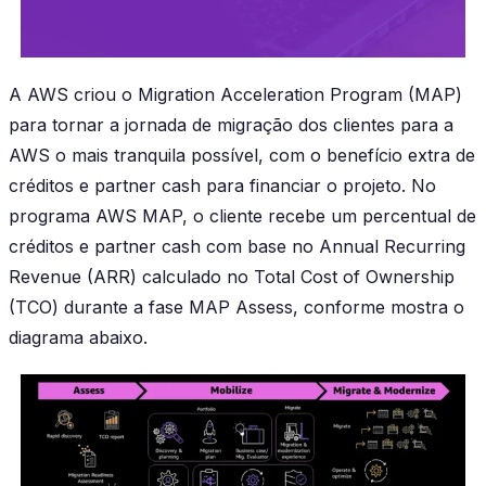
A AWS criou o Migration Acceleration Program (MAP)
para tornar a jornada de migração dos clientes para a
AWS o mais tranquila possível, com o benefício extra de
créditos e partner cash para financiar o projeto. No
programa AWS MAP, o cliente recebe um percentual de
créditos e partner cash com base no Annual Recurring
Revenue (ARR) calculado no Total Cost of Ownership
(TCO) durante a fase MAP Assess, conforme mostra o
diagrama abaixo.