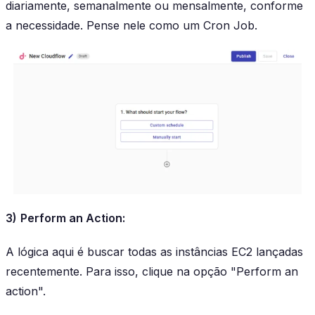
diariamente, semanalmente ou mensalmente, conforme
a necessidade. Pense nele como um Cron Job.
3)
Perform an Action:
A lógica aqui é buscar todas as instâncias EC2 lançadas
recentemente. Para isso, clique na opção "Perform an
action".