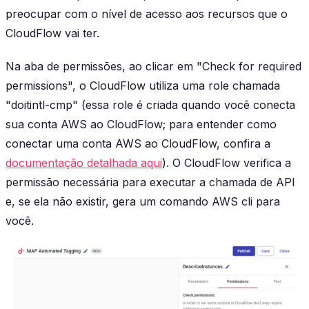
preocupar com o nível de acesso aos recursos que o
CloudFlow vai ter.
Na aba de permissões, ao clicar em "Check for required
permissions", o CloudFlow utiliza uma role chamada
"doitintl-cmp" (essa role é criada quando você conecta
sua conta AWS ao CloudFlow; para entender como
conectar uma conta AWS ao CloudFlow, confira a
documentação detalhada aqui
). O CloudFlow verifica a
permissão necessária para executar a chamada de API
e, se ela não existir, gera um comando AWS cli para
você.