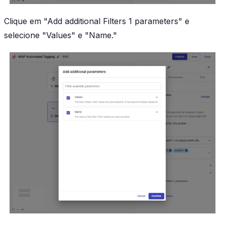
Clique em "Add additional Filters 1 parameters" e
selecione "Values" e "Name."