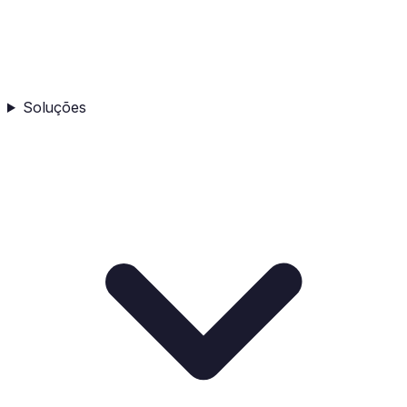
Soluções