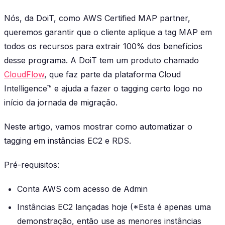
Nós, da DoiT, como AWS Certified MAP partner,
queremos garantir que o cliente aplique a tag MAP em
todos os recursos para extrair 100% dos benefícios
desse programa. A DoiT tem um produto chamado
CloudFlow
, que faz parte da plataforma Cloud
Intelligence™ e ajuda a fazer o tagging certo logo no
início da jornada de migração.
Neste artigo, vamos mostrar como automatizar o
tagging em instâncias EC2 e RDS.
Pré-requisitos:
Conta AWS com acesso de Admin
Instâncias EC2 lançadas hoje (*Esta é apenas uma
demonstração, então use as menores instâncias