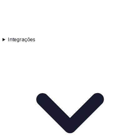
Integrações