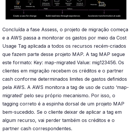
Concluída a fase Assess, o projeto de migração começa
e a AWS passa a monitorar os gastos por meio da Cost
Usage Tag aplicada a todos os recursos recém-criados
que fazem parte desse projeto MAP. A tag MAP segue
este formato:
Key: map-migrated Value: mig123456.
Os
clientes em migração recebem os créditos e o partner
cash conforme determinados limites de gastos definidos
pela AWS. A AWS monitora a tag de uso de custo ‘
map-
migrated
’ pelo seu próprio mecanismo. Por isso, o
tagging correto é a espinha dorsal de um projeto MAP
bem-sucedido. Se o cliente deixar de aplicar a tag em
algum recurso, vai perder também os créditos e o
partner cash correspondentes.