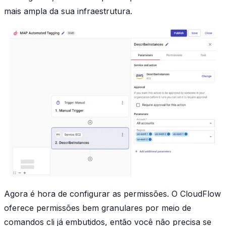
mais ampla da sua infraestrutura.
Agora é hora de configurar as permissões. O CloudFlow
oferece permissões bem granulares por meio de
comandos cli já embutidos, então você não precisa se