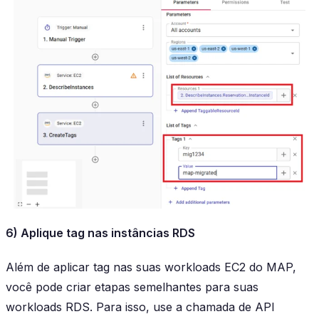
6) Aplique tag nas instâncias RDS
Além de aplicar tag nas suas workloads EC2 do MAP,
você pode criar etapas semelhantes para suas
workloads RDS. Para isso, use a chamada de API