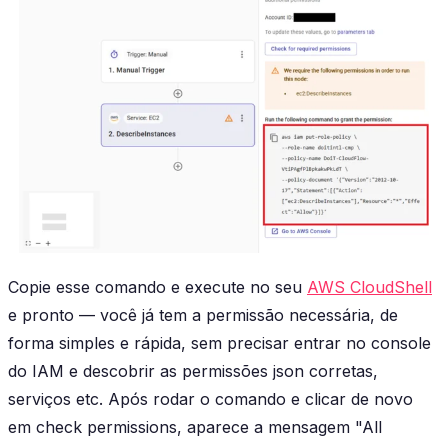
Copie esse comando e execute no seu
AWS CloudShell
e pronto — você já tem a permissão necessária, de
forma simples e rápida, sem precisar entrar no console
do IAM e descobrir as permissões json corretas,
serviços etc. Após rodar o comando e clicar de novo
em check permissions, aparece a mensagem "All