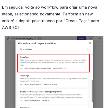
Em seguida, volte ao workflow para criar uma nova
etapa, selecionando novamente 'Perform an new
action' e depois pesquisando por "Create Tags" para
AWS EC2.