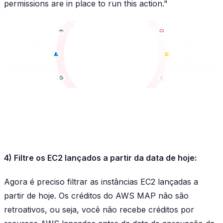
permissions are in place to run this action."
4) Filtre os EC2 lançados a partir da data de hoje:
Agora é preciso filtrar as instâncias EC2 lançadas a
partir de hoje. Os créditos do AWS MAP não são
retroativos, ou seja, você não recebe créditos por