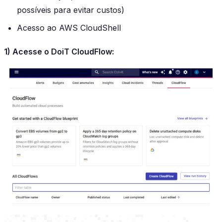
possíveis para evitar custos)
Acesso ao AWS CloudShell
1) Acesse o DoiT CloudFlow: