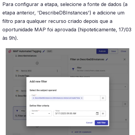
Para configurar a etapa, selecione a fonte de dados (a
etapa anterior, 'DescribeDBInstances') e adicione um
filtro para qualquer recurso criado depois que a
oportunidade MAP foi aprovada (hipoteticamente, 17/03
às 9h).