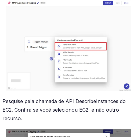
Pesquise pela chamada de API
DescribeInstances
do
EC2. Confira se você selecionou EC2, e não outro
recurso.