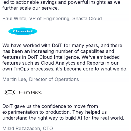
led to actionable savings and powerful insights as we
further scale our service.
Paul White, VP of Engineering, Shasta Cloud
We have worked with DoiT for many years, and there
has been an increasing number of capabilities and
features in DoiT Cloud Intelligence. We've embedded
features such as Cloud Analytics and Reports in our
own FinOps processes, it's become core to what we do.
Martin Lee, Director of Operations
DoiT gave us the confidence to move from
experimentation to production. They helped us
understand the right way to build AI for the real world.
Milad Rezazadeh, CTO