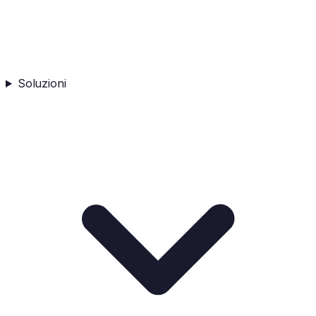
Soluzioni