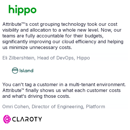
Attribute™'s cost grouping technology took our cost
visibility and allocation to a whole new level. Now, our
teams are fully accountable for their budgets,
significantly improving our cloud efficiency and helping
us minimize unnecessary costs.
Eli Zilbershtein, Head of DevOps, Hippo
You can't tag a customer in a multi-tenant environment.
Attribute™ finally shows us what each customer costs
and what's driving those costs.
Omri Cohen, Director of Engineering, Platform