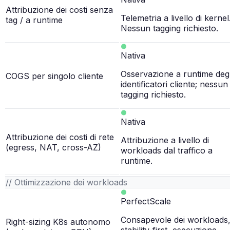
Attribuzione dei costi senza
Telemetria a livello di kernel
tag / a runtime
Nessun tagging richiesto.
Nativa
Osservazione a runtime degl
COGS per singolo cliente
identificatori cliente; nessun
tagging richiesto.
Nativa
Attribuzione dei costi di rete
Attribuzione a livello di
(egress, NAT, cross-AZ)
workloads dal traffico a
runtime.
// Ottimizzazione dei workloads
PerfectScale
Consapevole dei workloads
Right-sizing K8s autonomo