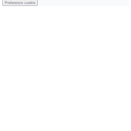
Preferenze cookie