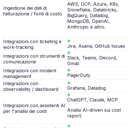
AWS, GCP, Azure, K8s,
Ingestione dei dati di
Snowflake, Databricks,
fatturazione / fonti di costo
BigQuery, Datadog,
MongoDB, OpenAI,
Anthropic e altro.
Integrazioni con ticketing e
Jira, Asana, GitHub Issues
work-tracking
Integrazioni con strumenti di
Slack, Teams, Discord,
comunicazione
Gmail
Integrazioni con incident
PagerDuty
management
Integrazioni con
Grafana, Datadog
observability / dashboard
ChatGPT, Claude, MCP
Integrazioni con assistenti AI
Analisi AI-driven sui cost
per l'analisi dei costi
report.