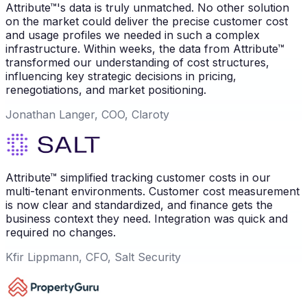
Attribute™'s data is truly unmatched. No other solution
on the market could deliver the precise customer cost
and usage profiles we needed in such a complex
infrastructure. Within weeks, the data from Attribute™
transformed our understanding of cost structures,
influencing key strategic decisions in pricing,
renegotiations, and market positioning.
Jonathan Langer, COO, Claroty
Attribute™ simplified tracking customer costs in our
multi-tenant environments. Customer cost measurement
is now clear and standardized, and finance gets the
business context they need. Integration was quick and
required no changes.
Kfir Lippmann, CFO, Salt Security