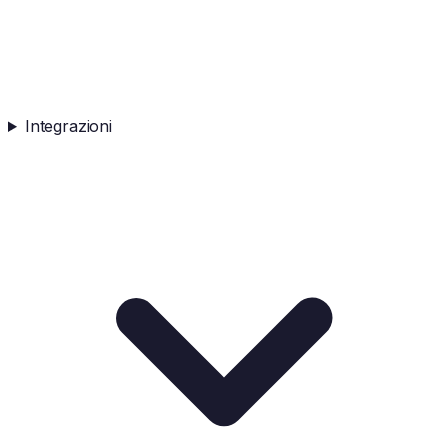
Integrazioni