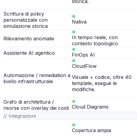
storica.
Scrittura di policy
personalizzate con
Nativa
simulazione storica
In tempo reale, con
Rilevamento anomalie
contesto topologico
Assistente AI agentico
FinOps AI
CloudFlow
Automazione / remediation a
Visuale + codice, oltre 40
livello infrastrutturale
template, esegue le
modifiche.
Grafo di architettura /
Cloud Diagrams
risorse con overlay dei costi
// Integrazioni
Copertura ampia