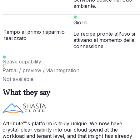
ambiente.
Giorni
Tempo al primo risparmio
Le recipe pronte all'uso si
realizzato
attivano al momento della
connessione.
Native capability
Partial / preview / via integration
Not available
What they say
Attribute™'s platform is truly unique. We now have
crystal-clear visibility into our cloud spend at the
workload and tenant level, and that insight has already