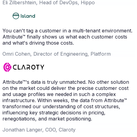
Eli Zilbershtein, Head of DevOps, Hippo
You can't tag a customer in a multi-tenant environment.
Attribute™ finally shows us what each customer costs
and what's driving those costs.
Omri Cohen, Director of Engineering, Platform
Attribute™'s data is truly unmatched. No other solution
on the market could deliver the precise customer cost
and usage profiles we needed in such a complex
infrastructure. Within weeks, the data from Attribute™
transformed our understanding of cost structures,
influencing key strategic decisions in pricing,
renegotiations, and market positioning.
Jonathan Langer, COO, Claroty