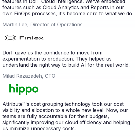
features in DoiT Cloud Intelligence. We've embedded
features such as Cloud Analytics and Reports in our
own FinOps processes, it's become core to what we do.
Martin Lee, Director of Operations
DoiT gave us the confidence to move from
experimentation to production. They helped us
understand the right way to build AI for the real world.
Milad Rezazadeh, CTO
Attribute™'s cost grouping technology took our cost
visibility and allocation to a whole new level. Now, our
teams are fully accountable for their budgets,
significantly improving our cloud efficiency and helping
us minimize unnecessary costs.