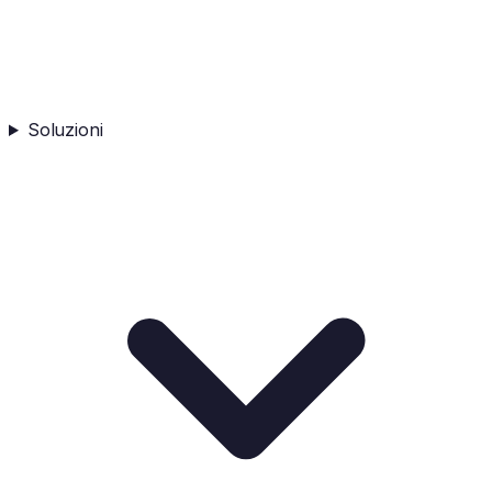
Soluzioni