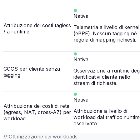
Nativa
Attribuzione dei costi tagless
Telemetria a livello di kernel
/ a runtime
(eBPF). Nessun tagging né
regola di mapping richiesti.
Nativa
COGS per cliente senza
Osservazione a runtime degl
tagging
identificativi cliente nello
stream di richieste.
Nativa
Attribuzione dei costi di rete
Attribuzione a livello di
(egress, NAT, cross-AZ) per
workload dal traffico runtim
workload
osservato.
// Ottimizzazione dei workloads