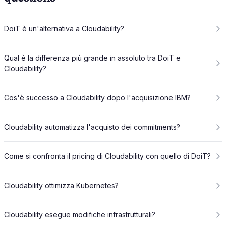
DoiT è un'alternativa a Cloudability?
Qual è la differenza più grande in assoluto tra DoiT e
Cloudability?
Cos'è successo a Cloudability dopo l'acquisizione IBM?
Cloudability automatizza l'acquisto dei commitments?
Come si confronta il pricing di Cloudability con quello di DoiT?
Cloudability ottimizza Kubernetes?
Cloudability esegue modifiche infrastrutturali?