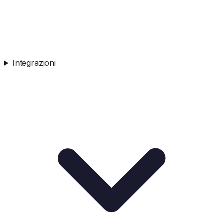
Integrazioni