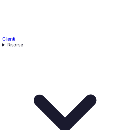
Clienti
Risorse