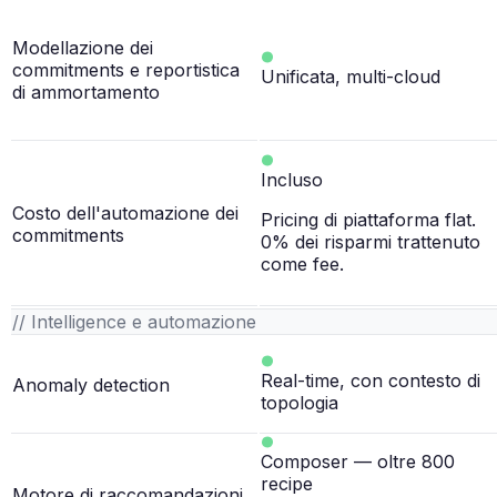
Modellazione dei
commitments e reportistica
Unificata, multi-cloud
di ammortamento
Incluso
Costo dell'automazione dei
Pricing di piattaforma flat.
commitments
0% dei risparmi trattenuto
come fee.
// Intelligence e automazione
Real-time, con contesto di
Anomaly detection
topologia
Composer — oltre 800
recipe
Motore di raccomandazioni