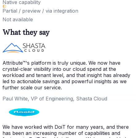
Native capability
Partial / preview / via integration
Not available
What they say
Attribute™'s platform is truly unique. We now have
crystal-clear visibility into our cloud spend at the
workload and tenant level, and that insight has already
led to actionable savings and powerful insights as we
further scale our service.
Paul White, VP of Engineering, Shasta Cloud
We have worked with DoiT for many years, and there
has been an increasing number of capabilities and