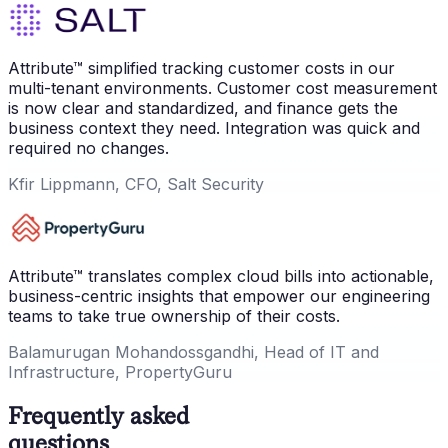
Attribute™ simplified tracking customer costs in our
multi-tenant environments. Customer cost measurement
is now clear and standardized, and finance gets the
business context they need. Integration was quick and
required no changes.
Kfir Lippmann, CFO, Salt Security
Attribute™ translates complex cloud bills into actionable,
business-centric insights that empower our engineering
teams to take true ownership of their costs.
Balamurugan Mohandossgandhi, Head of IT and
Infrastructure, PropertyGuru
Frequently asked
questions