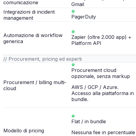
comunicazione
Gmail
Integrazioni di incident
PagerDuty
management
Automazione di workflow
Zapier (oltre 2.000 app) +
generica
Platform API
// Procurement, pricing ed esperti
Procurement cloud
opzionale, senza markup
Procurement / billing multi-
AWS / GCP / Azure.
cloud
Accesso alla piattaforma in
bundle.
Flat / in bundle
Modello di pricing
Nessuna fee in percentuale