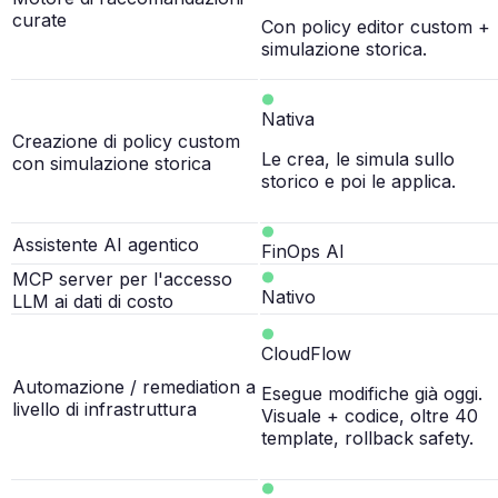
curate
Con policy editor custom +
simulazione storica.
Nativa
Creazione di policy custom
Le crea, le simula sullo
con simulazione storica
storico e poi le applica.
Assistente AI agentico
FinOps AI
MCP server per l'accesso
Nativo
LLM ai dati di costo
CloudFlow
Automazione / remediation a
Esegue modifiche già oggi.
livello di infrastruttura
Visuale + codice, oltre 40
template, rollback safety.