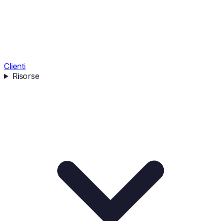
Clienti
Risorse