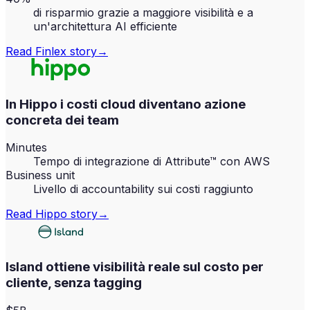
di risparmio grazie a maggiore visibilità e a
un'architettura AI efficiente
Read
Finlex
story
→
In Hippo i costi cloud diventano azione
concreta dei team
Minutes
Tempo di integrazione di Attribute™ con AWS
Business unit
Livello di accountability sui costi raggiunto
Read
Hippo
story
→
Island ottiene visibilità reale sul costo per
cliente, senza tagging