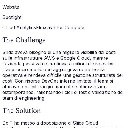
Website
Spotlight
Cloud Analytics
Flexsave for Compute
The Challenge
Sliide aveva bisogno di una migliore visibilità dei costi
sulle infrastrutture AWS e Google Cloud, mentre
l'azienda passava da centinaia a milioni di dispositivi.
L'approccio multicloud aggiungeva complessità
operativa e rendeva difficile una gestione strutturata dei
costi. Con risorse DevOps interne limitate, il team si
affidava a monitoraggio manuale e ottimizzazioni
estemporanee, rallentando i cicli di test e validazione dei
team di engineering.
The Solution
DoiT ha messo a disposizione di Sliide Cloud