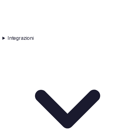
Integrazioni