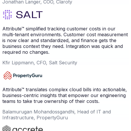
Jonathan Langer, COO, Claroty
Attribute™ simplified tracking customer costs in our
multi-tenant environments. Customer cost measurement
is now clear and standardized, and finance gets the
business context they need. Integration was quick and
required no changes.
Kfir Lippmann, CFO, Salt Security
Attribute™ translates complex cloud bills into actionable,
business-centric insights that empower our engineering
teams to take true ownership of their costs.
Balamurugan Mohandossgandhi, Head of IT and
Infrastructure, PropertyGuru