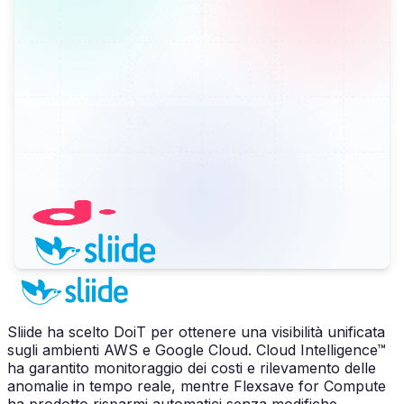
Sliide ha scelto DoiT per ottenere una visibilità unificata
sugli ambienti AWS e Google Cloud. Cloud Intelligence™
ha garantito monitoraggio dei costi e rilevamento delle
anomalie in tempo reale, mentre Flexsave for Compute