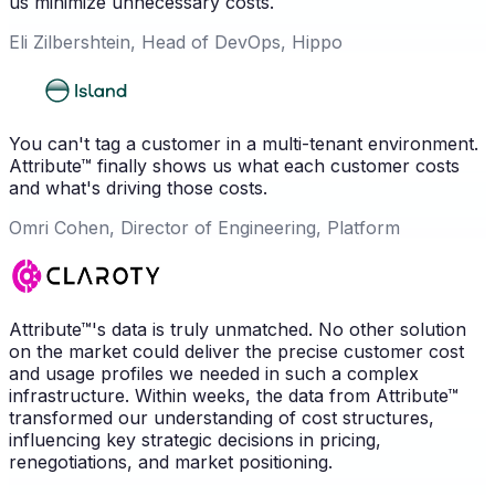
us minimize unnecessary costs.
Eli Zilbershtein, Head of DevOps, Hippo
You can't tag a customer in a multi-tenant environment.
Attribute™ finally shows us what each customer costs
and what's driving those costs.
Omri Cohen, Director of Engineering, Platform
Attribute™'s data is truly unmatched. No other solution
on the market could deliver the precise customer cost
and usage profiles we needed in such a complex
infrastructure. Within weeks, the data from Attribute™
transformed our understanding of cost structures,
influencing key strategic decisions in pricing,
renegotiations, and market positioning.