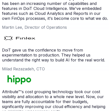
has been an increasing number of capabilities and
features in DoiT Cloud Intelligence. We've embedded
features such as Cloud Analytics and Reports in our
own FinOps processes, it's become core to what we do.
Martin Lee, Director of Operations
DoiT gave us the confidence to move from
experimentation to production. They helped us
understand the right way to build AI for the real world.
Milad Rezazadeh, CTO
Attribute™'s cost grouping technology took our cost
visibility and allocation to a whole new level. Now, our
teams are fully accountable for their budgets,
significantly improving our cloud efficiency and helping