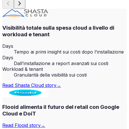
Visibilità totale sulla spesa cloud a livello di
workload e tenant
Days
Tempo ai primi insight sui costi dopo l'installazione
Days
Dall'installazione a report avanzati sui costi
Workload & tenant
Granularità della visibilità sui costi
Read
Shasta Cloud
story
→
Flooid alimenta il futuro del retail con Google
Cloud e DoiT
Read
Flooid
story
→