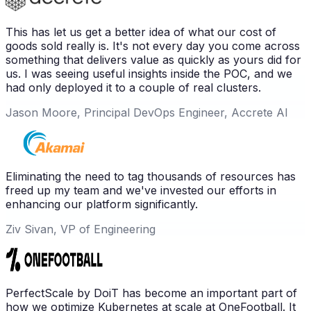
This has let us get a better idea of what our cost of
goods sold really is. It's not every day you come across
something that delivers value as quickly as yours did for
us. I was seeing useful insights inside the POC, and we
had only deployed it to a couple of real clusters.
Jason Moore, Principal DevOps Engineer, Accrete AI
Eliminating the need to tag thousands of resources has
freed up my team and we've invested our efforts in
enhancing our platform significantly.
Ziv Sivan, VP of Engineering
PerfectScale by DoiT has become an important part of
how we optimize Kubernetes at scale at OneFootball. It