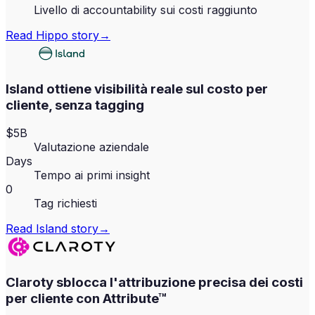
Livello di accountability sui costi raggiunto
Read
Hippo
story
→
Island ottiene visibilità reale sul costo per
cliente, senza tagging
$5B
Valutazione aziendale
Days
Tempo ai primi insight
0
Tag richiesti
Read
Island
story
→
Claroty sblocca l'attribuzione precisa dei costi
per cliente con Attribute™