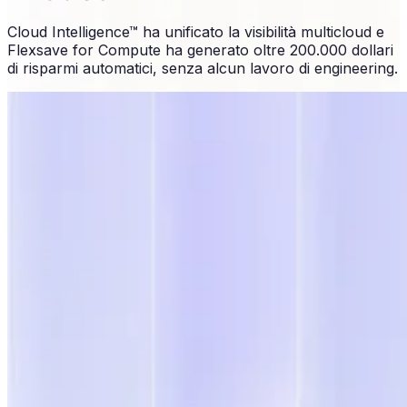
Cloud Intelligence™ ha unificato la visibilità multicloud e
Flexsave for Compute ha generato oltre 200.000 dollari
di risparmi automatici, senza alcun lavoro di engineering.