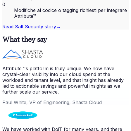
0
Modifiche al codice o tagging richiesti per integrare
Attribute™
Read
Salt Security
story
→
What they say
Attribute™'s platform is truly unique. We now have
crystal-clear visibility into our cloud spend at the
workload and tenant level, and that insight has already
led to actionable savings and powerful insights as we
further scale our service.
Paul White, VP of Engineering, Shasta Cloud
We have worked with DoiT for many years, and there