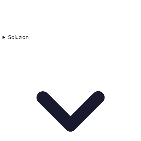
Soluzioni