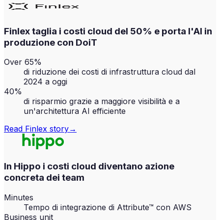
Finlex taglia i costi cloud del 50% e porta l'AI in
produzione con DoiT
Over 65%
di riduzione dei costi di infrastruttura cloud dal
2024 a oggi
40%
di risparmio grazie a maggiore visibilità e a
un'architettura AI efficiente
Read
Finlex
story
→
In Hippo i costi cloud diventano azione
concreta dei team
Minutes
Tempo di integrazione di Attribute™ con AWS
Business unit