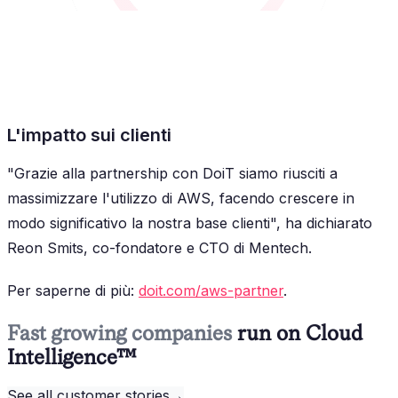
L'impatto sui clienti
"Grazie alla partnership con DoiT siamo riusciti a
massimizzare l'utilizzo di AWS, facendo crescere in
modo significativo la nostra base clienti", ha dichiarato
Reon Smits, co-fondatore e CTO di Mentech.
Per saperne di più:
doit.com/aws-partner
.
Fast growing companies
run on Cloud
Intelligence™
See all customer stories
→