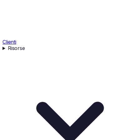
Clienti
Risorse