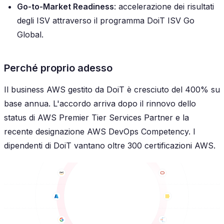
Go-to-Market Readiness
: accelerazione dei risultati
degli ISV attraverso il programma DoiT ISV Go
Global.
Perché proprio adesso
Il business AWS gestito da DoiT è cresciuto del 400% su
base annua. L'accordo arriva dopo il rinnovo dello
status di AWS Premier Tier Services Partner e la
recente designazione AWS DevOps Competency. I
dipendenti di DoiT vantano oltre 300 certificazioni AWS.