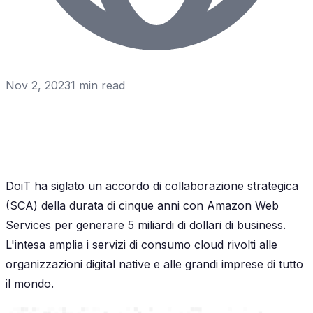
Nov 2, 2023
1
min read
DoiT ha siglato un accordo di collaborazione strategica
(SCA) della durata di cinque anni con Amazon Web
Services per generare 5 miliardi di dollari di business.
L'intesa amplia i servizi di consumo cloud rivolti alle
organizzazioni digital native e alle grandi imprese di tutto
il mondo.