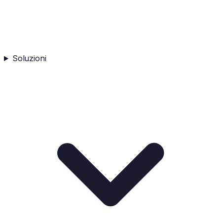
Soluzioni