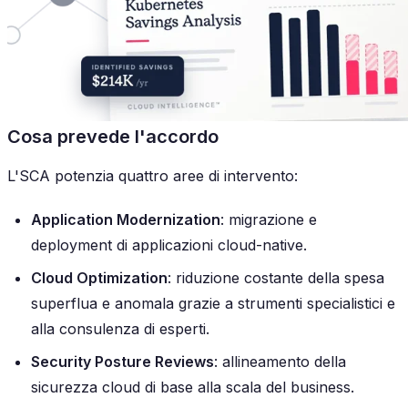
Cosa prevede l'accordo
L'SCA potenzia quattro aree di intervento:
Application Modernization
: migrazione e
deployment di applicazioni cloud-native.
Cloud Optimization
: riduzione costante della spesa
superflua e anomala grazie a strumenti specialistici e
alla consulenza di esperti.
Security Posture Reviews
: allineamento della
sicurezza cloud di base alla scala del business.