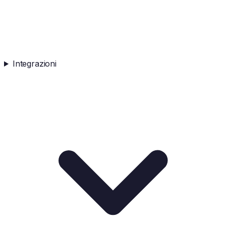
Integrazioni