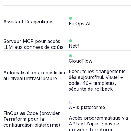
Assistant IA agentique
FinOps AI
Serveur MCP pour accès
Natif
LLM aux données de coûts
CloudFlow
Exécute les changements
Automatisation / remédiation
dès aujourd'hui. Visuel +
au niveau infrastructure
code, 40+ templates,
sécurité de rollback.
APIs plateforme
FinOps as Code (provider
Accès programmatique via
Terraform pour la
APIs et Zapier ; pas de
configuration plateforme)
provider Terraform.