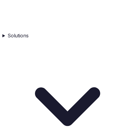
Solutions