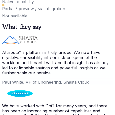
Native capability
Partial / preview / via integration
Not available
What they say
Attribute™'s platform is truly unique. We now have
crystal-clear visibility into our cloud spend at the
workload and tenant level, and that insight has already
led to actionable savings and powerful insights as we
further scale our service.
Paul White, VP of Engineering, Shasta Cloud
We have worked with DoiT for many years, and there
has been an increasing number of capabilities and