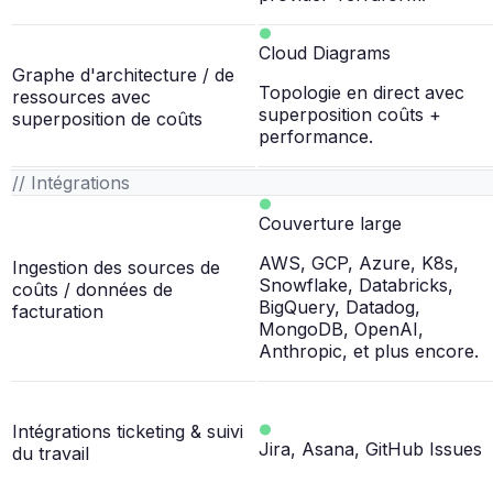
Cloud Diagrams
Graphe d'architecture / de
Topologie en direct avec
ressources avec
superposition coûts +
superposition de coûts
performance.
// Intégrations
Couverture large
AWS, GCP, Azure, K8s,
Ingestion des sources de
Snowflake, Databricks,
coûts / données de
BigQuery, Datadog,
facturation
MongoDB, OpenAI,
Anthropic, et plus encore.
Intégrations ticketing & suivi
Jira, Asana, GitHub Issues
du travail