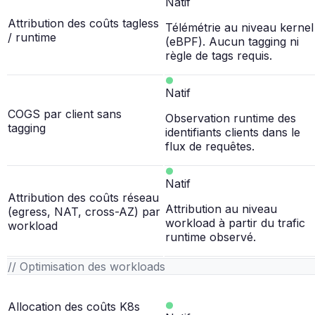
Natif
Attribution des coûts tagless
Télémétrie au niveau kernel
/ runtime
(eBPF). Aucun tagging ni
règle de tags requis.
Natif
COGS par client sans
Observation runtime des
tagging
identifiants clients dans le
flux de requêtes.
Natif
Attribution des coûts réseau
Attribution au niveau
(egress, NAT, cross-AZ) par
workload à partir du trafic
workload
runtime observé.
// Optimisation des workloads
Allocation des coûts K8s