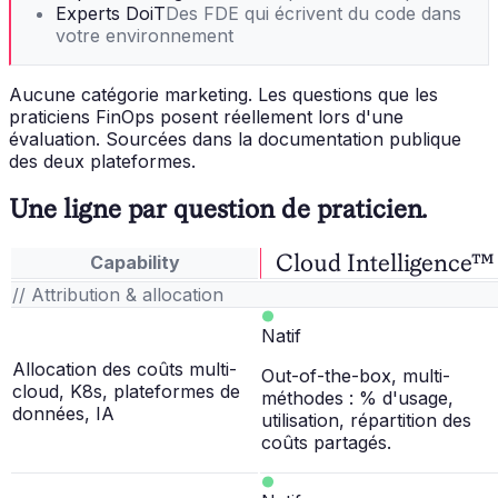
Experts DoiT
Des FDE qui écrivent du code dans
votre environnement
Aucune catégorie marketing. Les questions que les
praticiens FinOps posent réellement lors d'une
évaluation. Sourcées dans la documentation publique
des deux plateformes.
Une ligne par question de praticien.
Cloud Intelligence™
Capability
// Attribution & allocation
Natif
Allocation des coûts multi-
Out-of-the-box, multi-
cloud, K8s, plateformes de
méthodes : % d'usage,
données, IA
utilisation, répartition des
coûts partagés.