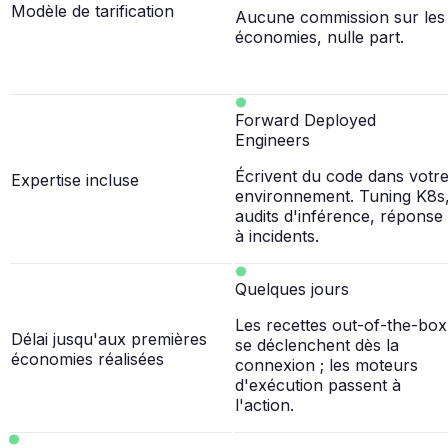
Modèle de tarification
Aucune commission sur les
économies, nulle part.
Forward Deployed
Engineers
Écrivent du code dans votr
Expertise incluse
environnement. Tuning K8s
audits d'inférence, réponse
à incidents.
Quelques jours
Les recettes out-of-the-box
Délai jusqu'aux premières
se déclenchent dès la
économies réalisées
connexion ; les moteurs
d'exécution passent à
l'action.