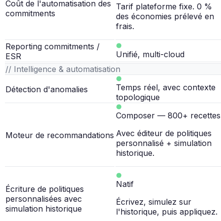
Coût de l'automatisation des
Tarif plateforme fixe. 0 %
commitments
des économies prélevé en
frais.
Reporting commitments /
Unifié, multi-cloud
ESR
// Intelligence & automatisation
Temps réel, avec contexte
Détection d'anomalies
topologique
Composer — 800+ recettes
Avec éditeur de politiques
Moteur de recommandations
personnalisé + simulation
historique.
Natif
Écriture de politiques
personnalisées avec
Écrivez, simulez sur
simulation historique
l'historique, puis appliquez.