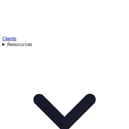
Clients
Ressources