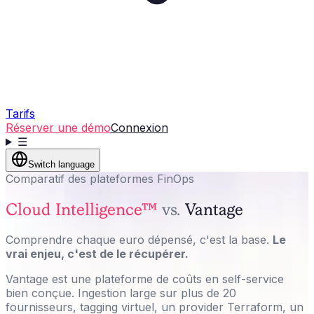
Tarifs
Réserver une démo
Connexion
☰
Switch language
Comparatif des plateformes FinOps
Cloud Intelligence™
vs.
Vantage
Comprendre chaque euro dépensé, c'est la base.
Le
vrai enjeu, c'est de le récupérer.
Vantage est une plateforme de coûts en self-service
bien conçue. Ingestion large sur plus de 20
fournisseurs, tagging virtuel, un provider Terraform, un