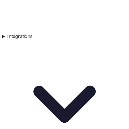
Intégrations