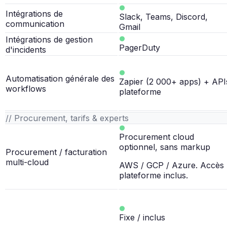
Intégrations de
Slack, Teams, Discord,
communication
Gmail
Intégrations de gestion
PagerDuty
d'incidents
Automatisation générale des
Zapier (2 000+ apps) + API
workflows
plateforme
// Procurement, tarifs & experts
Procurement cloud
optionnel, sans markup
Procurement / facturation
multi-cloud
AWS / GCP / Azure. Accès
plateforme inclus.
Fixe / inclus