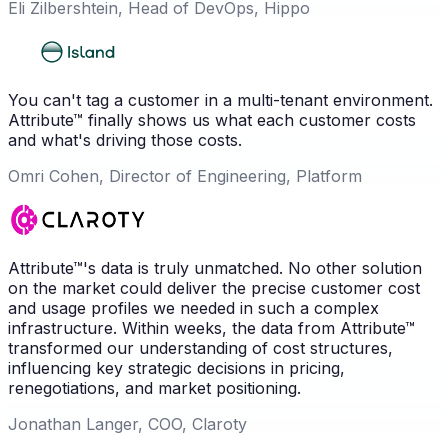
Eli Zilbershtein, Head of DevOps, Hippo
You can't tag a customer in a multi-tenant environment.
Attribute™ finally shows us what each customer costs
and what's driving those costs.
Omri Cohen, Director of Engineering, Platform
Attribute™'s data is truly unmatched. No other solution
on the market could deliver the precise customer cost
and usage profiles we needed in such a complex
infrastructure. Within weeks, the data from Attribute™
transformed our understanding of cost structures,
influencing key strategic decisions in pricing,
renegotiations, and market positioning.
Jonathan Langer, COO, Claroty