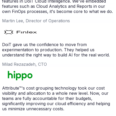
features in DoiT Cloud Intelligence. We've embedded
features such as Cloud Analytics and Reports in our
own FinOps processes, it's become core to what we do.
Martin Lee, Director of Operations
DoiT gave us the confidence to move from
experimentation to production. They helped us
understand the right way to build AI for the real world.
Milad Rezazadeh, CTO
Attribute™'s cost grouping technology took our cost
visibility and allocation to a whole new level. Now, our
teams are fully accountable for their budgets,
significantly improving our cloud efficiency and helping
us minimize unnecessary costs.