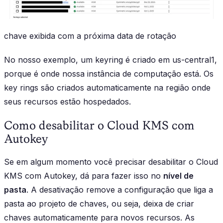
chave exibida com a próxima data de rotação
No nosso exemplo, um keyring é criado em us-central1,
porque é onde nossa instância de computação está. Os
key rings são criados automaticamente na região onde
seus recursos estão hospedados.
Como desabilitar o Cloud KMS com
Autokey
Se em algum momento você precisar desabilitar o Cloud
KMS com Autokey, dá para fazer isso no
nível de
pasta
. A desativação remove a configuração que liga a
pasta ao projeto de chaves, ou seja, deixa de criar
chaves automaticamente para novos recursos. As