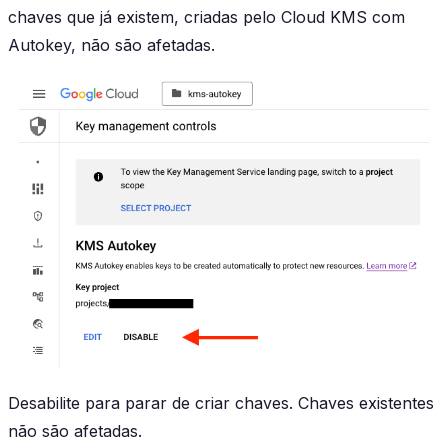
chaves que já existem, criadas pelo Cloud KMS com
Autokey, não são afetadas.
Desabilite para parar de criar chaves. Chaves existentes
não são afetadas.