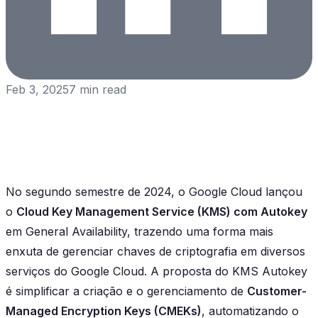
Feb 3, 2025
7
min read
No segundo semestre de 2024, o Google Cloud lançou
o
Cloud Key Management Service (KMS) com Autokey
em General Availability, trazendo uma forma mais
enxuta de gerenciar chaves de criptografia em diversos
serviços do Google Cloud. A proposta do KMS Autokey
é simplificar a criação e o gerenciamento de
Customer-
Managed Encryption Keys (CMEKs)
, automatizando o