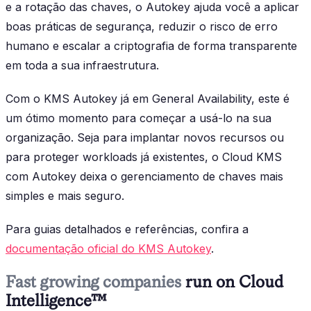
e a rotação das chaves, o Autokey ajuda você a aplicar
boas práticas de segurança, reduzir o risco de erro
humano e escalar a criptografia de forma transparente
em toda a sua infraestrutura.
Com o KMS Autokey já em General Availability, este é
um ótimo momento para começar a usá-lo na sua
organização. Seja para implantar novos recursos ou
para proteger workloads já existentes, o Cloud KMS
com Autokey deixa o gerenciamento de chaves mais
simples e mais seguro.
Para guias detalhados e referências, confira a
documentação oficial do KMS Autokey
.
Fast growing companies
run on Cloud
Intelligence™