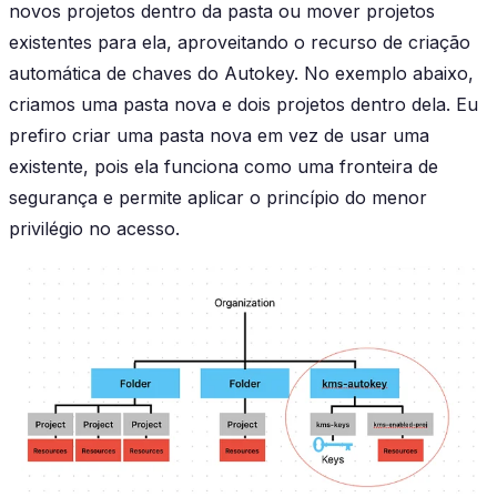
novos projetos dentro da pasta ou mover projetos
existentes para ela, aproveitando o recurso de criação
automática de chaves do Autokey. No exemplo abaixo,
criamos uma pasta nova e dois projetos dentro dela. Eu
prefiro criar uma pasta nova em vez de usar uma
existente, pois ela funciona como uma fronteira de
segurança e permite aplicar o princípio do menor
privilégio no acesso.