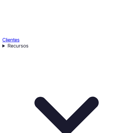
Clientes
Recursos