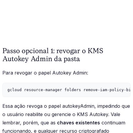
Passo opcional 1: revogar o KMS
Autokey Admin da pasta
Para revogar o papel Autokey Admin:
Essa ação revoga o papel autokeyAdmin, impedindo que
o usuário reabilite ou gerencie o KMS Autokey. Vale
lembrar, porém, que as
chaves existentes
continuam
funcionando, e qualquer recurso criptografado