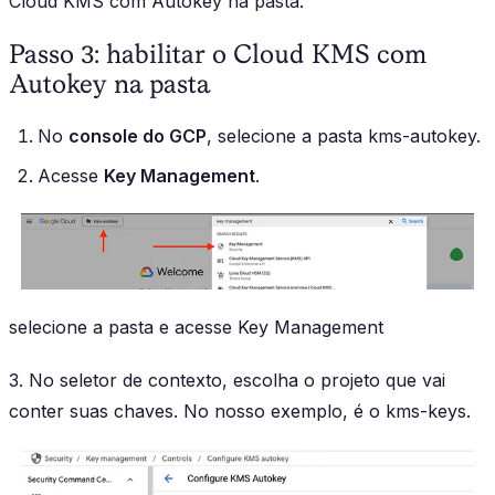
Cloud KMS com Autokey na pasta.
Passo 3: habilitar o Cloud KMS com
Autokey na pasta
No
console do GCP
, selecione a pasta kms-autokey.
Acesse
Key Management
.
selecione a pasta e acesse Key Management
3. No seletor de contexto, escolha o projeto que vai
conter suas chaves. No nosso exemplo, é o kms-keys.