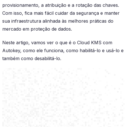
provisionamento, a atribuição e a rotação das chaves.
Com isso, fica mais fácil cuidar da segurança e manter
sua infraestrutura alinhada às melhores práticas do
mercado em proteção de dados.
Neste artigo, vamos ver o que é o Cloud KMS com
Autokey, como ele funciona, como habilitá-lo e usá-lo e
também como desabilitá-lo.