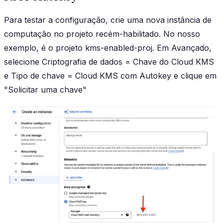
Para testar a configuração, crie uma nova instância de
computação no projeto recém-habilitado. No nosso
exemplo, é o projeto kms-enabled-proj. Em Avançado,
selecione Criptografia de dados = Chave do Cloud KMS
e Tipo de chave = Cloud KMS com Autokey e clique em
"Solicitar uma chave"