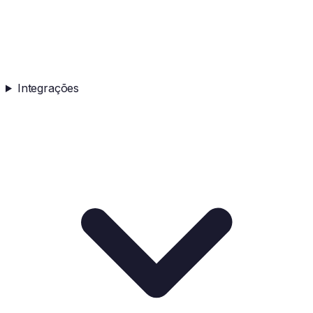
Integrações