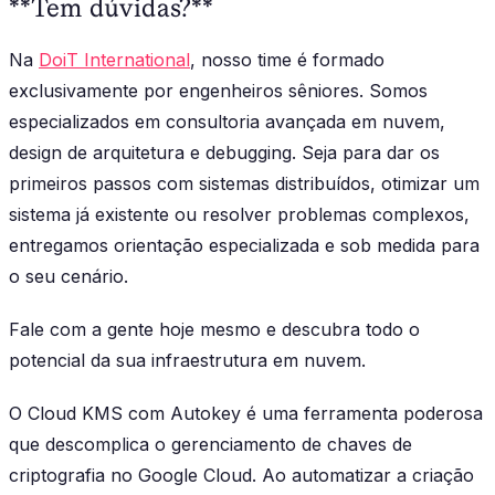
**Tem dúvidas?**
Na
DoiT International
, nosso time é formado
exclusivamente por engenheiros sêniores. Somos
especializados em consultoria avançada em nuvem,
design de arquitetura e debugging. Seja para dar os
primeiros passos com sistemas distribuídos, otimizar um
sistema já existente ou resolver problemas complexos,
entregamos orientação especializada e sob medida para
o seu cenário.
Fale com a gente hoje mesmo e descubra todo o
potencial da sua infraestrutura em nuvem.
O Cloud KMS com Autokey é uma ferramenta poderosa
que descomplica o gerenciamento de chaves de
criptografia no Google Cloud. Ao automatizar a criação