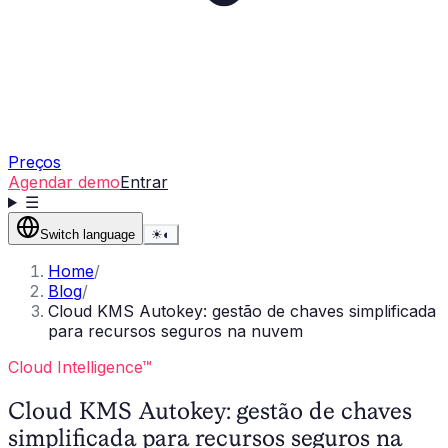
Preços
Agendar demo
Entrar
☰
Switch language
☀
◐
Home
/
Blog
/
Cloud KMS Autokey: gestão de chaves simplificada
para recursos seguros na nuvem
Cloud Intelligence™
Cloud KMS Autokey: gestão de chaves
simplificada para recursos seguros na