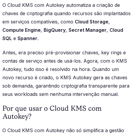
O Cloud KMS com Autokey automatiza a criação de
chaves de criptografia quando recursos são implantados
em serviços compatíveis, como
Cloud Storage
,
Compute Engine
,
BigQuery
,
Secret Manager
,
Cloud
SQL
e
Spanner
.
Antes, era preciso pré-provisionar chaves, key rings e
contas de serviço antes de usá-los. Agora, com o KMS
Autokey, tudo isso é resolvido na hora. Quando um
novo recurso é criado, o KMS Autokey gera as chaves
sob demanda, garantindo criptografia transparente para
seus workloads sem nenhuma intervenção manual.
Por que usar o Cloud KMS com
Autokey?
O Cloud KMS com Autokey não só simplifica a gestão