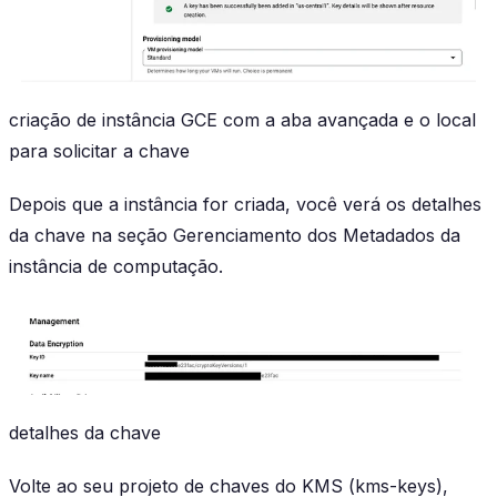
criação de instância GCE com a aba avançada e o local
para solicitar a chave
Depois que a instância for criada, você verá os detalhes
da chave na seção Gerenciamento dos Metadados da
instância de computação.
detalhes da chave
Volte ao seu projeto de chaves do KMS (kms-keys),