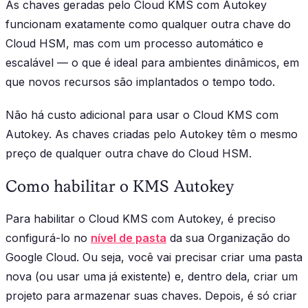
As chaves geradas pelo Cloud KMS com Autokey
funcionam exatamente como qualquer outra chave do
Cloud HSM, mas com um processo automático e
escalável — o que é ideal para ambientes dinâmicos, em
que novos recursos são implantados o tempo todo.
Não há custo adicional para usar o Cloud KMS com
Autokey. As chaves criadas pelo Autokey têm o mesmo
preço de qualquer outra chave do Cloud HSM.
Como habilitar o KMS Autokey
Para habilitar o Cloud KMS com Autokey, é preciso
configurá-lo no
nível de pasta
da sua Organização do
Google Cloud. Ou seja, você vai precisar criar uma pasta
nova (ou usar uma já existente) e, dentro dela, criar um
projeto para armazenar suas chaves. Depois, é só criar