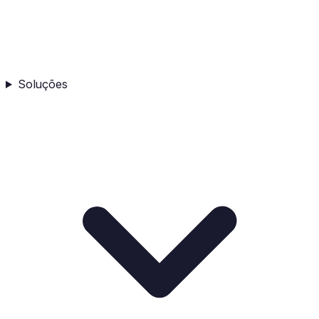
Soluções