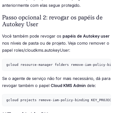
anteriormente com elas segue protegido.
Passo opcional 2: revogar os papéis de
Autokey User
Você também pode revogar os
papéis de Autokey user
nos níveis de pasta ou de projeto. Veja como remover o
papel roles/cloudkms.autokeyUser:
Se o agente de serviço não for mais necessário, dá para
revogar também o papel
Cloud KMS Admin
dele: