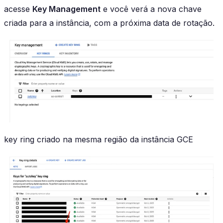
acesse
Key Management
e você verá a nova chave
criada para a instância, com a próxima data de rotação.
key ring criado na mesma região da instância GCE