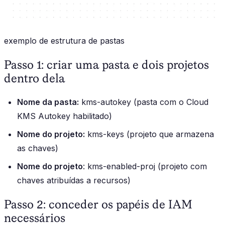
exemplo de estrutura de pastas
Passo 1: criar uma pasta e dois projetos
dentro dela
Nome da pasta:
kms-autokey (pasta com o Cloud
KMS Autokey habilitado)
Nome do projeto:
kms-keys (projeto que armazena
as chaves)
Nome do projeto
: kms-enabled-proj (projeto com
chaves atribuídas a recursos)
Passo 2: conceder os papéis de IAM
necessários