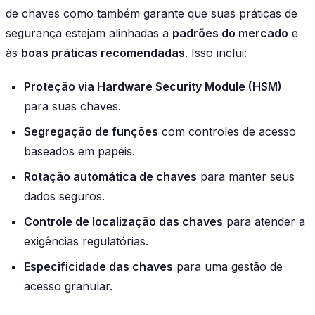
de chaves como também garante que suas práticas de
segurança estejam alinhadas a
padrões do mercado
e
às
boas práticas recomendadas
. Isso inclui:
Proteção via Hardware Security Module (HSM)
para suas chaves.
Segregação de funções
com controles de acesso
baseados em papéis.
Rotação automática de chaves
para manter seus
dados seguros.
Controle de localização das chaves
para atender a
exigências regulatórias.
Especificidade das chaves
para uma gestão de
acesso granular.