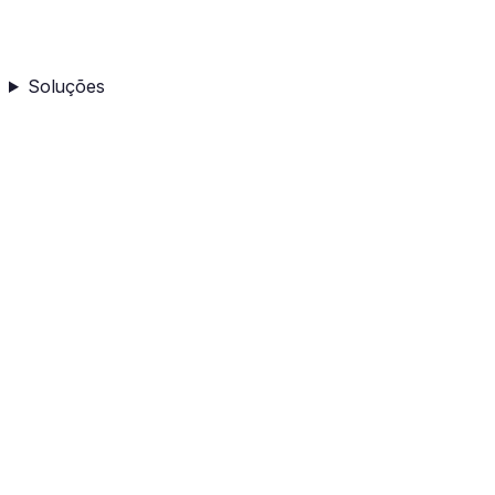
Soluções