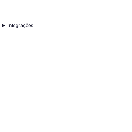
Integrações