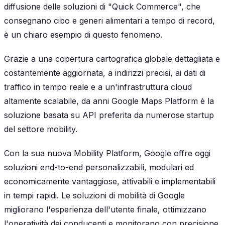
diffusione delle soluzioni di "Quick Commerce", che
consegnano cibo e generi alimentari a tempo di record,
è un chiaro esempio di questo fenomeno.
Grazie a una copertura cartografica globale dettagliata e
costantemente aggiornata, a indirizzi precisi, ai dati di
traffico in tempo reale e a un'infrastruttura cloud
altamente scalabile, da anni Google Maps Platform è la
soluzione basata su API preferita da numerose startup
del settore mobility.
Con la sua nuova Mobility Platform, Google offre oggi
soluzioni end-to-end personalizzabili, modulari ed
economicamente vantaggiose, attivabili e implementabili
in tempi rapidi. Le soluzioni di mobilità di Google
migliorano l'esperienza dell'utente finale, ottimizzano
l'operatività dei conducenti e monitorano con precisione