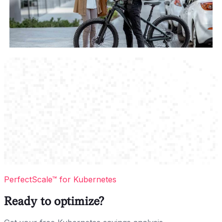
PerfectScale™ for Kubernetes
Ready to optimize?