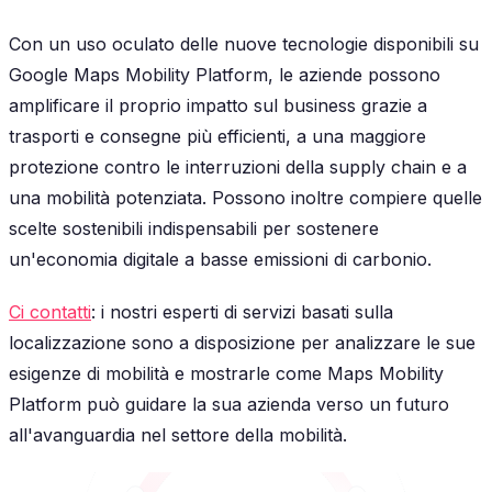
Con un uso oculato delle nuove tecnologie disponibili su
Google Maps Mobility Platform, le aziende possono
amplificare il proprio impatto sul business grazie a
trasporti e consegne più efficienti, a una maggiore
protezione contro le interruzioni della supply chain e a
una mobilità potenziata. Possono inoltre compiere quelle
scelte sostenibili indispensabili per sostenere
un'economia digitale a basse emissioni di carbonio.
Ci contatti
: i nostri esperti di servizi basati sulla
localizzazione sono a disposizione per analizzare le sue
esigenze di mobilità e mostrarle come Maps Mobility
Platform può guidare la sua azienda verso un futuro
all'avanguardia nel settore della mobilità.