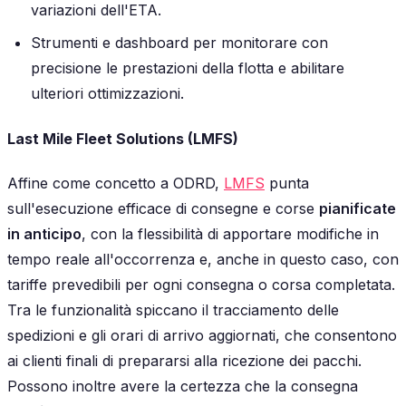
variazioni dell'ETA.
Strumenti e dashboard per monitorare con
precisione le prestazioni della flotta e abilitare
ulteriori ottimizzazioni.
Last Mile Fleet Solutions (LMFS)
Affine come concetto a ODRD,
LMFS
punta
sull'esecuzione efficace di consegne e corse
pianificate
in anticipo
, con la flessibilità di apportare modifiche in
tempo reale all'occorrenza e, anche in questo caso, con
tariffe prevedibili per ogni consegna o corsa completata.
Tra le funzionalità spiccano il tracciamento delle
spedizioni e gli orari di arrivo aggiornati, che consentono
ai clienti finali di prepararsi alla ricezione dei pacchi.
Possono inoltre avere la certezza che la consegna