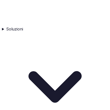
Soluzioni