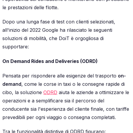
le prestazioni delle flotte.
Dopo una lunga fase di test con clienti selezionati,
all'inizio del 2022 Google ha rilasciato le seguenti
soluzioni di mobilità, che DoiT è orgogliosa di
supportare:
On Demand Rides and Deliveries (ODRD)
Pensata per rispondere alle esigenze del trasporto
on-
demand
, come le corse in taxi o le consegne rapide di
cibo, la soluzione
ODRD
aiuta le aziende a ottimizzare le
operazioni e a semplificare sia il percorso del
conducente sia l'esperienza del cliente finale, con tariffe
prevedibili per ogni viaggio o consegna completati.
Tra le funzionalità distintive di ODRD figurano: