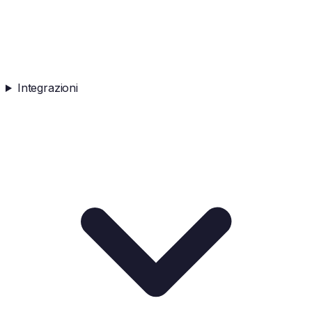
Integrazioni