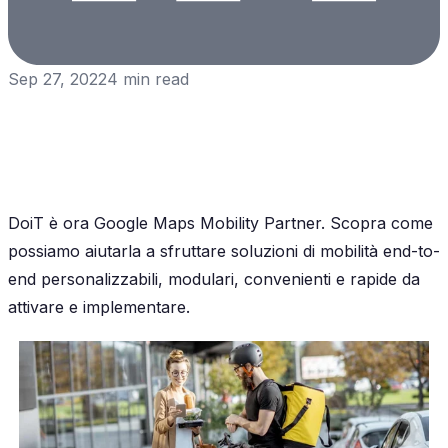
Sep 27, 2022
4
min read
DoiT è ora Google Maps Mobility Partner. Scopra come
possiamo aiutarla a sfruttare soluzioni di mobilità end-to-
end personalizzabili, modulari, convenienti e rapide da
attivare e implementare.