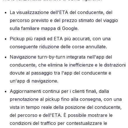
La visualizzazione dell'ETA del conducente, del
percorso previsto e del prezzo stimato del viaggio
sulla familiare mappa di Google.
Pickup più rapidi ed ETA più accurati, con una
conseguente riduzione delle corse annullate.
Navigazione turn-by-turn integrata nell'app del
conducente, che elimina le inefficienze e le distrazioni
dovute al passaggio tra l'app del conducente e
un'app di navigazione.
Aggiornamenti continui per i clienti finali, dalla
prenotazione al pickup fino alla consegna, con una
vista in tempo reale della posizione del conducente,
del percorso e dell'ETA. È possibile mostrare le
condizioni del traffico per contestualizzare le