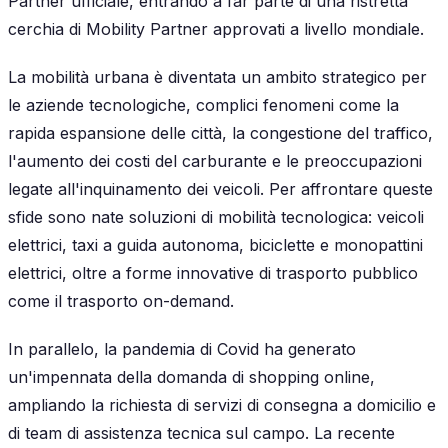
Partner ufficiale, entrando a far parte di una ristretta
cerchia di Mobility Partner approvati a livello mondiale.
La mobilità urbana è diventata un ambito strategico per
le aziende tecnologiche, complici fenomeni come la
rapida espansione delle città, la congestione del traffico,
l'aumento dei costi del carburante e le preoccupazioni
legate all'inquinamento dei veicoli. Per affrontare queste
sfide sono nate soluzioni di mobilità tecnologica: veicoli
elettrici, taxi a guida autonoma, biciclette e monopattini
elettrici, oltre a forme innovative di trasporto pubblico
come il trasporto on-demand.
In parallelo, la pandemia di Covid ha generato
un'impennata della domanda di shopping online,
ampliando la richiesta di servizi di consegna a domicilio e
di team di assistenza tecnica sul campo. La recente