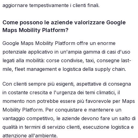
aggiornare tempestivamente i clienti finali.
Come possono le aziende valorizzare Google
Maps Mobility Platform?
Google Maps Mobility Platform offre un enorme
potenziale applicativo in un'ampia gamma di casi d'uso
legati alla mobilità: corse condivise, taxi, consegne last-
mile, fleet management e logistica della supply chain.
Con clienti sempre più esigenti, aspettative di consegna
in costante crescita e l'urgenza dei temi climatici, il
momento non potrebbe essere più favorevole per Maps
Mobility Platform. Per conquistare e mantenere un
vantaggio competitivo, le aziende devono fare un salto di
qualità in termini di servizio clienti, esecuzione logistica e
attenzione all'ambiente.