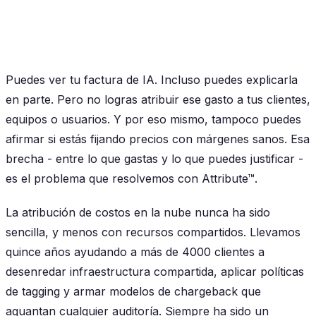
Puedes ver tu factura de IA. Incluso puedes explicarla
en parte. Pero no logras atribuir ese gasto a tus clientes,
equipos o usuarios. Y por eso mismo, tampoco puedes
afirmar si estás fijando precios con márgenes sanos. Esa
brecha - entre lo que gastas y lo que puedes justificar -
es el problema que resolvemos con Attribute™.
La atribución de costos en la nube nunca ha sido
sencilla, y menos con recursos compartidos. Llevamos
quince años ayudando a más de 4000 clientes a
desenredar infraestructura compartida, aplicar políticas
de tagging y armar modelos de chargeback que
aguantan cualquier auditoría. Siempre ha sido un