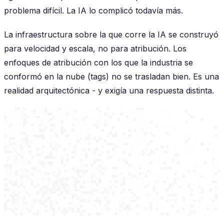
problema difícil. La IA lo complicó todavía más.
La infraestructura sobre la que corre la IA se construyó
para velocidad y escala, no para atribución. Los
enfoques de atribución con los que la industria se
conformó en la nube (tags) no se trasladan bien. Es una
realidad arquitectónica - y exigía una respuesta distinta.