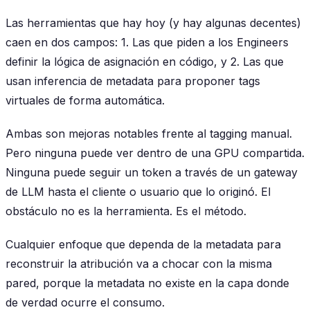
Las herramientas que hay hoy (y hay algunas decentes)
caen en dos campos: 1. Las que piden a los Engineers
definir la lógica de asignación en código, y 2. Las que
usan inferencia de metadata para proponer tags
virtuales de forma automática.
Ambas son mejoras notables frente al tagging manual.
Pero ninguna puede ver dentro de una GPU compartida.
Ninguna puede seguir un token a través de un gateway
de LLM hasta el cliente o usuario que lo originó. El
obstáculo no es la herramienta. Es el método.
Cualquier enfoque que dependa de la metadata para
reconstruir la atribución va a chocar con la misma
pared, porque la metadata no existe en la capa donde
de verdad ocurre el consumo.