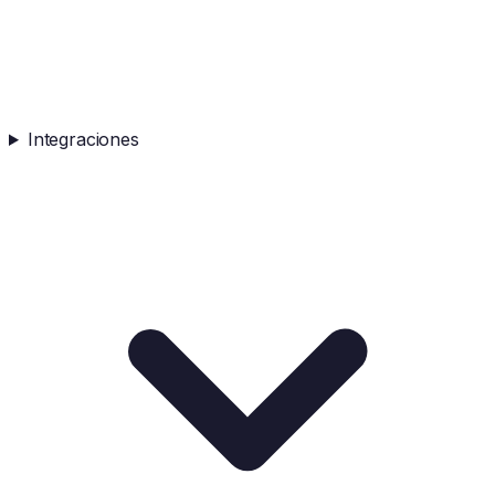
Integraciones