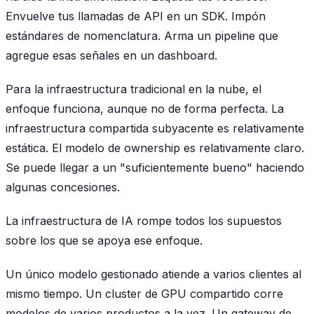
Envuelve tus llamadas de API en un SDK. Impón
estándares de nomenclatura. Arma un pipeline que
agregue esas señales en un dashboard.
Para la infraestructura tradicional en la nube, el
enfoque funciona, aunque no de forma perfecta. La
infraestructura compartida subyacente es relativamente
estática. El modelo de ownership es relativamente claro.
Se puede llegar a un "suficientemente bueno" haciendo
algunas concesiones.
La infraestructura de IA rompe todos los supuestos
sobre los que se apoya ese enfoque.
Un único modelo gestionado atiende a varios clientes al
mismo tiempo. Un cluster de GPU compartido corre
modelos de varios productos a la vez. Un gateway de