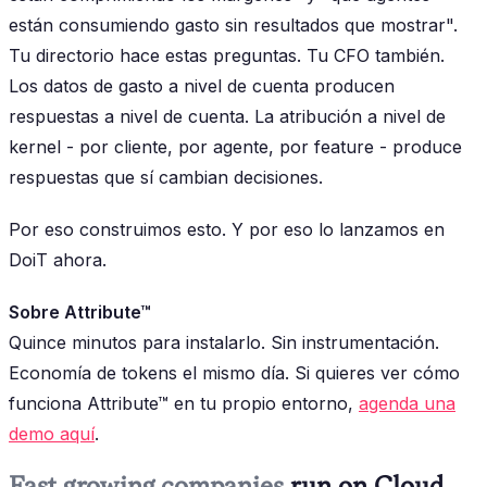
están consumiendo gasto sin resultados que mostrar".
Tu directorio hace estas preguntas. Tu CFO también.
Los datos de gasto a nivel de cuenta producen
respuestas a nivel de cuenta. La atribución a nivel de
kernel - por cliente, por agente, por feature - produce
respuestas que sí cambian decisiones.
Por eso construimos esto. Y por eso lo lanzamos en
DoiT ahora.
Sobre Attribute™
Quince minutos para instalarlo. Sin instrumentación.
Economía de tokens el mismo día. Si quieres ver cómo
funciona Attribute™ en tu propio entorno,
agenda una
demo aquí
.
Fast growing companies
run on Cloud