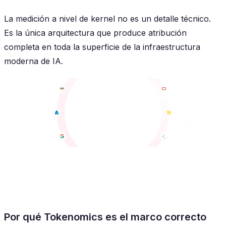
La medición a nivel de kernel no es un detalle técnico.
Es la única arquitectura que produce atribución
completa en toda la superficie de la infraestructura
moderna de IA.
Por qué Tokenomics es el marco correcto