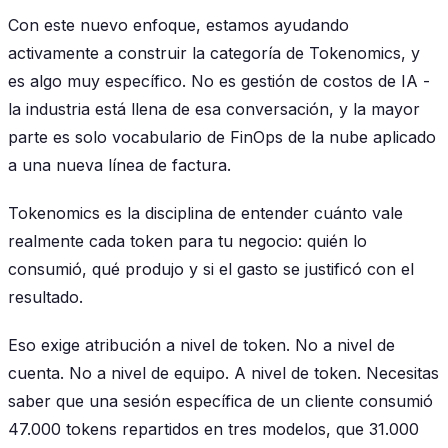
Con este nuevo enfoque, estamos ayudando
activamente a construir la categoría de Tokenomics, y
es algo muy específico. No es gestión de costos de IA -
la industria está llena de esa conversación, y la mayor
parte es solo vocabulario de FinOps de la nube aplicado
a una nueva línea de factura.
Tokenomics es la disciplina de entender cuánto vale
realmente cada token para tu negocio: quién lo
consumió, qué produjo y si el gasto se justificó con el
resultado.
Eso exige atribución a nivel de token. No a nivel de
cuenta. No a nivel de equipo. A nivel de token. Necesitas
saber que una sesión específica de un cliente consumió
47.000 tokens repartidos en tres modelos, que 31.000