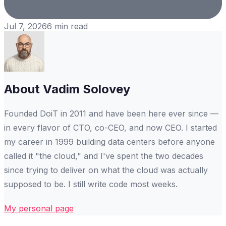
Jul 7, 2026
6
min read
About
Vadim Solovey
Founded DoiT in 2011 and have been here ever since —
in every flavor of CTO, co-CEO, and now CEO. I started
my career in 1999 building data centers before anyone
called it "the cloud," and I've spent the two decades
since trying to deliver on what the cloud was actually
supposed to be. I still write code most weeks.
My personal page