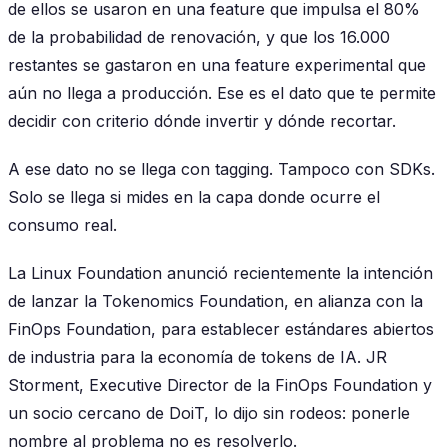
de ellos se usaron en una feature que impulsa el 80%
de la probabilidad de renovación, y que los 16.000
restantes se gastaron en una feature experimental que
aún no llega a producción. Ese es el dato que te permite
decidir con criterio dónde invertir y dónde recortar.
A ese dato no se llega con tagging. Tampoco con SDKs.
Solo se llega si mides en la capa donde ocurre el
consumo real.
La Linux Foundation anunció recientemente la intención
de lanzar la Tokenomics Foundation, en alianza con la
FinOps Foundation, para establecer estándares abiertos
de industria para la economía de tokens de IA. JR
Storment, Executive Director de la FinOps Foundation y
un socio cercano de DoiT, lo dijo sin rodeos: ponerle
nombre al problema no es resolverlo.