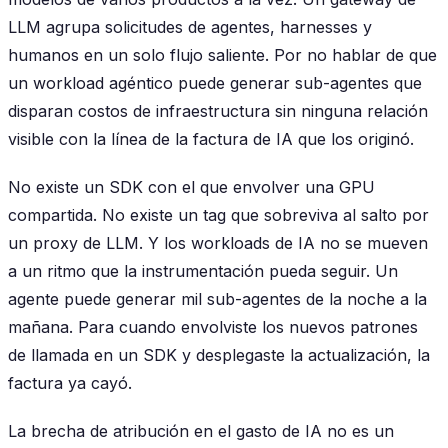
LLM agrupa solicitudes de agentes, harnesses y
humanos en un solo flujo saliente. Por no hablar de que
un workload agéntico puede generar sub-agentes que
disparan costos de infraestructura sin ninguna relación
visible con la línea de la factura de IA que los originó.
No existe un SDK con el que envolver una GPU
compartida. No existe un tag que sobreviva al salto por
un proxy de LLM. Y los workloads de IA no se mueven
a un ritmo que la instrumentación pueda seguir. Un
agente puede generar mil sub-agentes de la noche a la
mañana. Para cuando envolviste los nuevos patrones
de llamada en un SDK y desplegaste la actualización, la
factura ya cayó.
La brecha de atribución en el gasto de IA no es un