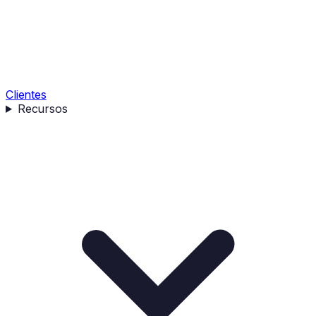
Clientes
Recursos