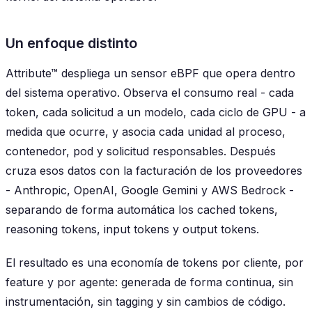
Un enfoque distinto
Attribute™ despliega un sensor eBPF que opera dentro
del sistema operativo. Observa el consumo real - cada
token, cada solicitud a un modelo, cada ciclo de GPU - a
medida que ocurre, y asocia cada unidad al proceso,
contenedor, pod y solicitud responsables. Después
cruza esos datos con la facturación de los proveedores
- Anthropic, OpenAI, Google Gemini y AWS Bedrock -
separando de forma automática los cached tokens,
reasoning tokens, input tokens y output tokens.
El resultado es una economía de tokens por cliente, por
feature y por agente: generada de forma continua, sin
instrumentación, sin tagging y sin cambios de código.