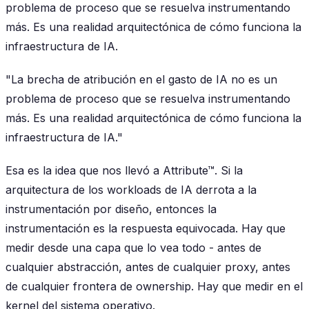
problema de proceso que se resuelva instrumentando
más. Es una realidad arquitectónica de cómo funciona la
infraestructura de IA.
"La brecha de atribución en el gasto de IA no es un
problema de proceso que se resuelva instrumentando
más. Es una realidad arquitectónica de cómo funciona la
infraestructura de IA."
Esa es la idea que nos llevó a Attribute™. Si la
arquitectura de los workloads de IA derrota a la
instrumentación por diseño, entonces la
instrumentación es la respuesta equivocada. Hay que
medir desde una capa que lo vea todo - antes de
cualquier abstracción, antes de cualquier proxy, antes
de cualquier frontera de ownership. Hay que medir en el
kernel del sistema operativo.