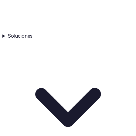
Soluciones