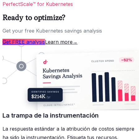
PerfectScale™ for Kubernetes
Ready to optimize?
Get your free Kubernetes savings analysis
Get FREE analysis
Learn more
→
La trampa de la instrumentación
La respuesta estándar a la atribución de costos siempre
ha sido la instrumentación. Etiqueta tus recursos.