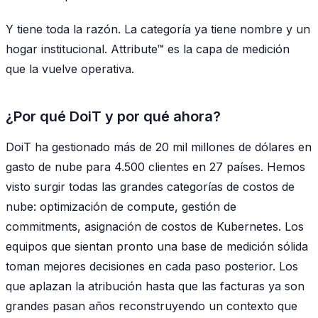
Y tiene toda la razón. La categoría ya tiene nombre y un
hogar institucional. Attribute™ es la capa de medición
que la vuelve operativa.
¿Por qué DoiT y por qué ahora?
DoiT ha gestionado más de 20 mil millones de dólares en
gasto de nube para 4.500 clientes en 27 países. Hemos
visto surgir todas las grandes categorías de costos de
nube: optimización de compute, gestión de
commitments, asignación de costos de Kubernetes. Los
equipos que sientan pronto una base de medición sólida
toman mejores decisiones en cada paso posterior. Los
que aplazan la atribución hasta que las facturas ya son
grandes pasan años reconstruyendo un contexto que