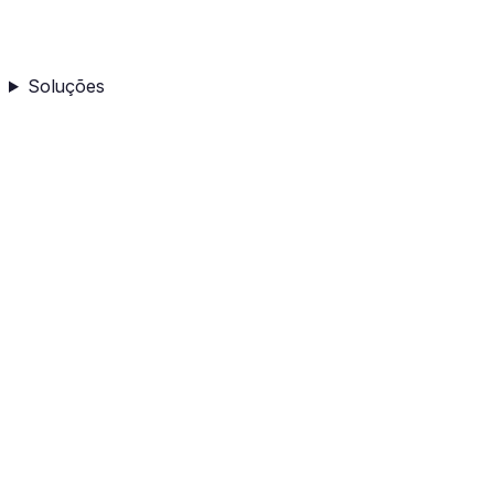
Soluções