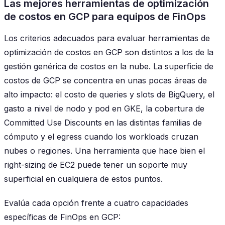
Las mejores herramientas de optimización
de costos en GCP para equipos de FinOps
Los criterios adecuados para evaluar herramientas de
optimización de costos en GCP son distintos a los de la
gestión genérica de costos en la nube. La superficie de
costos de GCP se concentra en unas pocas áreas de
alto impacto: el costo de queries y slots de BigQuery, el
gasto a nivel de nodo y pod en GKE, la cobertura de
Committed Use Discounts en las distintas familias de
cómputo y el egress cuando los workloads cruzan
nubes o regiones. Una herramienta que hace bien el
right-sizing de EC2 puede tener un soporte muy
superficial en cualquiera de estos puntos.
Evalúa cada opción frente a cuatro capacidades
específicas de FinOps en GCP: