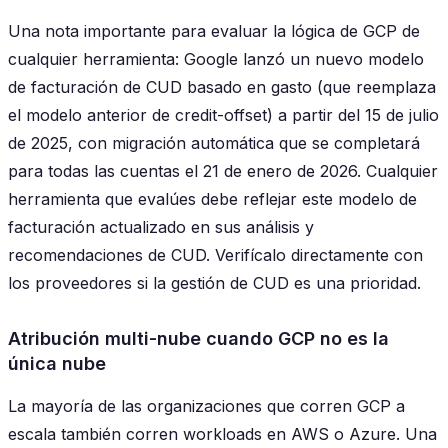
Una nota importante para evaluar la lógica de GCP de
cualquier herramienta: Google lanzó un nuevo modelo
de facturación de CUD basado en gasto (que reemplaza
el modelo anterior de credit-offset) a partir del 15 de julio
de 2025, con migración automática que se completará
para todas las cuentas el 21 de enero de 2026. Cualquier
herramienta que evalúes debe reflejar este modelo de
facturación actualizado en sus análisis y
recomendaciones de CUD. Verifícalo directamente con
los proveedores si la gestión de CUD es una prioridad.
Atribución multi-nube cuando GCP no es la
única nube
La mayoría de las organizaciones que corren GCP a
escala también corren workloads en AWS o Azure. Una