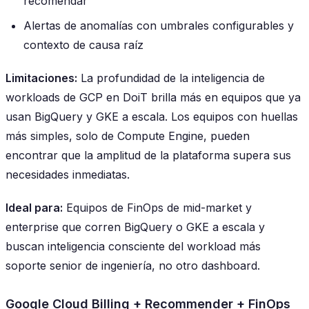
recomendar
Alertas de anomalías con umbrales configurables y
contexto de causa raíz
Limitaciones:
La profundidad de la inteligencia de
workloads de GCP en DoiT brilla más en equipos que ya
usan BigQuery y GKE a escala. Los equipos con huellas
más simples, solo de Compute Engine, pueden
encontrar que la amplitud de la plataforma supera sus
necesidades inmediatas.
Ideal para:
Equipos de FinOps de mid-market y
enterprise que corren BigQuery o GKE a escala y
buscan inteligencia consciente del workload más
soporte senior de ingeniería, no otro dashboard.
Google Cloud Billing + Recommender + FinOps