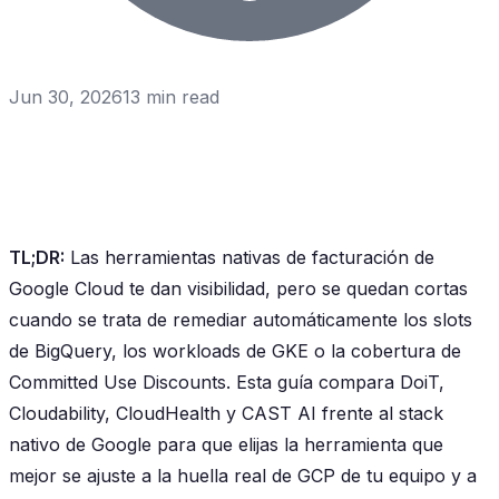
Jun 30, 2026
13
min read
TL;DR:
Las herramientas nativas de facturación de
Google Cloud te dan visibilidad, pero se quedan cortas
cuando se trata de remediar automáticamente los slots
de BigQuery, los workloads de GKE o la cobertura de
Committed Use Discounts. Esta guía compara DoiT,
Cloudability, CloudHealth y CAST AI frente al stack
nativo de Google para que elijas la herramienta que
mejor se ajuste a la huella real de GCP de tu equipo y a