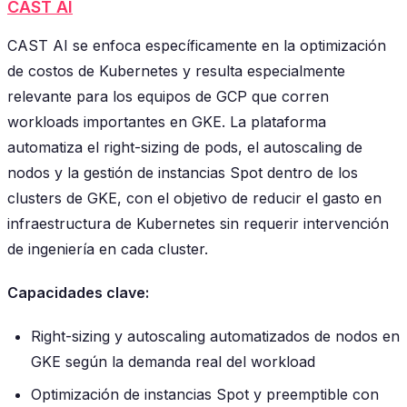
CAST AI
CAST AI se enfoca específicamente en la optimización
de costos de Kubernetes y resulta especialmente
relevante para los equipos de GCP que corren
workloads importantes en GKE. La plataforma
automatiza el right-sizing de pods, el autoscaling de
nodos y la gestión de instancias Spot dentro de los
clusters de GKE, con el objetivo de reducir el gasto en
infraestructura de Kubernetes sin requerir intervención
de ingeniería en cada cluster.
Capacidades clave:
Right-sizing y autoscaling automatizados de nodos en
GKE según la demanda real del workload
Optimización de instancias Spot y preemptible con