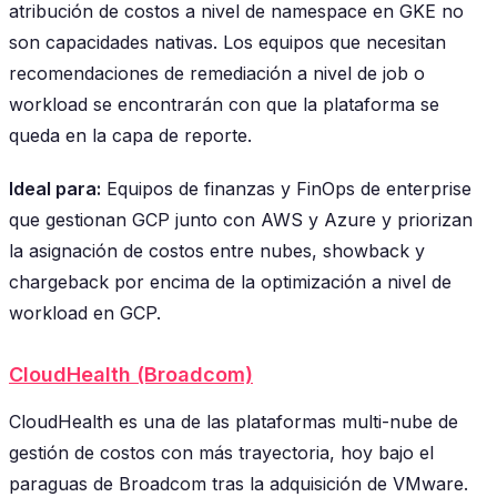
atribución de costos a nivel de namespace en GKE no
son capacidades nativas. Los equipos que necesitan
recomendaciones de remediación a nivel de job o
workload se encontrarán con que la plataforma se
queda en la capa de reporte.
Ideal para:
Equipos de finanzas y FinOps de enterprise
que gestionan GCP junto con AWS y Azure y priorizan
la asignación de costos entre nubes, showback y
chargeback por encima de la optimización a nivel de
workload en GCP.
CloudHealth (Broadcom)
CloudHealth es una de las plataformas multi-nube de
gestión de costos con más trayectoria, hoy bajo el
paraguas de Broadcom tras la adquisición de VMware.