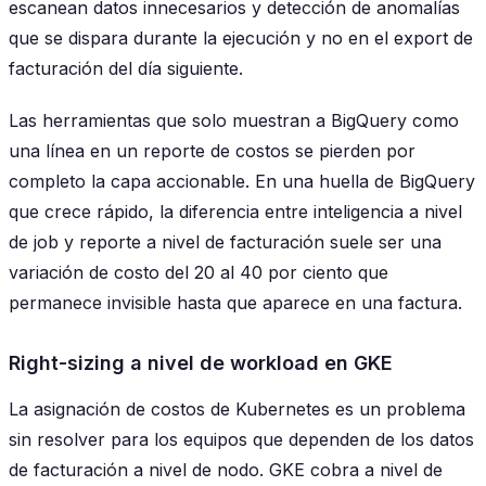
escanean datos innecesarios y detección de anomalías
que se dispara durante la ejecución y no en el export de
facturación del día siguiente.
Las herramientas que solo muestran a BigQuery como
una línea en un reporte de costos se pierden por
completo la capa accionable. En una huella de BigQuery
que crece rápido, la diferencia entre inteligencia a nivel
de job y reporte a nivel de facturación suele ser una
variación de costo del 20 al 40 por ciento que
permanece invisible hasta que aparece en una factura.
Right-sizing a nivel de workload en GKE
La asignación de costos de Kubernetes es un problema
sin resolver para los equipos que dependen de los datos
de facturación a nivel de nodo. GKE cobra a nivel de