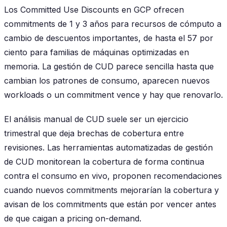
Los Committed Use Discounts en GCP ofrecen
commitments de 1 y 3 años para recursos de cómputo a
cambio de descuentos importantes, de hasta el 57 por
ciento para familias de máquinas optimizadas en
memoria. La gestión de CUD parece sencilla hasta que
cambian los patrones de consumo, aparecen nuevos
workloads o un commitment vence y hay que renovarlo.
El análisis manual de CUD suele ser un ejercicio
trimestral que deja brechas de cobertura entre
revisiones. Las herramientas automatizadas de gestión
de CUD monitorean la cobertura de forma continua
contra el consumo en vivo, proponen recomendaciones
cuando nuevos commitments mejorarían la cobertura y
avisan de los commitments que están por vencer antes
de que caigan a pricing on-demand.