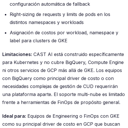
configuración automática de fallback
Right-sizing de requests y limits de pods en los
distintos namespaces y workloads
Asignación de costos por workload, namespace y
label para clusters de GKE
Limitaciones:
CAST AI está construido específicamente
para Kubernetes y no cubre BigQuery, Compute Engine
ni otros servicios de GCP más allá de GKE. Los equipos
con BigQuery como principal driver de costo o con
necesidades complejas de gestión de CUD requerirán
una plataforma aparte. El soporte multi-nube es limitado
frente a herramientas de FinOps de propósito general.
Ideal para:
Equipos de Engineering o FinOps con GKE
como su principal driver de costo en GCP que buscan