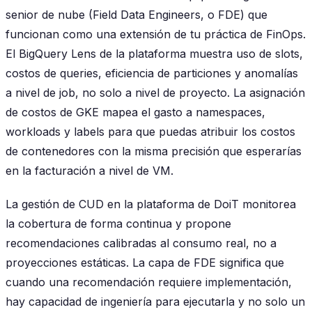
senior de nube (Field Data Engineers, o FDE) que
funcionan como una extensión de tu práctica de FinOps.
El BigQuery Lens de la plataforma muestra uso de slots,
costos de queries, eficiencia de particiones y anomalías
a nivel de job, no solo a nivel de proyecto. La asignación
de costos de GKE mapea el gasto a namespaces,
workloads y labels para que puedas atribuir los costos
de contenedores con la misma precisión que esperarías
en la facturación a nivel de VM.
La gestión de CUD en la plataforma de DoiT monitorea
la cobertura de forma continua y propone
recomendaciones calibradas al consumo real, no a
proyecciones estáticas. La capa de FDE significa que
cuando una recomendación requiere implementación,
hay capacidad de ingeniería para ejecutarla y no solo un