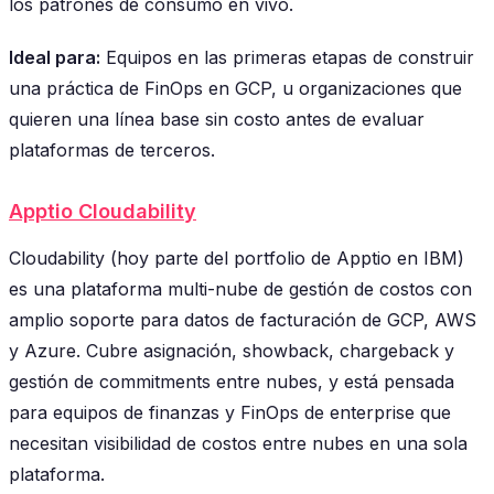
los patrones de consumo en vivo.
Ideal para:
Equipos en las primeras etapas de construir
una práctica de FinOps en GCP, u organizaciones que
quieren una línea base sin costo antes de evaluar
plataformas de terceros.
Apptio Cloudability
Cloudability (hoy parte del portfolio de Apptio en IBM)
es una plataforma multi-nube de gestión de costos con
amplio soporte para datos de facturación de GCP, AWS
y Azure. Cubre asignación, showback, chargeback y
gestión de commitments entre nubes, y está pensada
para equipos de finanzas y FinOps de enterprise que
necesitan visibilidad de costos entre nubes en una sola
plataforma.