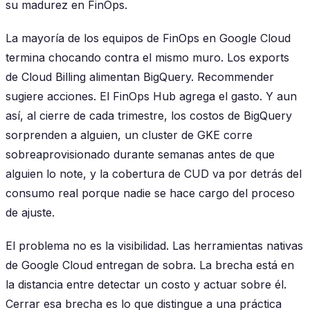
su madurez en FinOps.
La mayoría de los equipos de FinOps en Google Cloud
termina chocando contra el mismo muro. Los exports
de Cloud Billing alimentan BigQuery. Recommender
sugiere acciones. El FinOps Hub agrega el gasto. Y aun
así, al cierre de cada trimestre, los costos de BigQuery
sorprenden a alguien, un cluster de GKE corre
sobreaprovisionado durante semanas antes de que
alguien lo note, y la cobertura de CUD va por detrás del
consumo real porque nadie se hace cargo del proceso
de ajuste.
El problema no es la visibilidad. Las herramientas nativas
de Google Cloud entregan de sobra. La brecha está en
la distancia entre detectar un costo y actuar sobre él.
Cerrar esa brecha es lo que distingue a una práctica