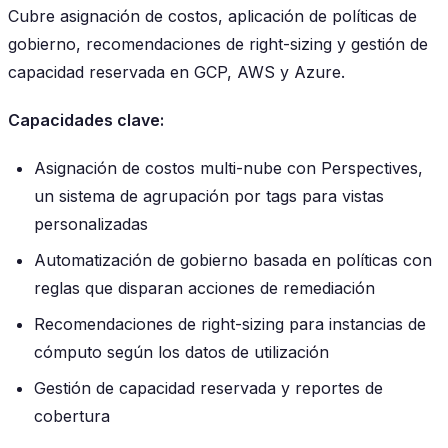
Cubre asignación de costos, aplicación de políticas de
gobierno, recomendaciones de right-sizing y gestión de
capacidad reservada en GCP, AWS y Azure.
Capacidades clave:
Asignación de costos multi-nube con Perspectives,
un sistema de agrupación por tags para vistas
personalizadas
Automatización de gobierno basada en políticas con
reglas que disparan acciones de remediación
Recomendaciones de right-sizing para instancias de
cómputo según los datos de utilización
Gestión de capacidad reservada y reportes de
cobertura