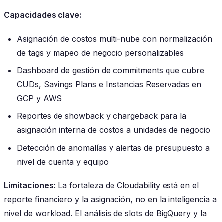
Capacidades clave:
Asignación de costos multi-nube con normalización
de tags y mapeo de negocio personalizables
Dashboard de gestión de commitments que cubre
CUDs, Savings Plans e Instancias Reservadas en
GCP y AWS
Reportes de showback y chargeback para la
asignación interna de costos a unidades de negocio
Detección de anomalías y alertas de presupuesto a
nivel de cuenta y equipo
Limitaciones:
La fortaleza de Cloudability está en el
reporte financiero y la asignación, no en la inteligencia a
nivel de workload. El análisis de slots de BigQuery y la