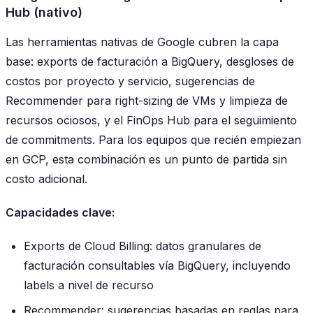
Hub (nativo)
Las herramientas nativas de Google cubren la capa
base: exports de facturación a BigQuery, desgloses de
costos por proyecto y servicio, sugerencias de
Recommender para right-sizing de VMs y limpieza de
recursos ociosos, y el FinOps Hub para el seguimiento
de commitments. Para los equipos que recién empiezan
en GCP, esta combinación es un punto de partida sin
costo adicional.
Capacidades clave:
Exports de Cloud Billing: datos granulares de
facturación consultables vía BigQuery, incluyendo
labels a nivel de recurso
Recommender: sugerencias basadas en reglas para