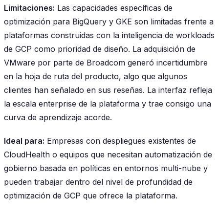
Limitaciones:
Las capacidades específicas de
optimización para BigQuery y GKE son limitadas frente a
plataformas construidas con la inteligencia de workloads
de GCP como prioridad de diseño. La adquisición de
VMware por parte de Broadcom generó incertidumbre
en la hoja de ruta del producto, algo que algunos
clientes han señalado en sus reseñas. La interfaz refleja
la escala enterprise de la plataforma y trae consigo una
curva de aprendizaje acorde.
Ideal para:
Empresas con despliegues existentes de
CloudHealth o equipos que necesitan automatización de
gobierno basada en políticas en entornos multi-nube y
pueden trabajar dentro del nivel de profundidad de
optimización de GCP que ofrece la plataforma.