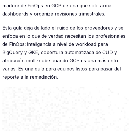
madura de FinOps en GCP de una que solo arma
dashboards y organiza revisiones trimestrales.
Esta guía deja de lado el ruido de los proveedores y se
enfoca en lo que de verdad necesitan los profesionales
de FinOps: inteligencia a nivel de workload para
BigQuery y GKE, cobertura automatizada de CUD y
atribución multi-nube cuando GCP es una más entre
varias. Es una guía para equipos listos para pasar del
reporte a la remediación.