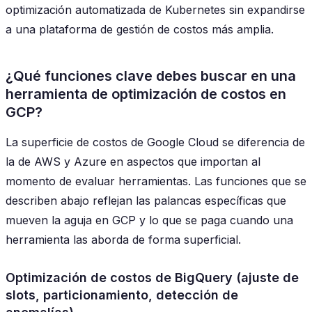
optimización automatizada de Kubernetes sin expandirse
a una plataforma de gestión de costos más amplia.
¿Qué funciones clave debes buscar en una
herramienta de optimización de costos en
GCP?
La superficie de costos de Google Cloud se diferencia de
la de AWS y Azure en aspectos que importan al
momento de evaluar herramientas. Las funciones que se
describen abajo reflejan las palancas específicas que
mueven la aguja en GCP y lo que se paga cuando una
herramienta las aborda de forma superficial.
Optimización de costos de BigQuery (ajuste de
slots, particionamiento, detección de