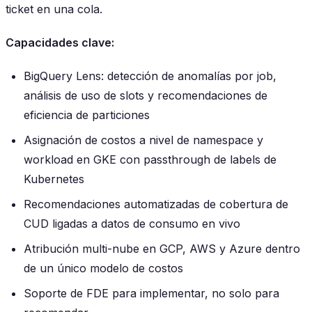
ticket en una cola.
Capacidades clave:
BigQuery Lens: detección de anomalías por job,
análisis de uso de slots y recomendaciones de
eficiencia de particiones
Asignación de costos a nivel de namespace y
workload en GKE con passthrough de labels de
Kubernetes
Recomendaciones automatizadas de cobertura de
CUD ligadas a datos de consumo en vivo
Atribución multi-nube en GCP, AWS y Azure dentro
de un único modelo de costos
Soporte de FDE para implementar, no solo para