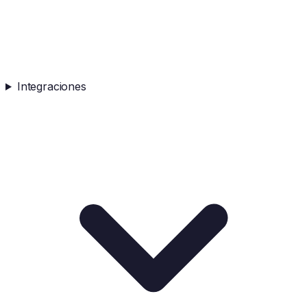
Integraciones