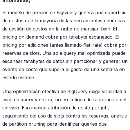
anomalías)
El modelo de precios de BigQuery genera una superficie
de costos que la mayoría de las herramientas genéricas
de gestión de costos en la nube no manejan bien. El
pricing on-demand cobra por terabyte escaneado. El
pricing por ediciones (antes llamado flat-rate) cobra por
reservas de slots. Una sola query mal optimizada puede
escanear terabytes de datos sin particionar y generar un
evento de costo que supera el gasto de una semana en
estado estable.
Una optimización efectiva de BigQuery exige visibilidad a
nivel de query y de job, no en la línea de facturación del
servicio. Eso implica atribución de costo por job,
seguimiento del uso de slots contra las reservas, análisis
de partition pruning para identificar queries que