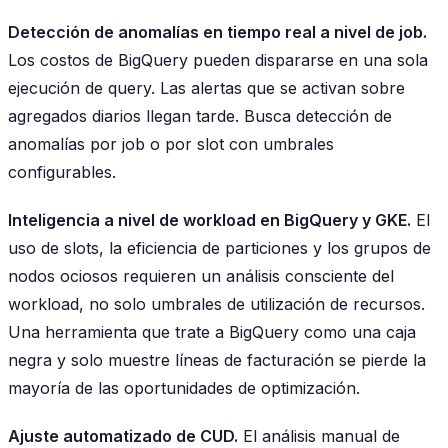
Detección de anomalías en tiempo real a nivel de job.
Los costos de BigQuery pueden dispararse en una sola
ejecución de query. Las alertas que se activan sobre
agregados diarios llegan tarde. Busca detección de
anomalías por job o por slot con umbrales
configurables.
Inteligencia a nivel de workload en BigQuery y GKE.
El
uso de slots, la eficiencia de particiones y los grupos de
nodos ociosos requieren un análisis consciente del
workload, no solo umbrales de utilización de recursos.
Una herramienta que trate a BigQuery como una caja
negra y solo muestre líneas de facturación se pierde la
mayoría de las oportunidades de optimización.
Ajuste automatizado de CUD.
El análisis manual de