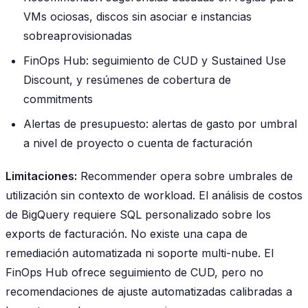
VMs ociosas, discos sin asociar e instancias
sobreaprovisionadas
FinOps Hub: seguimiento de CUD y Sustained Use
Discount, y resúmenes de cobertura de
commitments
Alertas de presupuesto: alertas de gasto por umbral
a nivel de proyecto o cuenta de facturación
Limitaciones:
Recommender opera sobre umbrales de
utilización sin contexto de workload. El análisis de costos
de BigQuery requiere SQL personalizado sobre los
exports de facturación. No existe una capa de
remediación automatizada ni soporte multi-nube. El
FinOps Hub ofrece seguimiento de CUD, pero no
recomendaciones de ajuste automatizadas calibradas a