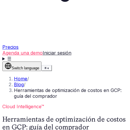
Precios
Agenda una demo
Iniciar sesión
☰
Switch language
☀
◐
Home
/
Blog
/
Herramientas de optimización de costos en GCP:
guía del comprador
Cloud Intelligence™
Herramientas de optimización de costos
en GCP: guía del comprador