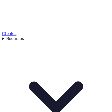
Clientes
Recursos