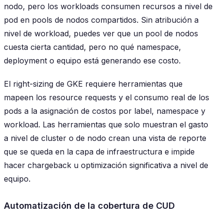
nodo, pero los workloads consumen recursos a nivel de
pod en pools de nodos compartidos. Sin atribución a
nivel de workload, puedes ver que un pool de nodos
cuesta cierta cantidad, pero no qué namespace,
deployment o equipo está generando ese costo.
El right-sizing de GKE requiere herramientas que
mapeen los resource requests y el consumo real de los
pods a la asignación de costos por label, namespace y
workload. Las herramientas que solo muestran el gasto
a nivel de cluster o de nodo crean una vista de reporte
que se queda en la capa de infraestructura e impide
hacer chargeback u optimización significativa a nivel de
equipo.
Automatización de la cobertura de CUD