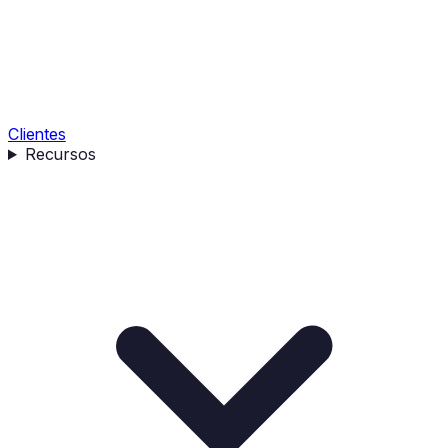
Clientes
Recursos