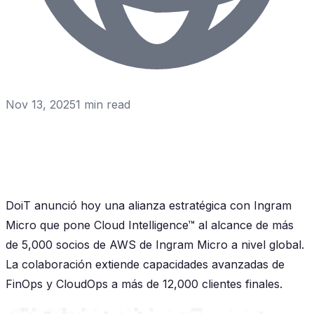
Nov 13, 2025
1
min read
DoiT anunció hoy una alianza estratégica con Ingram
Micro que pone Cloud Intelligence™ al alcance de más
de 5,000 socios de AWS de Ingram Micro a nivel global.
La colaboración extiende capacidades avanzadas de
FinOps y CloudOps a más de 12,000 clientes finales.