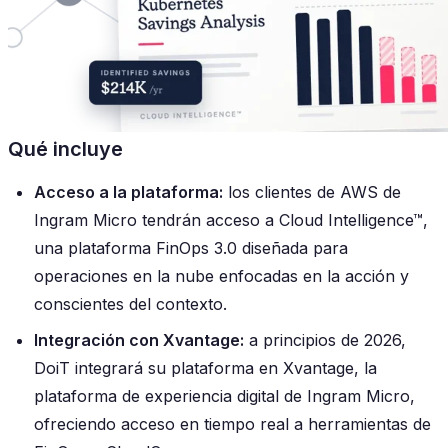
Qué incluye
Acceso a la plataforma:
los clientes de AWS de
Ingram Micro tendrán acceso a Cloud Intelligence™,
una plataforma FinOps 3.0 diseñada para
operaciones en la nube enfocadas en la acción y
conscientes del contexto.
Integración con Xvantage:
a principios de 2026,
DoiT integrará su plataforma en Xvantage, la
plataforma de experiencia digital de Ingram Micro,
ofreciendo acceso en tiempo real a herramientas de