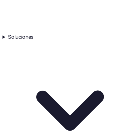
Soluciones