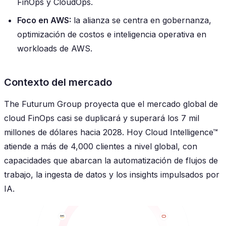
FinOps y CloudOps.
Foco en AWS:
la alianza se centra en gobernanza,
optimización de costos e inteligencia operativa en
workloads de AWS.
Contexto del mercado
The Futurum Group proyecta que el mercado global de
cloud FinOps casi se duplicará y superará los 7 mil
millones de dólares hacia 2028. Hoy Cloud Intelligence™
atiende a más de 4,000 clientes a nivel global, con
capacidades que abarcan la automatización de flujos de
trabajo, la ingesta de datos y los insights impulsados por
IA.