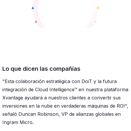
Lo que dicen las compañías
"Esta colaboración estratégica con DoiT y la futura
integración de Cloud Intelligence™ en nuestra plataforma
Xvantage ayudará a nuestros clientes a convertir sus
inversiones en la nube en verdaderas máquinas de ROI",
señaló Duncan Robinson, VP de alianzas globales en
Ingram Micro.