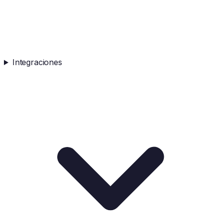
Integraciones