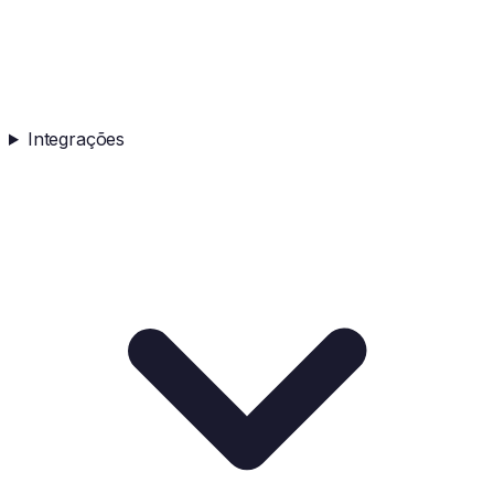
Integrações