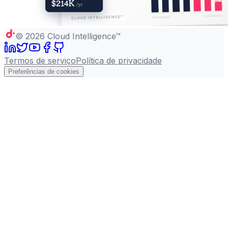
©
2026
Cloud Intelligence™
Termos de serviço
Política de privacidade
Preferências de cookies