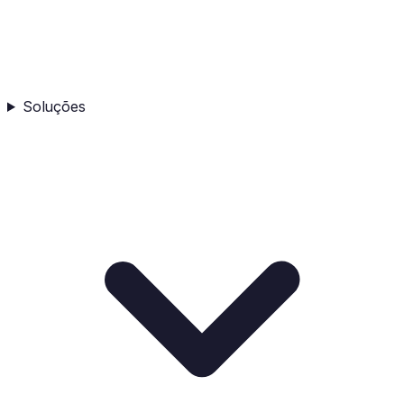
Soluções