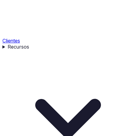
Clientes
Recursos