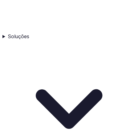
Soluções