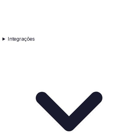
Integrações