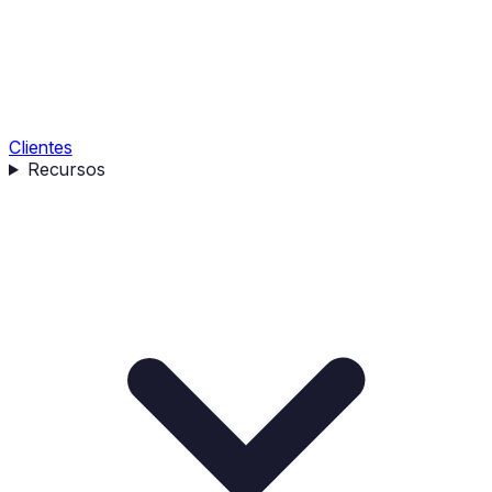
Clientes
Recursos