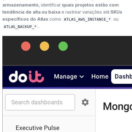
armazenamento
, identificar
quais projetos estão com
tendência de alta ou baixa
e rastrear variações até
SKUs
específicos do Atlas
como
ou
ATLAS_AWS_INSTANCE_*
.
ATLAS_BACKUP_*