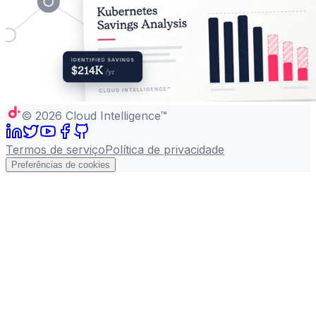
©
2026
Cloud Intelligence™
Termos de serviço
Política de privacidade
Preferências de cookies