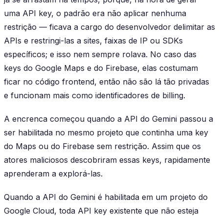
uma API key, o padrão era não aplicar nenhuma
restrição — ficava a cargo do desenvolvedor delimitar as
APIs e restringi-las a sites, faixas de IP ou SDKs
específicos; e isso nem sempre rolava. No caso das
keys do Google Maps e do Firebase, elas costumam
ficar no código frontend, então não são lá tão privadas
e funcionam mais como identificadores de billing.
A encrenca começou quando a API do Gemini passou a
ser habilitada no mesmo projeto que continha uma key
do Maps ou do Firebase sem restrição. Assim que os
atores maliciosos descobriram essas keys, rapidamente
aprenderam a explorá-las.
Quando a API do Gemini é habilitada em um projeto do
Google Cloud, toda API key existente que não esteja