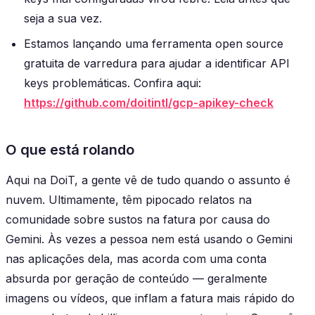
seja a sua vez.
Estamos lançando uma ferramenta open source
gratuita de varredura para ajudar a identificar API
keys problemáticas. Confira aqui:
https://github.com/doitintl/gcp-apikey-check
O que está rolando
Aqui na DoiT, a gente vê de tudo quando o assunto é
nuvem. Ultimamente, têm pipocado relatos na
comunidade sobre sustos na fatura por causa do
Gemini. Às vezes a pessoa nem está usando o Gemini
nas aplicações dela, mas acorda com uma conta
absurda por geração de conteúdo — geralmente
imagens ou vídeos, que inflam a fatura mais rápido do