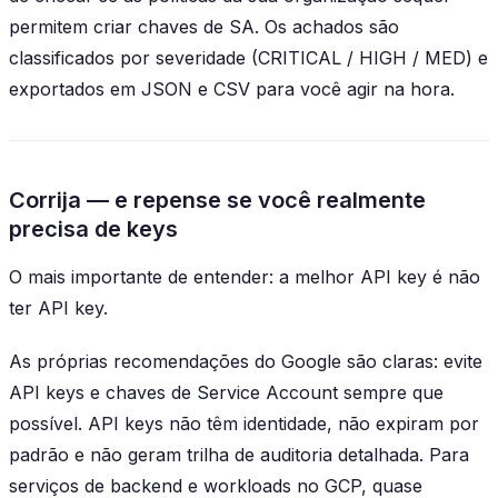
permitem criar chaves de SA. Os achados são
classificados por severidade (CRITICAL / HIGH / MED) e
exportados em JSON e CSV para você agir na hora.
Corrija — e repense se você realmente
precisa de keys
O mais importante de entender: a melhor API key é não
ter API key.
As próprias recomendações do Google são claras: evite
API keys e chaves de Service Account sempre que
possível. API keys não têm identidade, não expiram por
padrão e não geram trilha de auditoria detalhada. Para
serviços de backend e workloads no GCP, quase