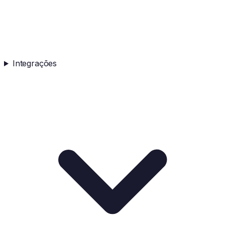
Integrações