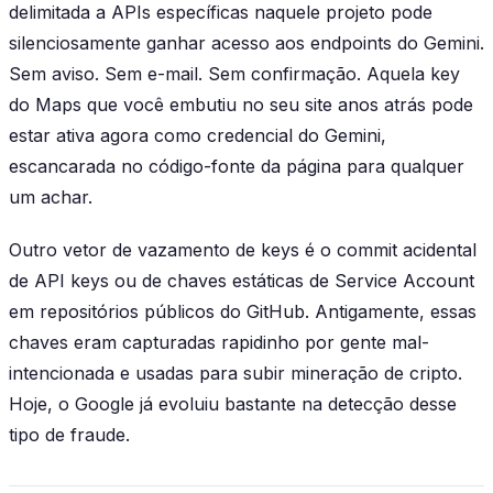
delimitada a APIs específicas naquele projeto pode
silenciosamente ganhar acesso aos endpoints do Gemini.
Sem aviso. Sem e-mail. Sem confirmação. Aquela key
do Maps que você embutiu no seu site anos atrás pode
estar ativa agora como credencial do Gemini,
escancarada no código-fonte da página para qualquer
um achar.
Outro vetor de vazamento de keys é o commit acidental
de API keys ou de chaves estáticas de Service Account
em repositórios públicos do GitHub. Antigamente, essas
chaves eram capturadas rapidinho por gente mal-
intencionada e usadas para subir mineração de cripto.
Hoje, o Google já evoluiu bastante na detecção desse
tipo de fraude.