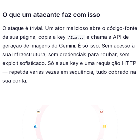
O que um atacante faz com isso
O ataque é trivial. Um ator malicioso abre o código-fonte
da sua página, copia a key
e chama a API de
AIza...
geração de imagens do Gemini. É só isso. Sem acesso à
sua infraestrutura, sem credenciais para roubar, sem
exploit sofisticado. Só a sua key e uma requisição HTTP
— repetida várias vezes em sequência, tudo cobrado na
sua conta.