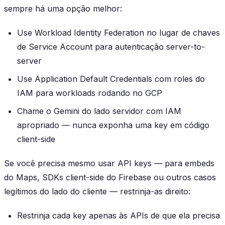
sempre há uma opção melhor:
Use Workload Identity Federation no lugar de chaves
de Service Account para autenticação server-to-
server
Use Application Default Credentials com roles do
IAM para workloads rodando no GCP
Chame o Gemini do lado servidor com IAM
apropriado — nunca exponha uma key em código
client-side
Se você precisa mesmo usar API keys — para embeds
do Maps, SDKs client-side do Firebase ou outros casos
legítimos do lado do cliente — restrinja-as direito:
Restrinja cada key apenas às APIs de que ela precisa