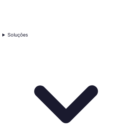
Soluções