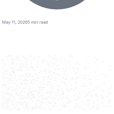
May 11, 2026
5
min read