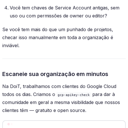
Você tem chaves de Service Account antigas, sem
uso ou com permissões de owner ou editor?
Se você tem mais do que um punhado de projetos,
checar isso manualmente em toda a organização é
inviável.
Escaneie sua organização em minutos
Na DoiT, trabalhamos com clientes do Google Cloud
todos os dias. Criamos o
para dar à
gcp-apikey-check
comunidade em geral a mesma visibilidade que nossos
clientes têm — gratuito e open source.
Terminal window