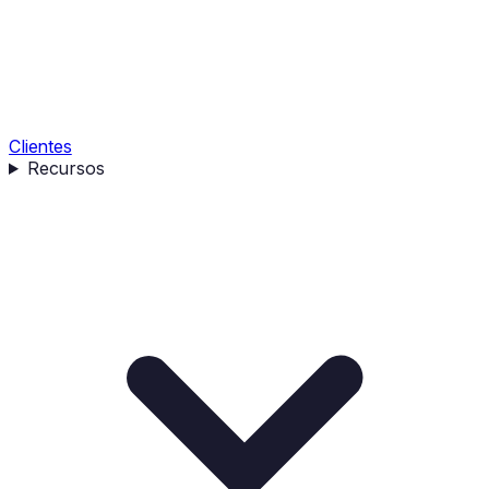
Clientes
Recursos