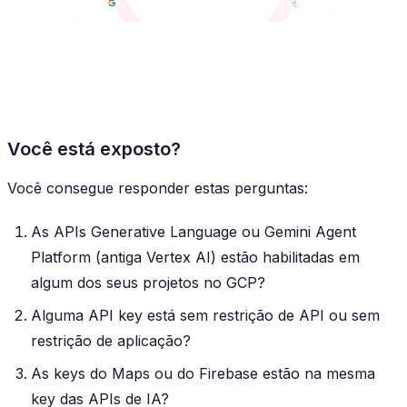
Você está exposto?
Você consegue responder estas perguntas:
As APIs Generative Language ou Gemini Agent
Platform (antiga Vertex AI) estão habilitadas em
algum dos seus projetos no GCP?
Alguma API key está sem restrição de API ou sem
restrição de aplicação?
As keys do Maps ou do Firebase estão na mesma
key das APIs de IA?