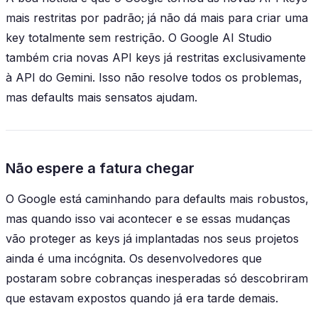
mais restritas por padrão; já não dá mais para criar uma
key totalmente sem restrição. O Google AI Studio
também cria novas API keys já restritas exclusivamente
à API do Gemini. Isso não resolve todos os problemas,
mas defaults mais sensatos ajudam.
Não espere a fatura chegar
O Google está caminhando para defaults mais robustos,
mas quando isso vai acontecer e se essas mudanças
vão proteger as keys já implantadas nos seus projetos
ainda é uma incógnita. Os desenvolvedores que
postaram sobre cobranças inesperadas só descobriram
que estavam expostos quando já era tarde demais.