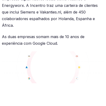
Energyworx. A Incentro traz uma carteira de clientes
que inclui Siemens e Vakanties.nl, além de 450
colaboradores espalhados por Holanda, Espanha e
África.
As duas empresas somam mais de 10 anos de
experiência com Google Cloud.