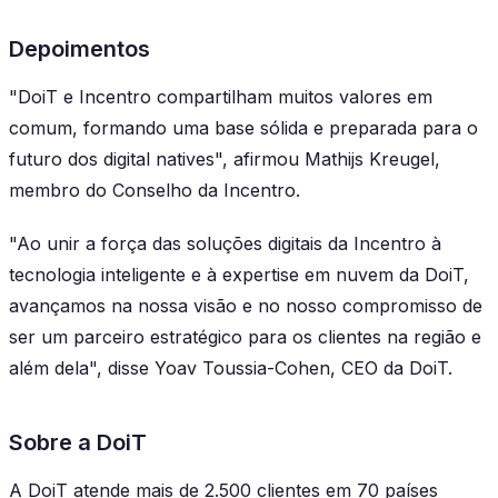
Depoimentos
"DoiT e Incentro compartilham muitos valores em
comum, formando uma base sólida e preparada para o
futuro dos digital natives", afirmou Mathijs Kreugel,
membro do Conselho da Incentro.
"Ao unir a força das soluções digitais da Incentro à
tecnologia inteligente e à expertise em nuvem da DoiT,
avançamos na nossa visão e no nosso compromisso de
ser um parceiro estratégico para os clientes na região e
além dela", disse Yoav Toussia-Cohen, CEO da DoiT.
Sobre a DoiT
A DoiT atende mais de 2.500 clientes em 70 países