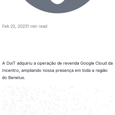
Feb 22, 2023
1
min read
A DoiT adquiriu a operação de revenda Google Cloud da
Incentro, ampliando nossa presença em toda a região
do Benelux.