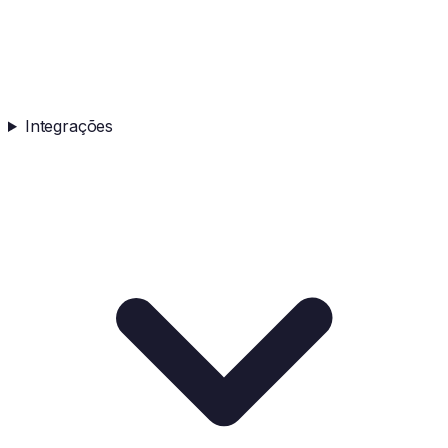
Integrações