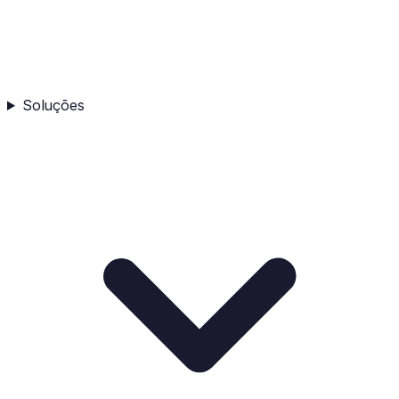
Soluções