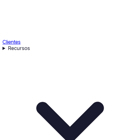
Clientes
Recursos