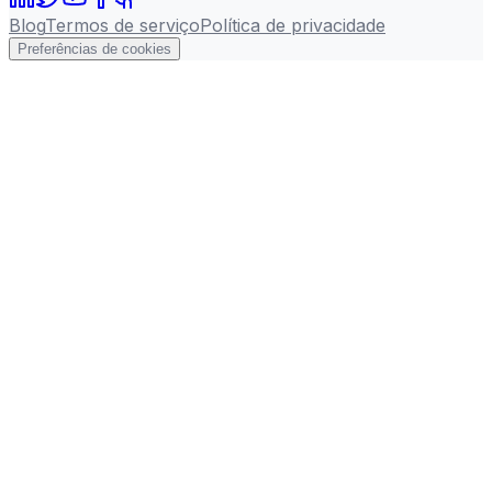
Blog
Termos de serviço
Política de privacidade
Preferências de cookies