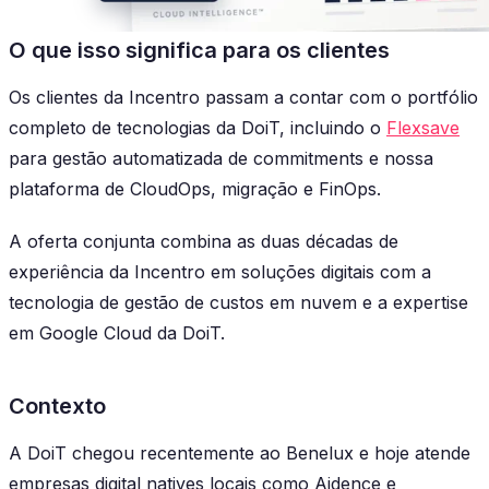
O que isso significa para os clientes
Os clientes da Incentro passam a contar com o portfólio
completo de tecnologias da DoiT, incluindo o
Flexsave
para gestão automatizada de commitments e nossa
plataforma de CloudOps, migração e FinOps.
A oferta conjunta combina as duas décadas de
experiência da Incentro em soluções digitais com a
tecnologia de gestão de custos em nuvem e a expertise
em Google Cloud da DoiT.
Contexto
A DoiT chegou recentemente ao Benelux e hoje atende
empresas digital natives locais como Aidence e