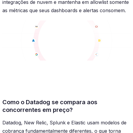
integrações de nuvem e mantenha em allowlist somente
as métricas que seus dashboards e alertas consomem.
Como o Datadog se compara aos
concorrentes em preço?
Datadog, New Relic, Splunk e Elastic usam modelos de
cobrança fundamentalmente diferentes, o que torna