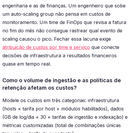
engenharia e as de finanças. Um engenheiro que sobe
um auto-scaling group não pensa em custos de
monitoramento. Um time de FinOps que revisa a fatura
no fim do mês não consegue rastrear qual evento de
scaling causou o pico. Fechar essa lacuna exige
atribuição de custos por time e serviço
que conecte
decisões de infraestrutura a resultados financeiros
quase em tempo real.
Como o volume de ingestão e as políticas de
retenção afetam os custos?
Modele os custos em três categorias: infraestrutura
(hosts × tarifa por host × módulos habilitados), dados
(GB de log/dia × 30 × tarifas de ingestão e indexação) e
métricas customizadas (total de combinações únicas