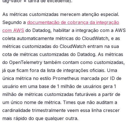
tag-valor × tarifa de excedente).
As métricas customizadas merecem atenção especial.
Segundo a
documentação de cobrança da integração
com AWS
do Datadog, habilitar a integração com a AWS
coleta automaticamente métricas do CloudWatch, e as
métricas customizadas do CloudWatch entram na sua
cota de métricas customizadas do Datadog. As métricas
do OpenTelemetry também contam como customizadas,
já que ficam fora da lista de integrações oficiais. Uma
única métrica no estilo Prometheus marcada por ID de
usuário em uma base de 1 milhão de usuários gera 1
milhão de métricas customizadas faturáveis a partir de
um único nome de métrica. Times que não auditam a
cardinalidade trimestralmente veem essa linha crescer
mais rápido do que qualquer outra.