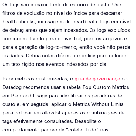
Os logs são a maior fonte de estouro de custo. Use
filtros de exclusão no nível do índice para descartar
health checks, mensagens de heartbeat e logs em nível
de debug antes que sejam indexados. Os logs excluídos
continuam fluindo para o Live Tail, para os arquivos e
para a geração de log-to-metric, então você não perde
os dados. Defina cotas diárias por índice para colocar
um teto rígido nos eventos indexados por dia.
Para métricas customizadas, o
guia de governança
do
Datadog recomenda usar a tabela Top Custom Metrics
em Plan and Usage para identificar os geradores de
custo e, em seguida, aplicar o Metrics Without Limits
para colocar em allowlist apenas as combinações de
tags efetivamente consultadas. Desabilite o
comportamento padrão de "coletar tudo" nas