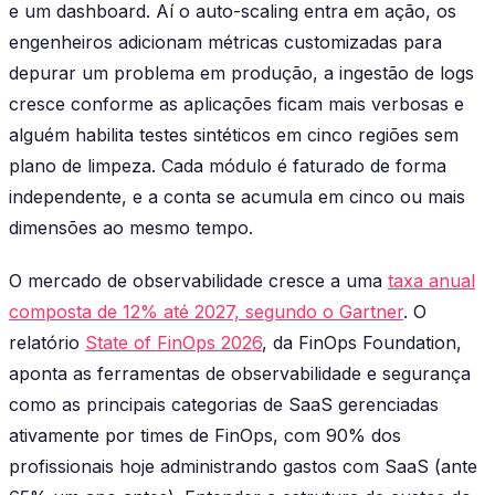
e um dashboard. Aí o auto-scaling entra em ação, os
engenheiros adicionam métricas customizadas para
depurar um problema em produção, a ingestão de logs
cresce conforme as aplicações ficam mais verbosas e
alguém habilita testes sintéticos em cinco regiões sem
plano de limpeza. Cada módulo é faturado de forma
independente, e a conta se acumula em cinco ou mais
dimensões ao mesmo tempo.
O mercado de observabilidade cresce a uma
taxa anual
composta de 12% até 2027, segundo o Gartner
. O
relatório
State of FinOps 2026
, da FinOps Foundation,
aponta as ferramentas de observabilidade e segurança
como as principais categorias de SaaS gerenciadas
ativamente por times de FinOps, com 90% dos
profissionais hoje administrando gastos com SaaS (ante