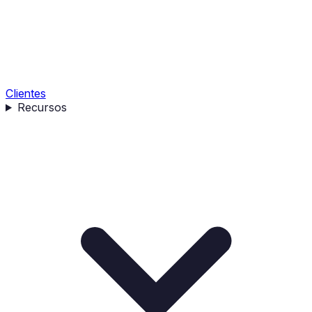
Clientes
Recursos