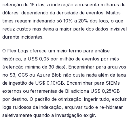
retenção de 15 dias, a indexação acrescenta milhares de
dólares, dependendo da densidade de eventos. Muitos
times reagem indexando só 10% a 20% dos logs, o que
reduz custos mas deixa a maior parte dos dados invisível
durante incidentes.
O Flex Logs oferece um meio-termo para análise
histórica, a US$ 0,05 por milhão de eventos por mês
(retenção mínima de 30 dias). Encaminhar para arquivos
no S3, GCS ou Azure Blob não custa nada além da taxa
de ingestão de US$ 0,10/GB. Encaminhar para SIEMs
externos ou ferramentas de BI adiciona US$ 0,25/GB
por destino. O padrão de otimização: ingerir tudo, excluir
logs ruidosos da indexação, arquivar tudo e re-hidratar
seletivamente quando a investigação exigir.