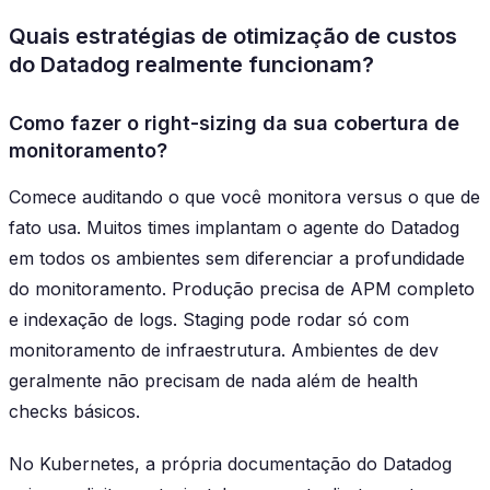
Quais estratégias de otimização de custos
do Datadog realmente funcionam?
Como fazer o right-sizing da sua cobertura de
monitoramento?
Comece auditando o que você monitora versus o que de
fato usa. Muitos times implantam o agente do Datadog
em todos os ambientes sem diferenciar a profundidade
do monitoramento. Produção precisa de APM completo
e indexação de logs. Staging pode rodar só com
monitoramento de infraestrutura. Ambientes de dev
geralmente não precisam de nada além de health
checks básicos.
No Kubernetes, a própria documentação do Datadog