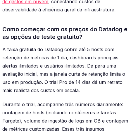
de gastos em nuvem
, conectando custos de
observabilidade à eficiência geral da infraestrutura.
Como começar com os preços do Datadog e
as opções de teste gratuito?
A faixa gratuita do Datadog cobre até 5 hosts com
retenção de métricas de 1 dia, dashboards principais,
alertas ilimitados e usuários ilimitados. Dá para uma
avaliação inicial, mas a janela curta de retenção limita o
uso em produção. O trial Pro de 14 dias dá um retrato
mais realista dos custos em escala.
Durante o trial, acompanhe três números diariamente:
contagem de hosts (incluindo contêineres e tarefas
Fargate), volume de ingestão de logs em GB e contagem
de métricas customizadas. Esses três insumos