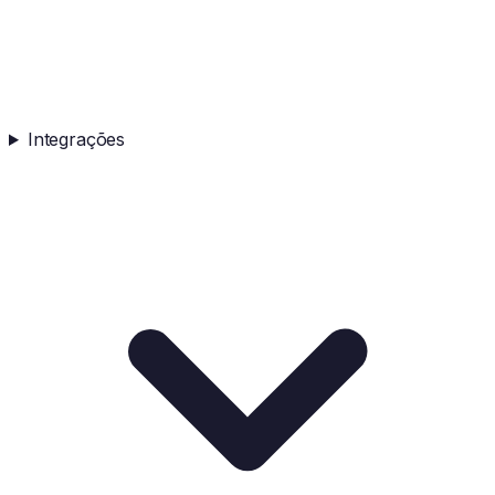
Integrações