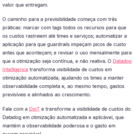
valor que entregam.
O caminho para a previsibilidade começa com três
práticas: marcar com tags todos os recursos para que
os custos rastreiem até times e serviços; automatizar a
aplicação para que guardrails impeçam picos de custo
antes que aconteçam; e revisar o uso mensalmente para
que a otimização seja contínua, e não reativa. O
Datadog
Intelligence
transforma visibilidade de custos em
otimização automatizada, ajudando os times a manter
observabilidade completa e, ao mesmo tempo, gastos
previsíveis e alinhados ao crescimento.
Fale com a
DoiT
e transforme a visibilidade de custos do
Datadog em otimização automatizada e aplicável, que
mantém a observabilidade poderosa e o gasto em
nuvem previsível.