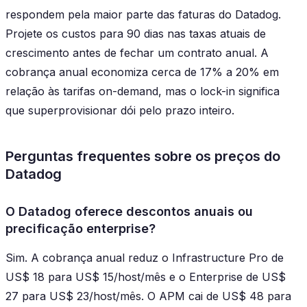
respondem pela maior parte das faturas do Datadog.
Projete os custos para 90 dias nas taxas atuais de
crescimento antes de fechar um contrato anual. A
cobrança anual economiza cerca de 17% a 20% em
relação às tarifas on-demand, mas o lock-in significa
que superprovisionar dói pelo prazo inteiro.
Perguntas frequentes sobre os preços do
Datadog
O Datadog oferece descontos anuais ou
precificação enterprise?
Sim. A cobrança anual reduz o Infrastructure Pro de
US$ 18 para US$ 15/host/mês e o Enterprise de US$
27 para US$ 23/host/mês. O APM cai de US$ 48 para