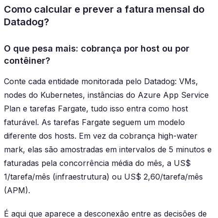
Como calcular e prever a fatura mensal do
Datadog?
O que pesa mais: cobrança por host ou por
contêiner?
Conte cada entidade monitorada pelo Datadog: VMs,
nodes do Kubernetes, instâncias do Azure App Service
Plan e tarefas Fargate, tudo isso entra como host
faturável. As tarefas Fargate seguem um modelo
diferente dos hosts. Em vez da cobrança high-water
mark, elas são amostradas em intervalos de 5 minutos e
faturadas pela concorrência média do mês, a US$
1/tarefa/mês (infraestrutura) ou US$ 2,60/tarefa/mês
(APM).
É aqui que aparece a desconexão entre as decisões de