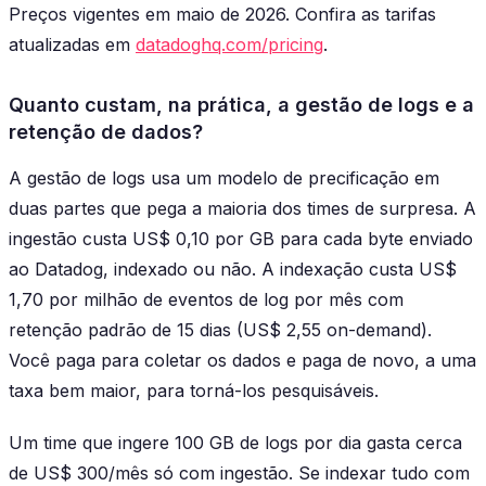
Preços vigentes em maio de 2026. Confira as tarifas
atualizadas em
datadoghq.com/pricing
.
Quanto custam, na prática, a gestão de logs e a
retenção de dados?
A gestão de logs usa um modelo de precificação em
duas partes que pega a maioria dos times de surpresa. A
ingestão custa US$ 0,10 por GB para cada byte enviado
ao Datadog, indexado ou não. A indexação custa US$
1,70 por milhão de eventos de log por mês com
retenção padrão de 15 dias (US$ 2,55 on-demand).
Você paga para coletar os dados e paga de novo, a uma
taxa bem maior, para torná-los pesquisáveis.
Um time que ingere 100 GB de logs por dia gasta cerca
de US$ 300/mês só com ingestão. Se indexar tudo com