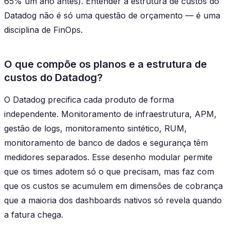
65% um ano antes). Entender a estrutura de custos do
Datadog não é só uma questão de orçamento — é uma
disciplina de FinOps.
O que compõe os planos e a estrutura de
custos do Datadog?
O Datadog precifica cada produto de forma
independente. Monitoramento de infraestrutura, APM,
gestão de logs, monitoramento sintético, RUM,
monitoramento de banco de dados e segurança têm
medidores separados. Esse desenho modular permite
que os times adotem só o que precisam, mas faz com
que os custos se acumulem em dimensões de cobrança
que a maioria dos dashboards nativos só revela quando
a fatura chega.