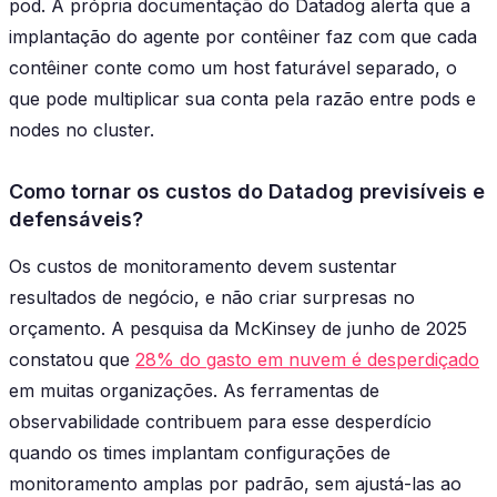
pod. A própria documentação do Datadog alerta que a
implantação do agente por contêiner faz com que cada
contêiner conte como um host faturável separado, o
que pode multiplicar sua conta pela razão entre pods e
nodes no cluster.
Como tornar os custos do Datadog previsíveis e
defensáveis?
Os custos de monitoramento devem sustentar
resultados de negócio, e não criar surpresas no
orçamento. A pesquisa da McKinsey de junho de 2025
constatou que
28% do gasto em nuvem é desperdiçado
em muitas organizações. As ferramentas de
observabilidade contribuem para esse desperdício
quando os times implantam configurações de
monitoramento amplas por padrão, sem ajustá-las ao