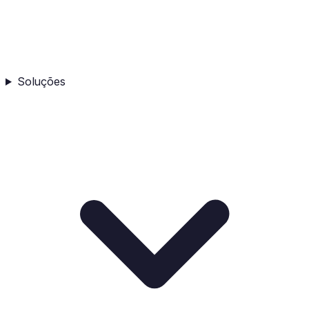
Soluções