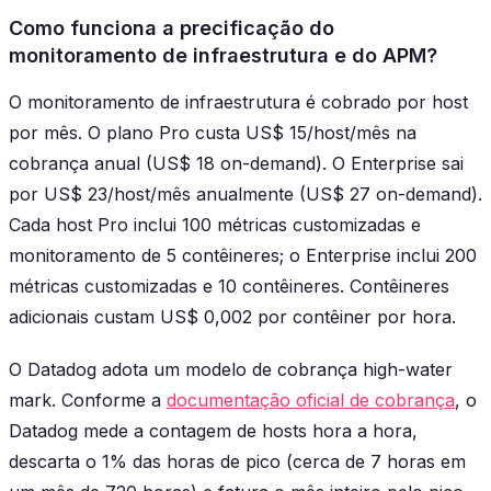
Como funciona a precificação do
monitoramento de infraestrutura e do APM?
O monitoramento de infraestrutura é cobrado por host
por mês. O plano Pro custa US$ 15/host/mês na
cobrança anual (US$ 18 on-demand). O Enterprise sai
por US$ 23/host/mês anualmente (US$ 27 on-demand).
Cada host Pro inclui 100 métricas customizadas e
monitoramento de 5 contêineres; o Enterprise inclui 200
métricas customizadas e 10 contêineres. Contêineres
adicionais custam US$ 0,002 por contêiner por hora.
O Datadog adota um modelo de cobrança high-water
mark. Conforme a
documentação oficial de cobrança
, o
Datadog mede a contagem de hosts hora a hora,
descarta o 1% das horas de pico (cerca de 7 horas em