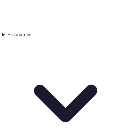
Soluciones