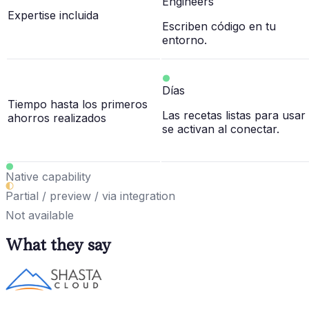
Engineers
Expertise incluida
Escriben código en tu
entorno.
Días
Tiempo hasta los primeros
Las recetas listas para usar
ahorros realizados
se activan al conectar.
Native capability
Partial / preview / via integration
Not available
What they say