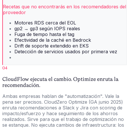
Recetas que no encontrarás en los recomendadores del
proveedor
Motores RDS cerca del EOL
gp2 → gp3 según IOPS reales
Fuga de tiempo hasta el tag
Efectividad de la caché en Bedrock
Drift de soporte extendido en EKS
Detección de servicios usados por primera vez
04
CloudFlow ejecuta el cambio. Optimize enruta la
recomendación.
Ambas empresas hablan de "automatización". Vale la
pena ser precisos. CloudZero Optimize (GA junio 2025)
enruta recomendaciones a Slack y Jira con scoring de
impacto/esfuerzo y hace seguimiento de los ahorros
realizados. Sirve para que el trabajo de optimización no
se estanque. No ejecuta cambios de infraestructura: los