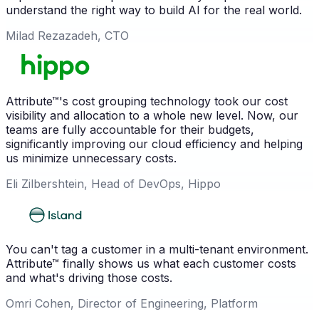
understand the right way to build AI for the real world.
Milad Rezazadeh, CTO
Attribute™'s cost grouping technology took our cost
visibility and allocation to a whole new level. Now, our
teams are fully accountable for their budgets,
significantly improving our cloud efficiency and helping
us minimize unnecessary costs.
Eli Zilbershtein, Head of DevOps, Hippo
You can't tag a customer in a multi-tenant environment.
Attribute™ finally shows us what each customer costs
and what's driving those costs.
Omri Cohen, Director of Engineering, Platform