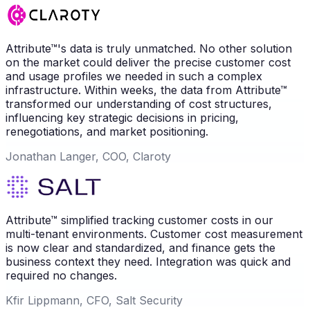
Attribute™'s data is truly unmatched. No other solution
on the market could deliver the precise customer cost
and usage profiles we needed in such a complex
infrastructure. Within weeks, the data from Attribute™
transformed our understanding of cost structures,
influencing key strategic decisions in pricing,
renegotiations, and market positioning.
Jonathan Langer, COO, Claroty
Attribute™ simplified tracking customer costs in our
multi-tenant environments. Customer cost measurement
is now clear and standardized, and finance gets the
business context they need. Integration was quick and
required no changes.
Kfir Lippmann, CFO, Salt Security