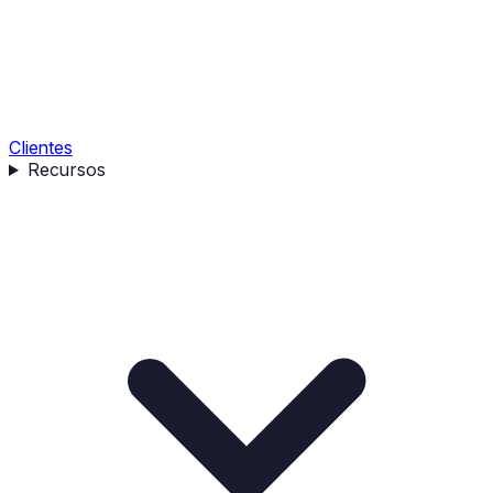
Clientes
Recursos