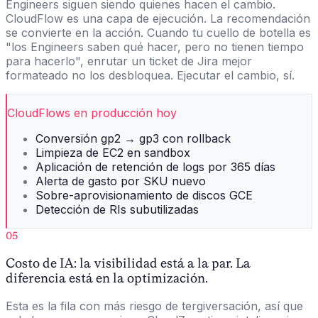
Engineers siguen siendo quienes hacen el cambio.
CloudFlow es una capa de ejecución. La recomendación
se convierte en la acción. Cuando tu cuello de botella es
"los Engineers saben qué hacer, pero no tienen tiempo
para hacerlo", enrutar un ticket de Jira mejor
formateado no los desbloquea. Ejecutar el cambio, sí.
CloudFlows en producción hoy
Conversión gp2 → gp3 con rollback
Limpieza de EC2 en sandbox
Aplicación de retención de logs por 365 días
Alerta de gasto por SKU nuevo
Sobre-aprovisionamiento de discos GCE
Detección de RIs subutilizadas
05
Costo de IA: la visibilidad está a la par. La
diferencia está en la optimización.
Esta es la fila con más riesgo de tergiversación, así que