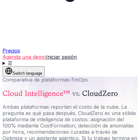
Precios
Agenda una demo
Iniciar sesión
☰
Switch language
Comparativa de plataformas FinOps
Cloud Intelligence™
vs.
CloudZero
Ambas plataformas reportan el costo de la nube. La
pregunta es qué pasa después. CloudZero es una sólida
plataforma de inteligencia de costos: asignación del
100% mediante CostFormation, detección de anomalías
por hora, recomendaciones curadas a través de
Optimize y un asistente agéntico. Si tu trabajo termina en