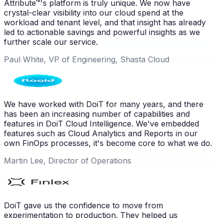
Attribute™'s platform is truly unique. We now have
crystal-clear visibility into our cloud spend at the
workload and tenant level, and that insight has already
led to actionable savings and powerful insights as we
further scale our service.
Paul White, VP of Engineering, Shasta Cloud
We have worked with DoiT for many years, and there
has been an increasing number of capabilities and
features in DoiT Cloud Intelligence. We've embedded
features such as Cloud Analytics and Reports in our
own FinOps processes, it's become core to what we do.
Martin Lee, Director of Operations
DoiT gave us the confidence to move from
experimentation to production. They helped us