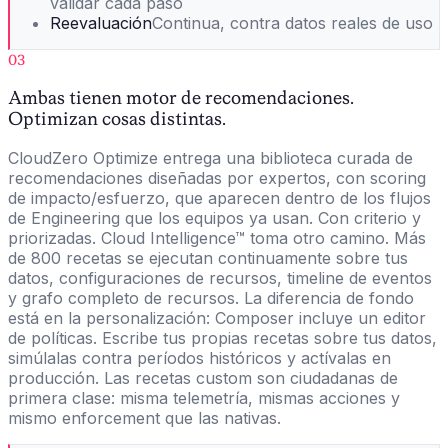
validar cada paso
Reevaluación
Continua, contra datos reales de uso
03
Ambas tienen motor de recomendaciones.
Optimizan cosas distintas.
CloudZero Optimize entrega una biblioteca curada de
recomendaciones diseñadas por expertos, con scoring
de impacto/esfuerzo, que aparecen dentro de los flujos
de Engineering que los equipos ya usan. Con criterio y
priorizadas. Cloud Intelligence™ toma otro camino. Más
de 800 recetas se ejecutan continuamente sobre tus
datos, configuraciones de recursos, timeline de eventos
y grafo completo de recursos. La diferencia de fondo
está en la personalización: Composer incluye un editor
de políticas. Escribe tus propias recetas sobre tus datos,
simúlalas contra períodos históricos y actívalas en
producción. Las recetas custom son ciudadanas de
primera clase: misma telemetría, mismas acciones y
mismo enforcement que las nativas.