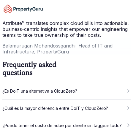
Attribute™ translates complex cloud bills into actionable,
business-centric insights that empower our engineering
teams to take true ownership of their costs.
Balamurugan Mohandossgandhi, Head of IT and
Infrastructure, PropertyGuru
Frequently asked
questions
¿Es DoiT una alternativa a CloudZero?
¿Cuál es la mayor diferencia entre DoiT y CloudZero?
¿Puedo tener el costo de nube por cliente sin taggear todo?