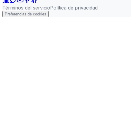
Términos del servicio
Política de privacidad
Preferencias de cookies