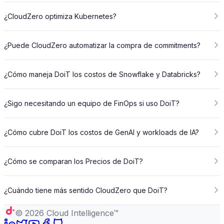
¿CloudZero optimiza Kubernetes?
¿Puede CloudZero automatizar la compra de commitments?
¿Cómo maneja DoiT los costos de Snowflake y Databricks?
¿Sigo necesitando un equipo de FinOps si uso DoiT?
¿Cómo cubre DoiT los costos de GenAI y workloads de IA?
¿Cómo se comparan los Precios de DoiT?
¿Cuándo tiene más sentido CloudZero que DoiT?
©
2026
Cloud Intelligence™