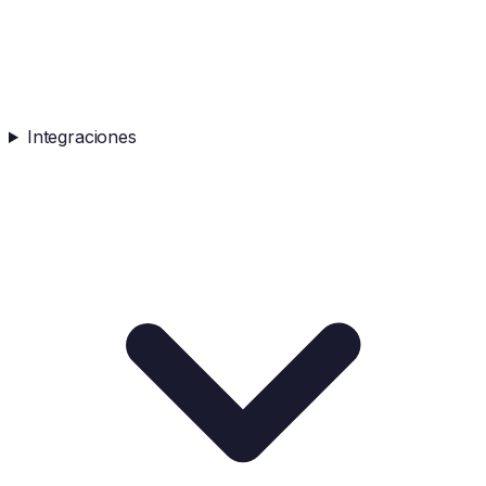
Integraciones