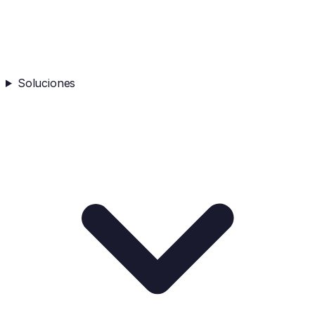
Soluciones