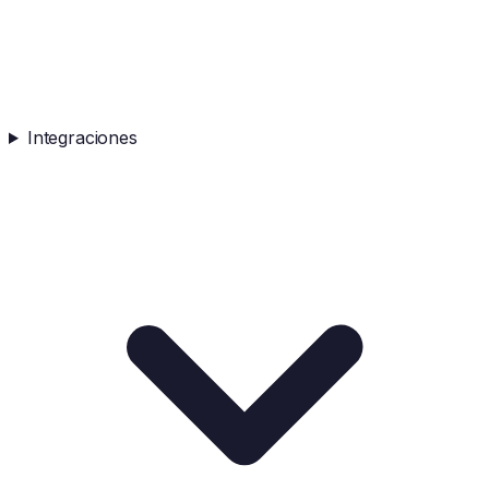
Integraciones