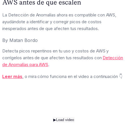
AWS antes de que escalen
La Detección de Anomalías ahora es compatible con AWS,
ayudándote a identificar y corregir picos de costos
inesperados antes de que afecten tus resultados.
By
Matan Bordo
Detecta picos repentinos en tu uso y costos de AWS y
corrígelos antes de que afecten tus resultados con
Detección
de Anomalías para AWS
.
Leer más
, o mira cómo funciona en el video a continuación 👇
▶
Load video