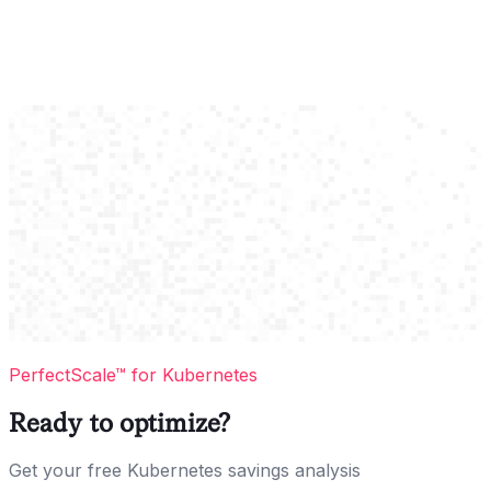
PerfectScale™ for Kubernetes
Ready to optimize?
Get your free Kubernetes savings analysis