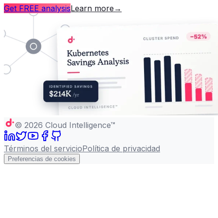
Get FREE analysis
Learn more
→
©
2026
Cloud Intelligence™
Términos del servicio
Política de privacidad
Preferencias de cookies