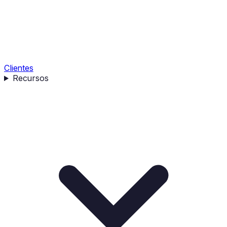
Clientes
Recursos