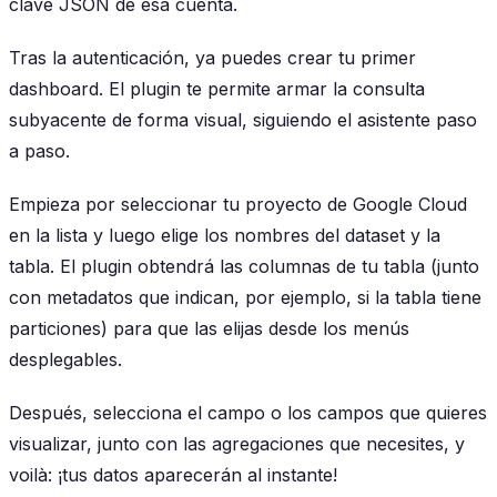
clave JSON de esa cuenta.
Tras la autenticación, ya puedes crear tu primer
dashboard. El plugin te permite armar la consulta
subyacente de forma visual, siguiendo el asistente paso
a paso.
Empieza por seleccionar tu proyecto de Google Cloud
en la lista y luego elige los nombres del dataset y la
tabla. El plugin obtendrá las columnas de tu tabla (junto
con metadatos que indican, por ejemplo, si la tabla tiene
particiones) para que las elijas desde los menús
desplegables.
Después, selecciona el campo o los campos que quieres
visualizar, junto con las agregaciones que necesites, y
voilà: ¡tus datos aparecerán al instante!