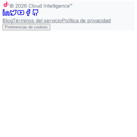
©
2026
Cloud Intelligence™
Blog
Términos del servicio
Política de privacidad
Preferencias de cookies