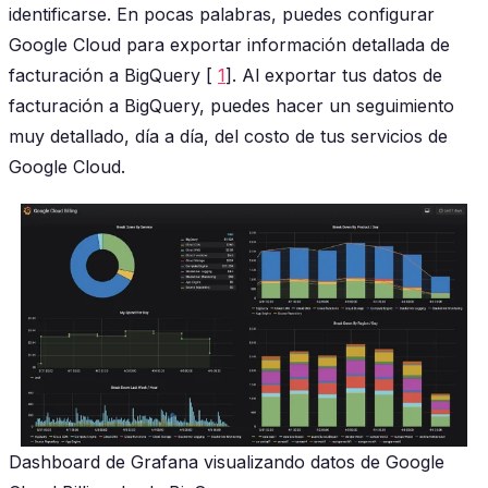
identificarse. En pocas palabras, puedes configurar
Google Cloud para exportar información detallada de
facturación a BigQuery [
1
]. Al exportar tus datos de
facturación a BigQuery, puedes hacer un seguimiento
muy detallado, día a día, del costo de tus servicios de
Google Cloud.
Dashboard de Grafana visualizando datos de Google