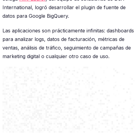
International, logró desarrollar el plugin de fuente de
datos para Google BigQuery.
Las aplicaciones son prácticamente infinitas: dashboards
para analizar logs, datos de facturación, métricas de
ventas, análisis de tráfico, seguimiento de campañas de
marketing digital o cualquier otro caso de uso.