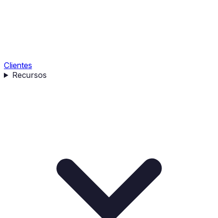
Clientes
Recursos