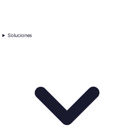
Soluciones