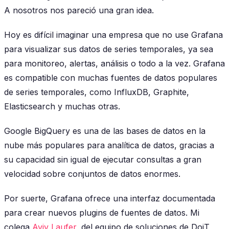
A nosotros nos pareció una gran idea.
Hoy es difícil imaginar una empresa que no use Grafana
para visualizar sus datos de series temporales, ya sea
para monitoreo, alertas, análisis o todo a la vez. Grafana
es compatible con muchas fuentes de datos populares
de series temporales, como InfluxDB, Graphite,
Elasticsearch y muchas otras.
Google BigQuery es una de las bases de datos en la
nube más populares para analítica de datos, gracias a
su capacidad sin igual de ejecutar consultas a gran
velocidad sobre conjuntos de datos enormes.
Por suerte, Grafana ofrece una interfaz documentada
para crear nuevos plugins de fuentes de datos. Mi
colega
Aviv Laufer
, del equipo de soluciones de DoiT