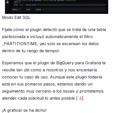
Modo Edit SQL
Fíjate cómo el plugin detectó que se trata de una tabla
particionada e incluyó automáticamente el filtro
_PARTITIONTIME, ¡así solo se escanean los datos
dentro de tu rango de tiempo!
Esperamos que el plugin de BigQuery para Grafana te
resulte tan útil como a nosotros y nos encantaría
conocer tu caso de uso. Aunque este plugin todavía
está en sus primeros pasos, estamos dando un
seguimiento muy cercano a los issues y prometemos
atender cada solicitud lo antes posible [
4
].
¡A graficar se ha dicho!