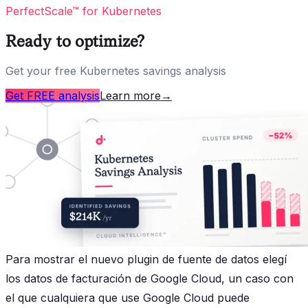
PerfectScale™ for Kubernetes
Ready to optimize?
Get your free Kubernetes savings analysis
Get FREE analysis
Learn more
→
Para mostrar el nuevo plugin de fuente de datos elegí
los datos de facturación de Google Cloud, un caso con
el que cualquiera que use Google Cloud puede