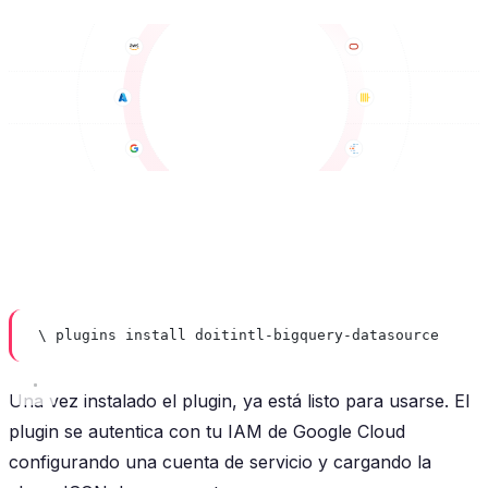
\ plugins install doitintl-bigquery-datasource
Una vez instalado el plugin, ya está listo para usarse. El
plugin se autentica con tu IAM de Google Cloud
configurando una cuenta de servicio y cargando la