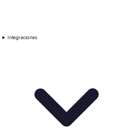
Integraciones