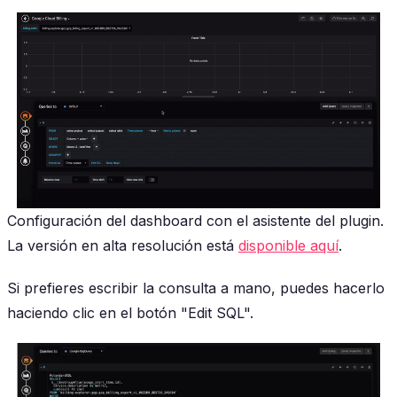
Configuración del dashboard con el asistente del plugin.
La versión en alta resolución está
disponible aquí
.
Si prefieres escribir la consulta a mano, puedes hacerlo
haciendo clic en el botón "Edit SQL".