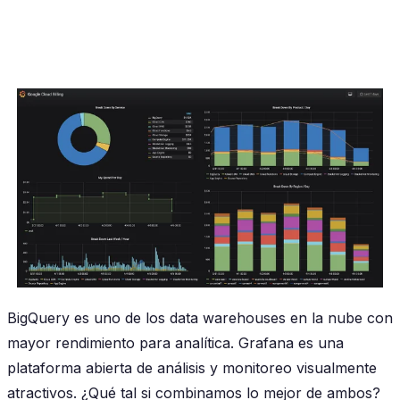
BigQuery es uno de los data warehouses en la nube con
mayor rendimiento para analítica. Grafana es una
plataforma abierta de análisis y monitoreo visualmente
atractivos. ¿Qué tal si combinamos lo mejor de ambos?