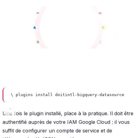
\ plugins install doitintl-bigquery-datasource
Une fois le plugin installé, place à la pratique. Il doit être
authentifié auprès de votre IAM Google Cloud : il vous
suffit de configurer un compte de service et de