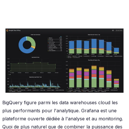
BigQuery figure parmi les data warehouses cloud les
plus performants pour l'analytique. Grafana est une
plateforme ouverte dédiée à l'analyse et au monitoring.
Quoi de plus naturel que de combiner la puissance des