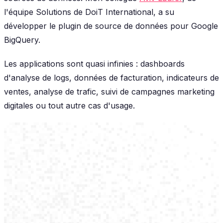
l'équipe Solutions de DoiT International, a su
développer le plugin de source de données pour Google
BigQuery.
Les applications sont quasi infinies : dashboards
d'analyse de logs, données de facturation, indicateurs de
ventes, analyse de trafic, suivi de campagnes marketing
digitales ou tout autre cas d'usage.