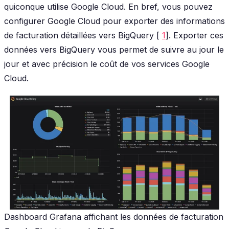
quiconque utilise Google Cloud. En bref, vous pouvez
configurer Google Cloud pour exporter des informations
de facturation détaillées vers BigQuery [
1
]. Exporter ces
données vers BigQuery vous permet de suivre au jour le
jour et avec précision le coût de vos services Google
Cloud.
Dashboard Grafana affichant les données de facturation