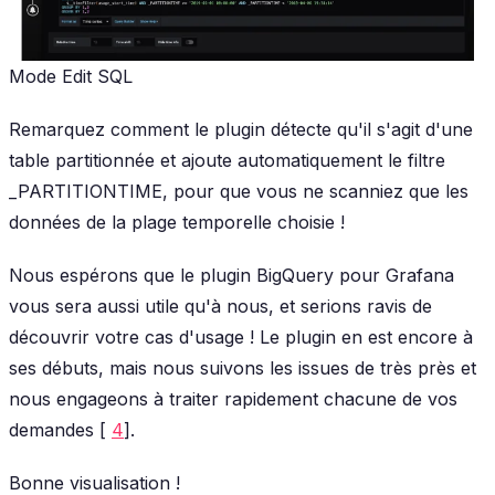
Mode Edit SQL
Remarquez comment le plugin détecte qu'il s'agit d'une
table partitionnée et ajoute automatiquement le filtre
_PARTITIONTIME, pour que vous ne scanniez que les
données de la plage temporelle choisie !
Nous espérons que le plugin BigQuery pour Grafana
vous sera aussi utile qu'à nous, et serions ravis de
découvrir votre cas d'usage ! Le plugin en est encore à
ses débuts, mais nous suivons les issues de très près et
nous engageons à traiter rapidement chacune de vos
demandes [
4
].
Bonne visualisation !