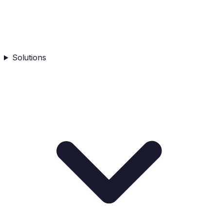
Solutions