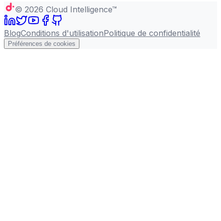
©
2026
Cloud Intelligence™
Blog
Conditions d'utilisation
Politique de confidentialité
Préférences de cookies