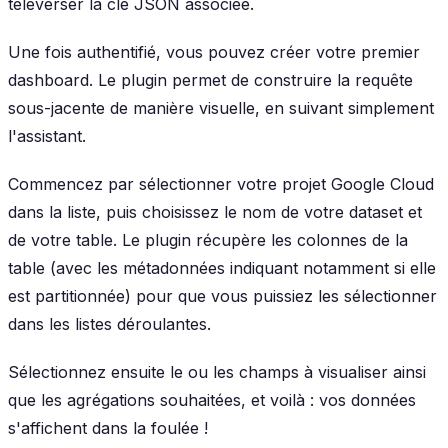
téléverser la clé JSON associée.
Une fois authentifié, vous pouvez créer votre premier
dashboard. Le plugin permet de construire la requête
sous-jacente de manière visuelle, en suivant simplement
l'assistant.
Commencez par sélectionner votre projet Google Cloud
dans la liste, puis choisissez le nom de votre dataset et
de votre table. Le plugin récupère les colonnes de la
table (avec les métadonnées indiquant notamment si elle
est partitionnée) pour que vous puissiez les sélectionner
dans les listes déroulantes.
Sélectionnez ensuite le ou les champs à visualiser ainsi
que les agrégations souhaitées, et voilà : vos données
s'affichent dans la foulée !