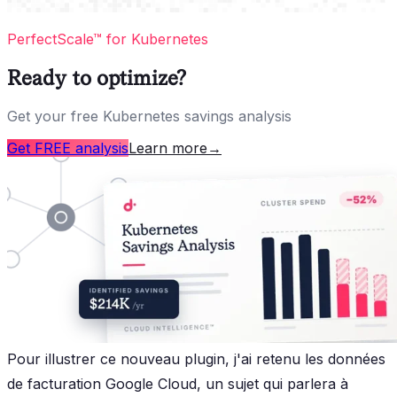
PerfectScale™ for Kubernetes
Ready to optimize?
Get your free Kubernetes savings analysis
Get FREE analysis
Learn more
→
Pour illustrer ce nouveau plugin, j'ai retenu les données
de facturation Google Cloud, un sujet qui parlera à