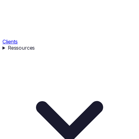
Clients
Ressources