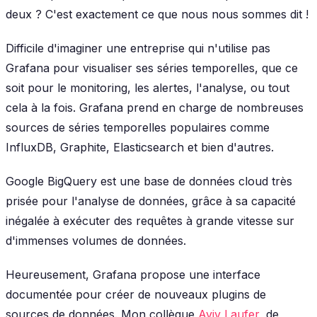
deux ? C'est exactement ce que nous nous sommes dit !
Difficile d'imaginer une entreprise qui n'utilise pas
Grafana pour visualiser ses séries temporelles, que ce
soit pour le monitoring, les alertes, l'analyse, ou tout
cela à la fois. Grafana prend en charge de nombreuses
sources de séries temporelles populaires comme
InfluxDB, Graphite, Elasticsearch et bien d'autres.
Google BigQuery est une base de données cloud très
prisée pour l'analyse de données, grâce à sa capacité
inégalée à exécuter des requêtes à grande vitesse sur
d'immenses volumes de données.
Heureusement, Grafana propose une interface
documentée pour créer de nouveaux plugins de
sources de données. Mon collègue
Aviv Laufer
, de