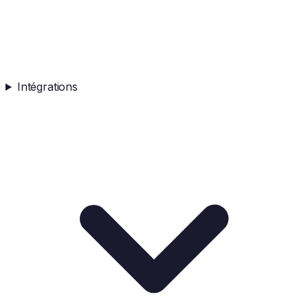
Intégrations