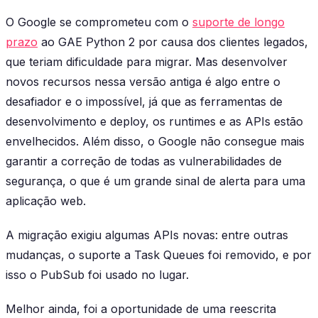
O Google se comprometeu com o
suporte de longo
prazo
ao GAE Python 2 por causa dos clientes legados,
que teriam dificuldade para migrar. Mas desenvolver
novos recursos nessa versão antiga é algo entre o
desafiador e o impossível, já que as ferramentas de
desenvolvimento e deploy, os runtimes e as APIs estão
envelhecidos. Além disso, o Google não consegue mais
garantir a correção de todas as vulnerabilidades de
segurança, o que é um grande sinal de alerta para uma
aplicação web.
A migração exigiu algumas APIs novas: entre outras
mudanças, o suporte a Task Queues foi removido, e por
isso o PubSub foi usado no lugar.
Melhor ainda, foi a oportunidade de uma reescrita