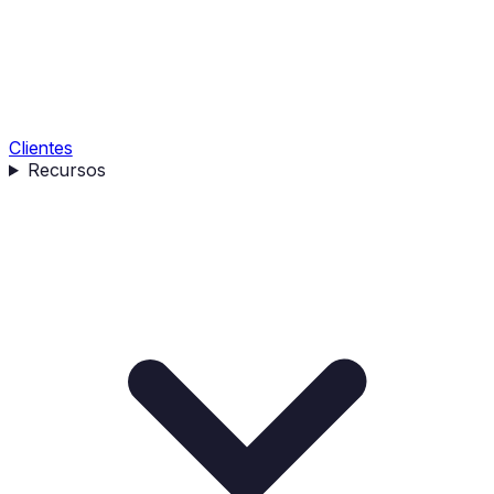
Clientes
Recursos