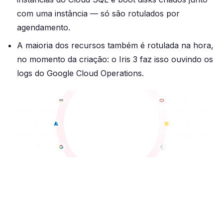
com uma instância —
só
são rotulados por
agendamento.
A maioria dos recursos também é rotulada na hora,
no momento da criação: o Iris 3 faz isso ouvindo os
logs do Google Cloud Operations.