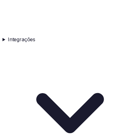
Integrações