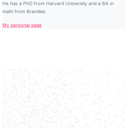
He has a PhD from Harvard University and a BA in
math from Brandeis.
My personal page