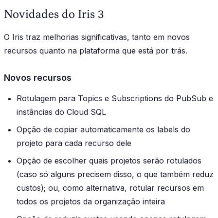
Novidades do Iris 3
O Iris traz melhorias significativas, tanto em novos
recursos quanto na plataforma que está por trás.
Novos recursos
Rotulagem para Topics e Subscriptions do PubSub e
instâncias do Cloud SQL
Opção de copiar automaticamente os labels do
projeto para cada recurso dele
Opção de escolher quais projetos serão rotulados
(caso só alguns precisem disso, o que também reduz
custos); ou, como alternativa, rotular recursos em
todos os projetos da organização inteira