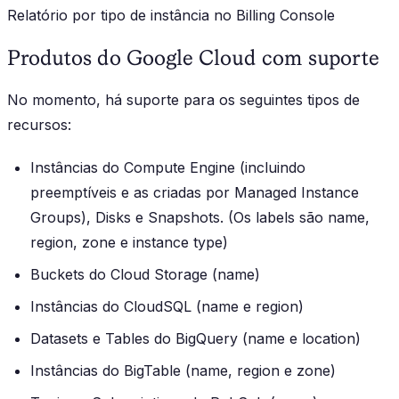
Relatório por tipo de instância no Billing Console
Produtos do Google Cloud com suporte
No momento, há suporte para os seguintes tipos de
recursos:
Instâncias do Compute Engine (incluindo
preemptíveis e as criadas por Managed Instance
Groups), Disks e Snapshots. (Os labels são name,
region, zone e instance type)
Buckets do Cloud Storage (name)
Instâncias do CloudSQL (name e region)
Datasets e Tables do BigQuery (name e location)
Instâncias do BigTable (name, region e zone)