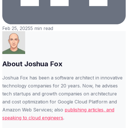
Feb 25, 2025
5
min read
About
Joshua Fox
Joshua Fox has been a software architect in innovative
technology companies for 20 years. Now, he advises
tech startups and growth companies on architecture
and cost optimization for Google Cloud Platform and
Amazon Web Services; also
publishing articles, and
speaking to cloud engineers
.