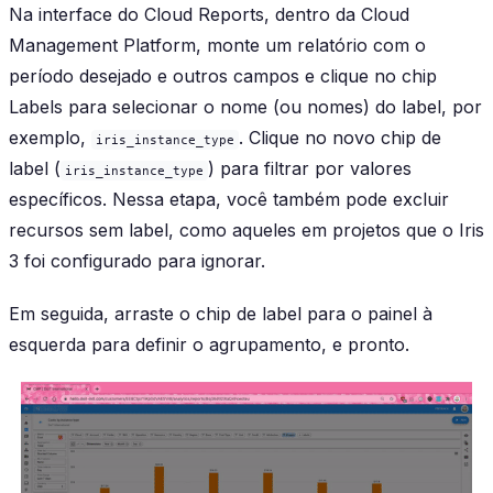
Na interface do Cloud Reports, dentro da Cloud
Management Platform, monte um relatório com o
período desejado e outros campos e clique no chip
Labels
para selecionar o nome (ou nomes) do label, por
exemplo,
. Clique no novo chip de
iris_instance_type
label (
) para filtrar por valores
iris_instance_type
específicos. Nessa etapa, você também pode excluir
recursos sem label, como aqueles em projetos que o Iris
3 foi configurado para ignorar.
Em seguida, arraste o chip de label para o painel à
esquerda para definir o agrupamento, e pronto.