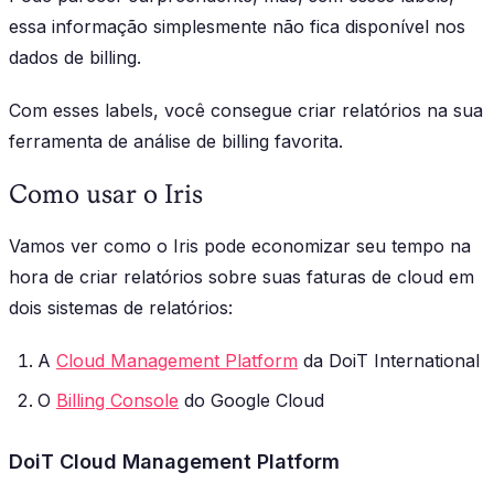
essa informação simplesmente não fica disponível nos
dados de billing.
Com esses labels, você consegue criar relatórios na sua
ferramenta de análise de billing favorita.
Como usar o Iris
Vamos ver como o Iris pode economizar seu tempo na
hora de criar relatórios sobre suas faturas de cloud em
dois sistemas de relatórios:
A
Cloud Management Platform
da DoiT International
O
Billing Console
do Google Cloud
DoiT Cloud Management Platform