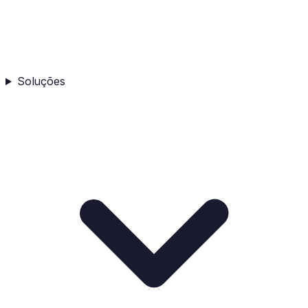
Soluções