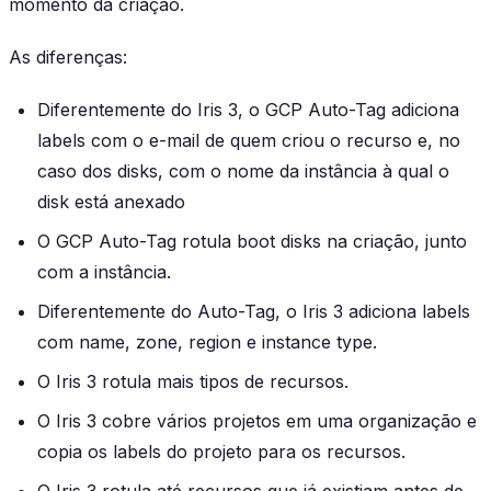
momento da criação.
As diferenças:
Diferentemente do Iris 3, o GCP Auto-Tag adiciona
labels com o e-mail de quem criou o recurso e, no
caso dos disks, com o nome da instância à qual o
disk está anexado
O GCP Auto-Tag rotula boot disks na criação, junto
com a instância.
Diferentemente do Auto-Tag, o Iris 3 adiciona labels
com name, zone, region e instance type.
O Iris 3 rotula mais tipos de recursos.
O Iris 3 cobre vários projetos em uma organização e
copia os labels do projeto para os recursos.