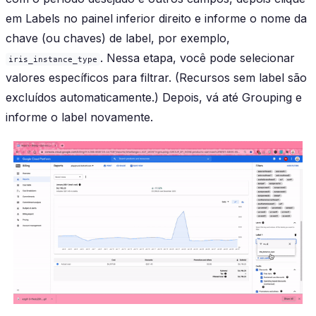
em
Labels
no painel inferior direito e informe o nome da
chave (ou chaves) de label, por exemplo,
. Nessa etapa, você pode selecionar
iris_instance_type
valores específicos para filtrar. (Recursos sem label são
excluídos automaticamente.) Depois, vá até
Grouping
e
informe o label novamente.