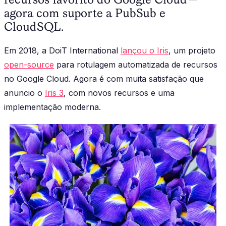
agora com suporte a PubSub e
CloudSQL.
Em 2018, a DoiT International
lançou o Iris
, um projeto
open-source
para rotulagem automatizada de recursos
no Google Cloud. Agora é com muita satisfação que
anuncio o
Iris 3
, com novos recursos e uma
implementação moderna.