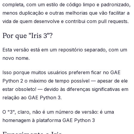
completa, com um estilo de código limpo e padronizado,
menos duplicação e outras melhorias que vão facilitar a
vida de quem desenvolve e contribui com pull requests.
Por que "Iris 3"?
Esta versão está em um repositório separado, com um
novo nome.
Isso porque muitos usuários preferem ficar no GAE
Python 2 o máximo de tempo possível — apesar de ele
estar obsoleto! — devido às diferenças significativas em
relação ao GAE Python 3.
O "3", claro, não é um número de versão: é uma
homenagem à plataforma GAE Python 3