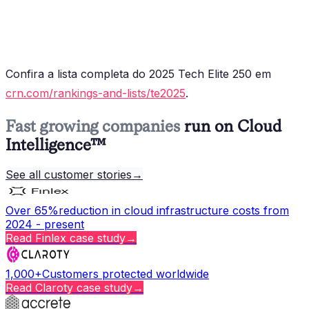
Confira a lista completa do 2025 Tech Elite 250 em
crn.com/rankings-and-lists/te2025
.
Fast growing companies
run on Cloud
Intelligence™
See all customer stories
→
Over 65%
reduction in cloud infrastructure costs from
2024 - present
Read
Finlex
case study
→
1,000+
Customers protected worldwide
Read
Claroty
case study
→