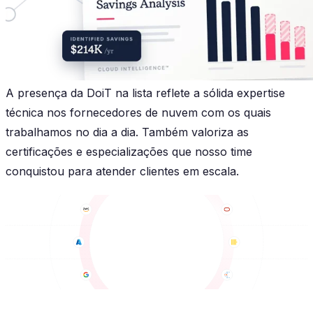
A presença da DoiT na lista reflete a sólida expertise
técnica nos fornecedores de nuvem com os quais
trabalhamos no dia a dia. Também valoriza as
certificações e especializações que nosso time
conquistou para atender clientes em escala.