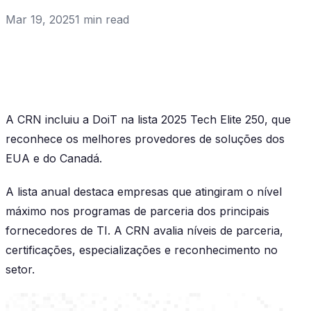
Mar 19, 2025
1
min read
A CRN incluiu a DoiT na lista 2025 Tech Elite 250, que
reconhece os melhores provedores de soluções dos
EUA e do Canadá.
A lista anual destaca empresas que atingiram o nível
máximo nos programas de parceria dos principais
fornecedores de TI. A CRN avalia níveis de parceria,
certificações, especializações e reconhecimento no
setor.