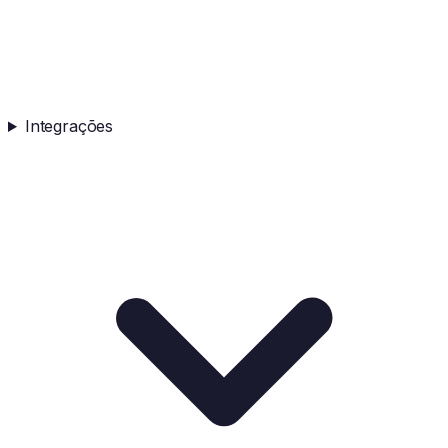
Integrações