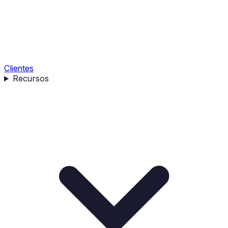
Clientes
Recursos