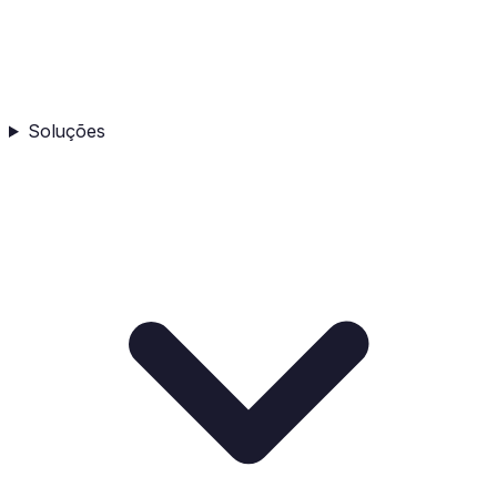
Soluções