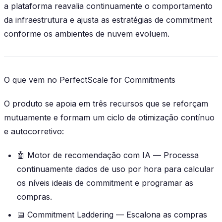
a plataforma reavalia continuamente o comportamento
da infraestrutura e ajusta as estratégias de commitment
conforme os ambientes de nuvem evoluem.
O que vem no PerfectScale for Commitments
O produto se apoia em três recursos que se reforçam
mutuamente e formam um ciclo de otimização contínuo
e autocorretivo:
🤖
Motor de recomendação com IA
— Processa
continuamente dados de uso por hora para calcular
os níveis ideais de commitment e programar as
compras.
📅
Commitment Laddering
— Escalona as compras