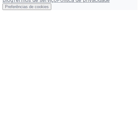
Preferências de cookies