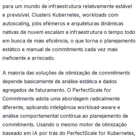
para um mundo de infraestrutura relativamente estável
e previsível. Clusters Kubernetes, workloads com
autoscaling, jobs efêmeros e arquiteturas dinâmicas
nativas da nuvem escalam a infraestrutura o tempo todo
em busca de mais eficiência, o que torna o planejamento
estático e manual de commitments cada vez mais
ineficiente e arriscado.
A maioria das soluções de otimização de commitments
depende basicamente de análise estática e dados
agregados de faturamento. O PerfectScale for
Commitments adota uma abordagem radicalmente
diferente, aplicando
inteligência workload-aware
e
análise comportamental contínua
ao planejamento de
commitments. Usando o mesmo motor de otimização
baseado em IA por trás do PerfectScale for Kubernetes,