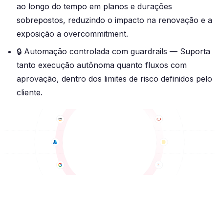
ao longo do tempo em planos e durações
sobrepostos, reduzindo o impacto na renovação e a
exposição a overcommitment.
🔒
Automação controlada com guardrails
— Suporta
tanto execução autônoma quanto fluxos com
aprovação, dentro dos limites de risco definidos pelo
cliente.