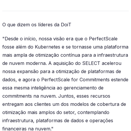
O que dizem os líderes da DoiT
"Desde o início, nossa visão era que o PerfectScale
fosse além do Kubernetes e se tornasse uma plataforma
mais ampla de otimização contínua para a infraestrutura
de nuvem moderna. A aquisição do SELECT acelerou
nossa expansão para a otimização de plataformas de
dados, e agora o PerfectScale for Commitments estende
essa mesma inteligência ao gerenciamento de
commitments na nuvem. Juntos, esses recursos
entregam aos clientes um dos modelos de cobertura de
otimização mais amplos do setor, contemplando
infraestrutura, plataformas de dados e operações
financeiras na nuvem."