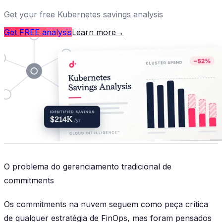
Get your free Kubernetes savings analysis
Get FREE analysis
Learn more
→
O problema do gerenciamento tradicional de
commitments
Os commitments na nuvem seguem como peça crítica
de qualquer estratégia de FinOps, mas foram pensados