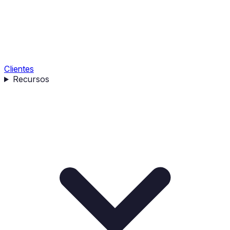
Clientes
Recursos