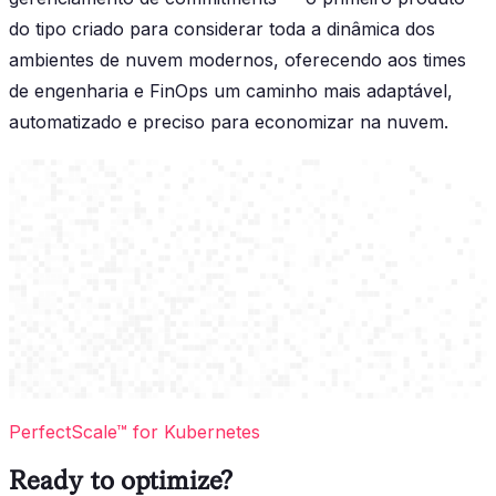
do tipo criado para considerar toda a dinâmica dos
ambientes de nuvem modernos, oferecendo aos times
de engenharia e FinOps um caminho mais adaptável,
automatizado e preciso para economizar na nuvem.
PerfectScale™ for Kubernetes
Ready to optimize?