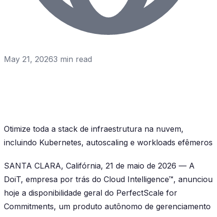
May 21, 2026
3
min read
Otimize toda a stack de infraestrutura na nuvem,
incluindo Kubernetes, autoscaling e workloads efêmeros
SANTA CLARA, Califórnia, 21 de maio de 2026
— A
DoiT, empresa por trás do Cloud Intelligence™, anunciou
hoje a disponibilidade geral do
PerfectScale for
Commitments
, um produto autônomo de gerenciamento