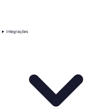
Integrações