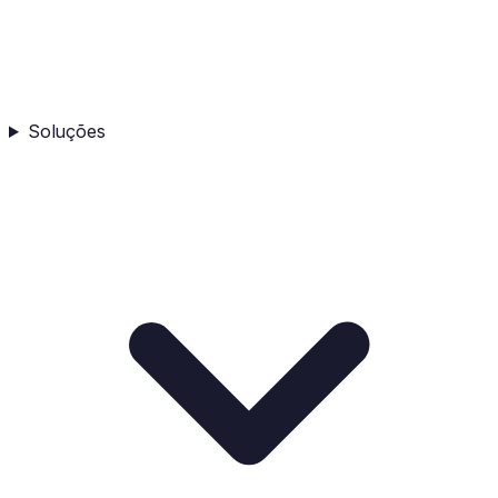
Soluções