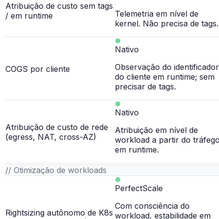
Atribuição de custo sem tags
Telemetria em nível de
/ em runtime
kernel. Não precisa de tags.
Nativo
Observação do identificador
COGS por cliente
do cliente em runtime; sem
precisar de tags.
Nativo
Atribuição de custo de rede
Atribuição em nível de
(egress, NAT, cross-AZ)
workload a partir do tráfeg
em runtime.
// Otimização de workloads
PerfectScale
Com consciência do
Rightsizing autônomo de K8s
workload, estabilidade em