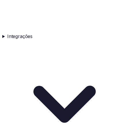
Integrações