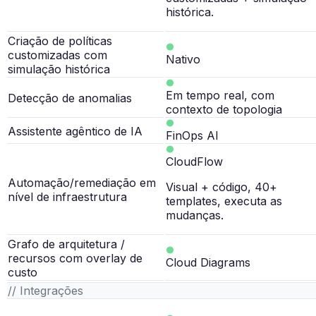
histórica.
Criação de políticas
customizadas com
Nativo
simulação histórica
Em tempo real, com
Detecção de anomalias
contexto de topologia
Assistente agêntico de IA
FinOps AI
CloudFlow
Automação/remediação em
Visual + código, 40+
nível de infraestrutura
templates, executa as
mudanças.
Grafo de arquitetura /
recursos com overlay de
Cloud Diagrams
custo
// Integrações