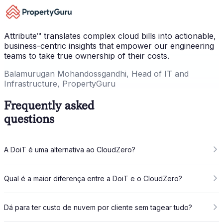
Attribute™ translates complex cloud bills into actionable,
business-centric insights that empower our engineering
teams to take true ownership of their costs.
Balamurugan Mohandossgandhi, Head of IT and
Infrastructure, PropertyGuru
Frequently asked
questions
A DoiT é uma alternativa ao CloudZero?
Qual é a maior diferença entre a DoiT e o CloudZero?
Dá para ter custo de nuvem por cliente sem tagear tudo?