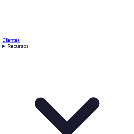
Clientes
Recursos