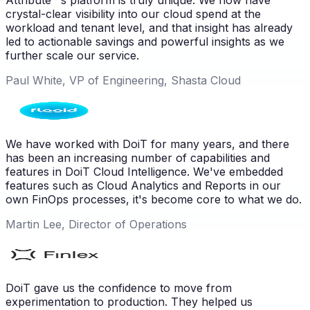
crystal-clear visibility into our cloud spend at the
workload and tenant level, and that insight has already
led to actionable savings and powerful insights as we
further scale our service.
Paul White, VP of Engineering, Shasta Cloud
We have worked with DoiT for many years, and there
has been an increasing number of capabilities and
features in DoiT Cloud Intelligence. We've embedded
features such as Cloud Analytics and Reports in our
own FinOps processes, it's become core to what we do.
Martin Lee, Director of Operations
DoiT gave us the confidence to move from
experimentation to production. They helped us