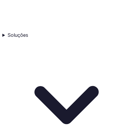
Soluções