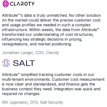
Attribute™'s data is truly unmatched. No other solution
on the market could deliver the precise customer cost
and usage profiles we needed in such a complex
infrastructure. Within weeks, the data from Attribute™
transformed our understanding of cost structures,
influencing key strategic decisions in pricing,
renegotiations, and market positioning.
Jonathan Langer, COO, Claroty
Attribute™ simplified tracking customer costs in our
multi-tenant environments. Customer cost measurement
is now clear and standardized, and finance gets the
business context they need. Integration was quick and
required no changes.
Kfir Lippmann, CFO, Salt Security