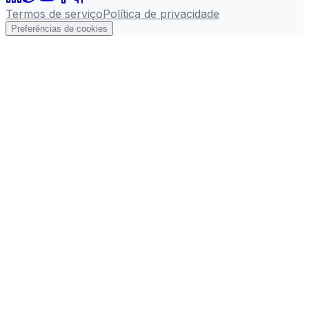
Termos de serviço
Política de privacidade
Preferências de cookies