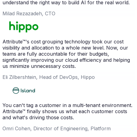
understand the right way to build AI for the real world.
Milad Rezazadeh, CTO
Attribute™'s cost grouping technology took our cost
visibility and allocation to a whole new level. Now, our
teams are fully accountable for their budgets,
significantly improving our cloud efficiency and helping
us minimize unnecessary costs.
Eli Zilbershtein, Head of DevOps, Hippo
You can't tag a customer in a multi-tenant environment.
Attribute™ finally shows us what each customer costs
and what's driving those costs.
Omri Cohen, Director of Engineering, Platform