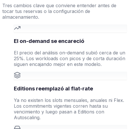
Tres cambios clave que conviene entender antes de
tocar tus reservas o la configuración de
almacenamiento.
El on-demand se encareció
El precio del análisis on-demand subió cerca de un
25%. Los workloads con picos y de corta duración
siguen encajando mejor en este modelo.
Editions reemplazó al flat-rate
Ya no existen los slots mensuales, anuales ni Flex.
Los commitments vigentes corren hasta su
vencimiento y luego pasan a Editions con
Autoscaling.