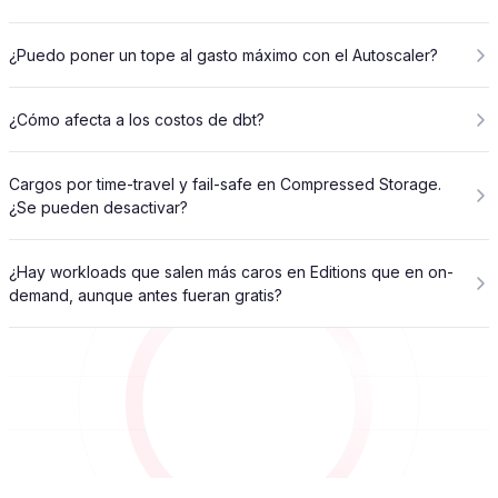
¿Puedo poner un tope al gasto máximo con el Autoscaler?
¿Cómo afecta a los costos de dbt?
Cargos por time-travel y fail-safe en Compressed Storage.
¿Se pueden desactivar?
¿Hay workloads que salen más caros en Editions que en on-
demand, aunque antes fueran gratis?