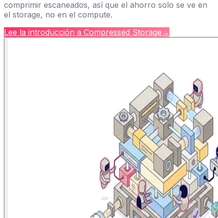
comprimir escaneados, así que el ahorro solo se ve en
el storage, no en el compute.
Lee la introducción a Compressed Storage
→