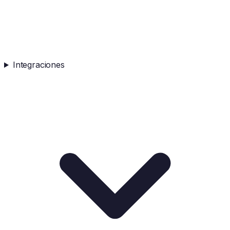
Integraciones