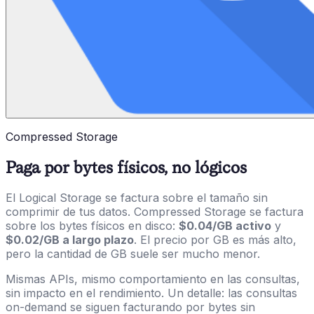
Compressed Storage
Paga por bytes físicos, no lógicos
El Logical Storage se factura sobre el tamaño sin
comprimir de tus datos. Compressed Storage se factura
sobre los bytes físicos en disco:
$0.04/GB activo
y
$0.02/GB a largo plazo
. El precio por GB es más alto,
pero la cantidad de GB suele ser mucho menor.
Mismas APIs, mismo comportamiento en las consultas,
sin impacto en el rendimiento. Un detalle: las consultas
on-demand se siguen facturando por bytes sin