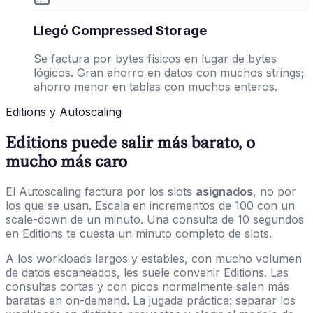
Llegó Compressed Storage
Se factura por bytes físicos en lugar de bytes
lógicos. Gran ahorro en datos con muchos strings;
ahorro menor en tablas con muchos enteros.
Editions y Autoscaling
Editions puede salir más barato, o
mucho más caro
El Autoscaling factura por los slots
asignados
, no por
los que se usan. Escala en incrementos de 100 con un
scale-down de un minuto. Una consulta de 10 segundos
en Editions te cuesta un minuto completo de slots.
A los workloads largos y estables, con mucho volumen
de datos escaneados, les suele convenir Editions. Las
consultas cortas y con picos normalmente salen más
baratas en on-demand. La jugada práctica: separar los