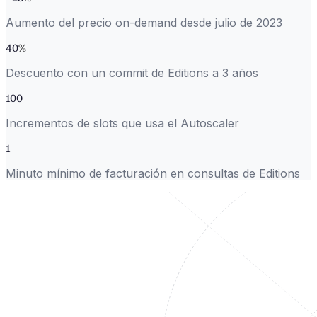
Aumento del precio on-demand desde julio de 2023
40
%
Descuento con un commit de Editions a 3 años
100
Incrementos de slots que usa el Autoscaler
1
Minuto mínimo de facturación en consultas de Editions