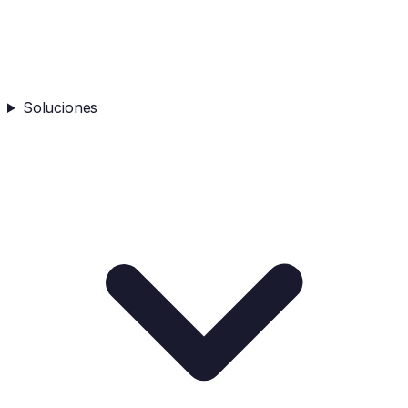
Soluciones