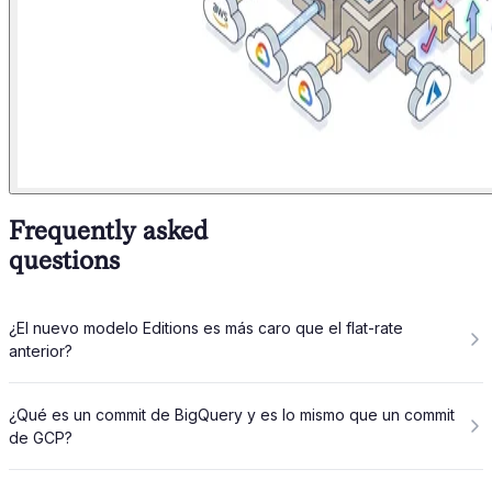
Frequently asked
questions
¿El nuevo modelo Editions es más caro que el flat-rate
anterior?
¿Qué es un commit de BigQuery y es lo mismo que un commit
de GCP?