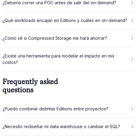
¿Debería correr una POC antes de salir del on-demand?
¿Qué workloads encajan en Editions y cuáles en on-demand?
¿Cómo sé si Compressed Storage me hará ahorrar?
¿Existe una herramienta para modelar el impacto en mis
costos?
Frequently asked
questions
¿Puedo combinar distintas Editions entre proyectos?
¿Necesito rediseñar mi data warehouse o cambiar el SQL?