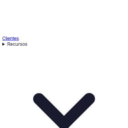
Clientes
Recursos