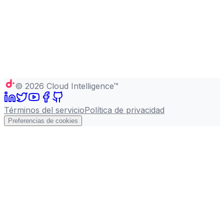
©
2026
Cloud Intelligence™
Términos del servicio
Política de privacidad
Preferencias de cookies