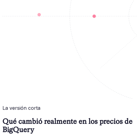
La versión corta
Qué cambió realmente en los precios de
BigQuery