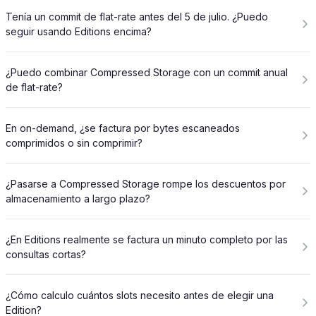
Tenía un commit de flat-rate antes del 5 de julio. ¿Puedo
seguir usando Editions encima?
¿Puedo combinar Compressed Storage con un commit anual
de flat-rate?
En on-demand, ¿se factura por bytes escaneados
comprimidos o sin comprimir?
¿Pasarse a Compressed Storage rompe los descuentos por
almacenamiento a largo plazo?
¿En Editions realmente se factura un minuto completo por las
consultas cortas?
¿Cómo calculo cuántos slots necesito antes de elegir una
Edition?