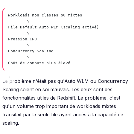
Workloads non classés ou mixtes
v
File Default Auto WLM (scaling activé)
v
Pression CPU
v
Concurrency Scaling
v
Coût de compute plus élevé
Le problème n'était pas qu'Auto WLM ou Concurrency
Scaling soient en soi mauvais. Les deux sont des
fonctionnalités utiles de Redshift. Le problème, c'est
qu'un volume trop important de workloads mixtes
transitait par la seule file ayant accès à la capacité de
scaling.