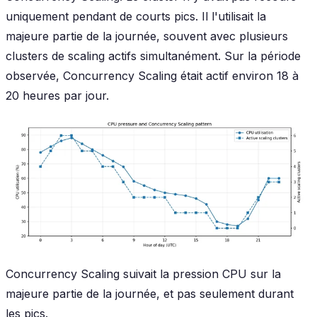
uniquement pendant de courts pics. Il l'utilisait la
majeure partie de la journée, souvent avec plusieurs
clusters de scaling actifs simultanément. Sur la période
observée, Concurrency Scaling était actif environ 18 à
20 heures par jour.
Concurrency Scaling suivait la pression CPU sur la
majeure partie de la journée, et pas seulement durant
les pics.