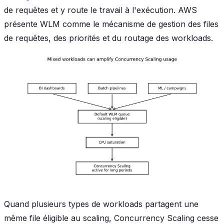
de requêtes et y route le travail à l'exécution. AWS
présente WLM comme le mécanisme de gestion des files
de requêtes, des priorités et du routage des workloads.
Quand plusieurs types de workloads partagent une
même file éligible au scaling, Concurrency Scaling cesse