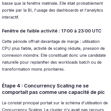
basse que la fenêtre matinale. Elle était probablement
portée par la BI, l'usage des dashboards et l'analytics
interactif.
Fenêtre de faible activité : 17:00 à 23:00 UTC
Cette période offrait davantage de marge : utilisation
CPU plus faible, activité de scaling réduite, pression de
connexion moindre. Elle constituait donc une candidate
naturelle pour replanifier des workloads batch ou de
transformation moins prioritaires.
Étape 4 : Concurrency Scaling ne se
comportait pas comme une capacité de pic
Le constat principal portait sur le schéma d'utilisation de
Concurrency Scaling. Le cluster n'y avait pas recours