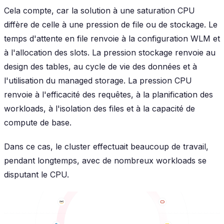
Cela compte, car la solution à une saturation CPU
diffère de celle à une pression de file ou de stockage. Le
temps d'attente en file renvoie à la configuration WLM et
à l'allocation des slots. La pression stockage renvoie au
design des tables, au cycle de vie des données et à
l'utilisation du managed storage. La pression CPU
renvoie à l'efficacité des requêtes, à la planification des
workloads, à l'isolation des files et à la capacité de
compute de base.
Dans ce cas, le cluster effectuait beaucoup de travail,
pendant longtemps, avec de nombreux workloads se
disputant le CPU.