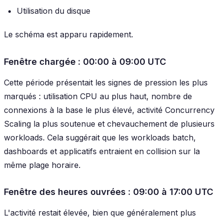
Utilisation du disque
Le schéma est apparu rapidement.
Fenêtre chargée : 00:00 à 09:00 UTC
Cette période présentait les signes de pression les plus
marqués : utilisation CPU au plus haut, nombre de
connexions à la base le plus élevé, activité Concurrency
Scaling la plus soutenue et chevauchement de plusieurs
workloads. Cela suggérait que les workloads batch,
dashboards et applicatifs entraient en collision sur la
même plage horaire.
Fenêtre des heures ouvrées : 09:00 à 17:00 UTC
L'activité restait élevée, bien que généralement plus