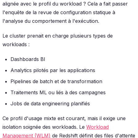
alignée avec le profil du workload ?
Cela a fait passer
l'enquête de la revue de configuration statique à
l'analyse du comportement à l'exécution.
Le cluster prenait en charge plusieurs types de
workloads :
Dashboards BI
Analytics pilotés par les applications
Pipelines de batch et de transformation
Traitements ML ou liés à des campagnes
Jobs de data engineering planifiés
Ce profil d'usage mixte est courant, mais il exige une
isolation soignée des workloads. Le
Workload
Management (WLM)
de Redshift définit des files d'attente