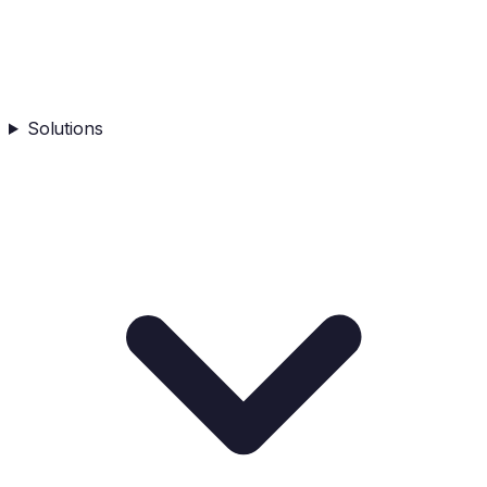
Solutions