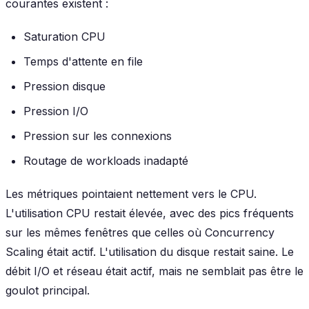
courantes existent :
Saturation CPU
Temps d'attente en file
Pression disque
Pression I/O
Pression sur les connexions
Routage de workloads inadapté
Les métriques pointaient nettement vers le CPU.
L'utilisation CPU restait élevée, avec des pics fréquents
sur les mêmes fenêtres que celles où Concurrency
Scaling était actif. L'utilisation du disque restait saine. Le
débit I/O et réseau était actif, mais ne semblait pas être le
goulot principal.