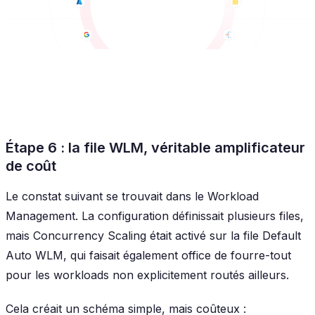
Étape 6 : la file WLM, véritable amplificateur
de coût
Le constat suivant se trouvait dans le Workload
Management. La configuration définissait plusieurs files,
mais Concurrency Scaling était activé sur la file Default
Auto WLM, qui faisait également office de fourre-tout
pour les workloads non explicitement routés ailleurs.
Cela créait un schéma simple, mais coûteux :