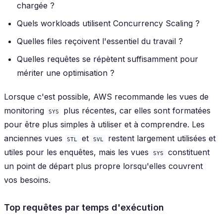
chargée ?
Quels workloads utilisent Concurrency Scaling ?
Quelles files reçoivent l'essentiel du travail ?
Quelles requêtes se répètent suffisamment pour
mériter une optimisation ?
Lorsque c'est possible, AWS recommande les vues de
monitoring
plus récentes, car elles sont formatées
SYS
pour être plus simples à utiliser et à comprendre. Les
anciennes vues
et
restent largement utilisées et
STL
SVL
utiles pour les enquêtes, mais les vues
constituent
SYS
un point de départ plus propre lorsqu'elles couvrent
vos besoins.
Top requêtes par temps d'exécution