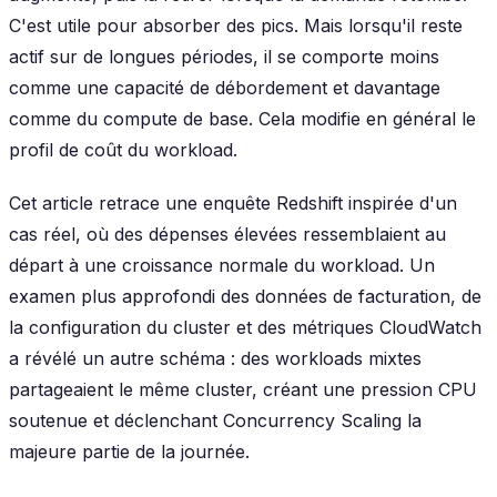
C'est utile pour absorber des pics. Mais lorsqu'il reste
actif sur de longues périodes, il se comporte moins
comme une capacité de débordement et davantage
comme du compute de base. Cela modifie en général le
profil de coût du workload.
Cet article retrace une enquête Redshift inspirée d'un
cas réel, où des dépenses élevées ressemblaient au
départ à une croissance normale du workload. Un
examen plus approfondi des données de facturation, de
la configuration du cluster et des métriques CloudWatch
a révélé un autre schéma : des workloads mixtes
partageaient le même cluster, créant une pression CPU
soutenue et déclenchant Concurrency Scaling la
majeure partie de la journée.