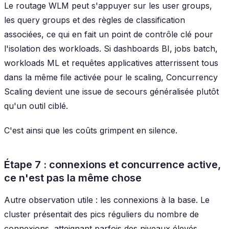
Le routage WLM peut s'appuyer sur les user groups,
les query groups et des règles de classification
associées, ce qui en fait un point de contrôle clé pour
l'isolation des workloads. Si dashboards BI, jobs batch,
workloads ML et requêtes applicatives atterrissent tous
dans la même file activée pour le scaling, Concurrency
Scaling devient une issue de secours généralisée plutôt
qu'un outil ciblé.
C'est ainsi que les coûts grimpent en silence.
Étape 7 : connexions et concurrence active,
ce n'est pas la même chose
Autre observation utile : les connexions à la base. Le
cluster présentait des pics réguliers du nombre de
connexions, atteignant parfois des niveaux élevés