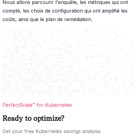
Nous allons parcourir l'enquête, les métriques qui ont
compté, les choix de configuration qui ont amplifié les
coûts, ainsi que le plan de remédiation.
PerfectScale™ for Kubernetes
Ready to optimize?
Get your free Kubernetes savings analysis