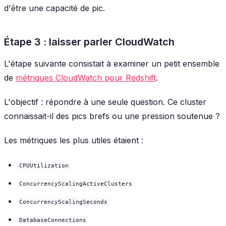
d'être une capacité de pic.
Étape 3 : laisser parler CloudWatch
L'étape suivante consistait à examiner un petit ensemble
de
métriques CloudWatch pour Redshift
.
L'objectif : répondre à une seule question. Ce cluster
connaissait-il des pics brefs ou une pression soutenue ?
Les métriques les plus utiles étaient :
CPUUtilization
ConcurrencyScalingActiveClusters
ConcurrencyScalingSeconds
DatabaseConnections