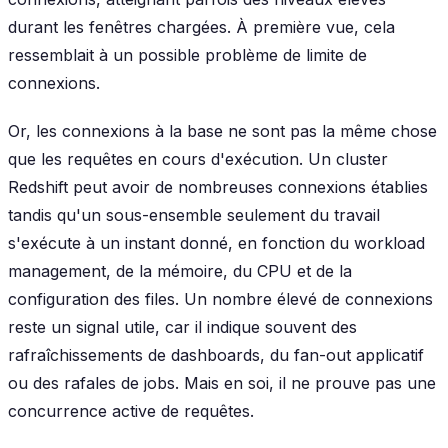
durant les fenêtres chargées. À première vue, cela
ressemblait à un possible problème de limite de
connexions.
Or, les connexions à la base ne sont pas la même chose
que les requêtes en cours d'exécution. Un cluster
Redshift peut avoir de nombreuses connexions établies
tandis qu'un sous-ensemble seulement du travail
s'exécute à un instant donné, en fonction du workload
management, de la mémoire, du CPU et de la
configuration des files. Un nombre élevé de connexions
reste un signal utile, car il indique souvent des
rafraîchissements de dashboards, du fan-out applicatif
ou des rafales de jobs. Mais en soi, il ne prouve pas une
concurrence active de requêtes.