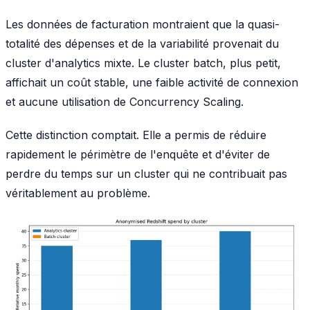
Les données de facturation montraient que la quasi-
totalité des dépenses et de la variabilité provenait du
cluster d'analytics mixte. Le cluster batch, plus petit,
affichait un coût stable, une faible activité de connexion
et aucune utilisation de Concurrency Scaling.
Cette distinction comptait. Elle a permis de réduire
rapidement le périmètre de l'enquête et d'éviter de
perdre du temps sur un cluster qui ne contribuait pas
véritablement au problème.