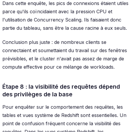
Dans cette enquête, les pics de connexions étaient utiles
parce qu'ils coïncidaient avec la pression CPU et
l'utilisation de Concurrency Scaling. Ils faisaient donc
partie du tableau, sans être la cause racine à eux seuls.
Conclusion plus juste : de nombreux clients se
connectaient et soumettaient du travail sur des fenêtres
prévisibles, et le cluster n'avait pas assez de marge de
compute effective pour ce mélange de workloads.
Étape 8 : la visibilité des requêtes dépend
des privilèges de la base
Pour enquêter sur le comportement des requêtes, les
tables et vues système de Redshift sont essentielles. Un
point de confusion fréquent concerne la visibilité des
requêtes. Dans les vues système Redshift, les