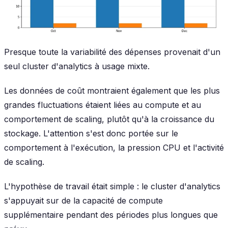
Presque toute la variabilité des dépenses provenait d'un
seul cluster d'analytics à usage mixte.
Les données de coût montraient également que les plus
grandes fluctuations étaient liées au compute et au
comportement de scaling, plutôt qu'à la croissance du
stockage. L'attention s'est donc portée sur le
comportement à l'exécution, la pression CPU et l'activité
de scaling.
L'hypothèse de travail était simple : le cluster d'analytics
s'appuyait sur de la capacité de compute
supplémentaire pendant des périodes plus longues que