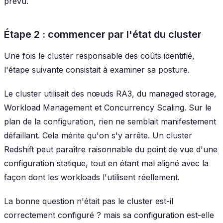
prévu.
Étape 2 : commencer par l'état du cluster
Une fois le cluster responsable des coûts identifié,
l'étape suivante consistait à examiner sa posture.
Le cluster utilisait des nœuds RA3, du managed storage,
Workload Management et Concurrency Scaling. Sur le
plan de la configuration, rien ne semblait manifestement
défaillant. Cela mérite qu'on s'y arrête. Un cluster
Redshift peut paraître raisonnable du point de vue d'une
configuration statique, tout en étant mal aligné avec la
façon dont les workloads l'utilisent réellement.
La bonne question n'était pas
le cluster est-il
correctement configuré ?
mais
sa configuration est-elle