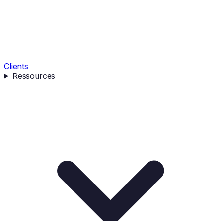
Clients
Ressources