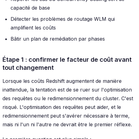
capacité de base
Détecter les problèmes de routage WLM qui
amplifient les coûts
Bâtir un plan de remédiation par phases
Étape 1 : confirmer le facteur de coût avant
tout changement
Lorsque les coûts Redshift augmentent de manière
inattendue, la tentation est de se ruer sur l'optimisation
des requêtes ou le redimensionnement du cluster. C'est
risqué. L'optimisation des requêtes peut aider, et le
redimensionnement peut s'avérer nécessaire à terme,
mais ni l'un ni l'autre ne devrait être le premier réflexe.