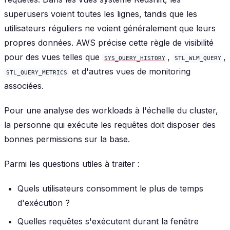
superusers voient toutes les lignes, tandis que les
utilisateurs réguliers ne voient généralement que leurs
propres données. AWS précise cette règle de visibilité
pour des vues telles que
,
,
SYS_QUERY_HISTORY
STL_WLM_QUERY
et d'autres vues de monitoring
STL_QUERY_METRICS
associées.
Pour une analyse des workloads à l'échelle du cluster,
la personne qui exécute les requêtes doit disposer des
bonnes permissions sur la base.
Parmi les questions utiles à traiter :
Quels utilisateurs consomment le plus de temps
d'exécution ?
Quelles requêtes s'exécutent durant la fenêtre