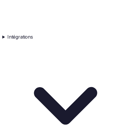
Intégrations