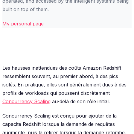
operated, and accessed by the intelligent systems being
built on top of them.
My personal page
Les hausses inattendues des coûts Amazon Redshift
ressemblent souvent, au premier abord, à des pics
isolés. En pratique, elles sont généralement dues à des
profils de workloads qui poussent discrètement
Concurrency Scaling
au-delà de son rôle initial.
Concurrency Scaling est conçu pour ajouter de la
capacité Redshift lorsque la demande de requêtes
augmente, puis la retirer lorsque la demande retombe.