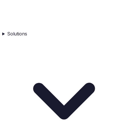
Solutions