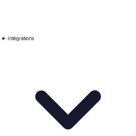
Intégrations