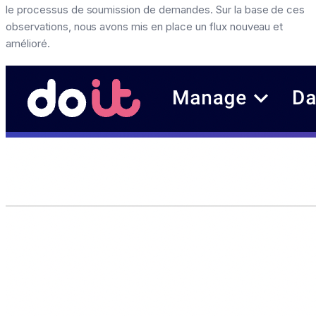
le processus de soumission de demandes. Sur la base de ces
observations, nous avons mis en place un flux nouveau et
amélioré.