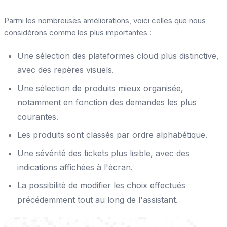
Parmi les nombreuses améliorations, voici celles que nous
considérons comme les plus importantes :
Une sélection des plateformes cloud plus distinctive,
avec des repères visuels.
Une sélection de produits mieux organisée,
notamment en fonction des demandes les plus
courantes.
Les produits sont classés par ordre alphabétique.
Une sévérité des tickets plus lisible, avec des
indications affichées à l'écran.
La possibilité de modifier les choix effectués
précédemment tout au long de l'assistant.