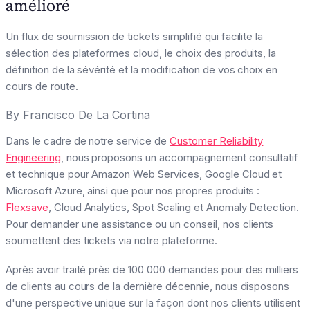
amélioré
Un flux de soumission de tickets simplifié qui facilite la
sélection des plateformes cloud, le choix des produits, la
définition de la sévérité et la modification de vos choix en
cours de route.
By
Francisco De La Cortina
Dans le cadre de notre service de
Customer Reliability
Engineering
, nous proposons un accompagnement consultatif
et technique pour Amazon Web Services, Google Cloud et
Microsoft Azure, ainsi que pour nos propres produits :
Flexsave
, Cloud Analytics, Spot Scaling et Anomaly Detection.
Pour demander une assistance ou un conseil, nos clients
soumettent des tickets via notre plateforme.
Après avoir traité près de 100 000 demandes pour des milliers
de clients au cours de la dernière décennie, nous disposons
d'une perspective unique sur la façon dont nos clients utilisent