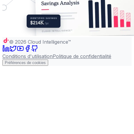
©
2026
Cloud Intelligence™
Conditions d'utilisation
Politique de confidentialité
Préférences de cookies