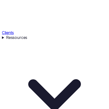
Clients
Ressources