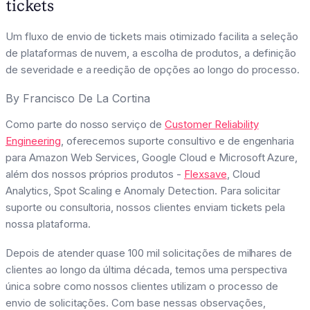
tickets
Um fluxo de envio de tickets mais otimizado facilita a seleção
de plataformas de nuvem, a escolha de produtos, a definição
de severidade e a reedição de opções ao longo do processo.
By
Francisco De La Cortina
Como parte do nosso serviço de
Customer Reliability
Engineering
, oferecemos suporte consultivo e de engenharia
para Amazon Web Services, Google Cloud e Microsoft Azure,
além dos nossos próprios produtos -
Flexsave
, Cloud
Analytics, Spot Scaling e Anomaly Detection. Para solicitar
suporte ou consultoria, nossos clientes enviam tickets pela
nossa plataforma.
Depois de atender quase 100 mil solicitações de milhares de
clientes ao longo da última década, temos uma perspectiva
única sobre como nossos clientes utilizam o processo de
envio de solicitações. Com base nessas observações,