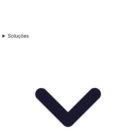
Soluções