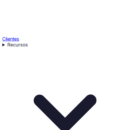
Clientes
Recursos