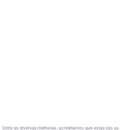
Entre as diversas melhorias, acreditamos que estas são as