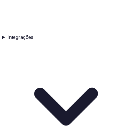
Integrações