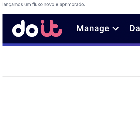
lançamos um fluxo novo e aprimorado.