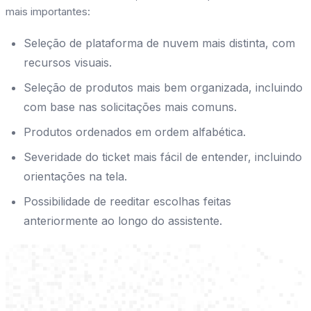
mais importantes:
Seleção de plataforma de nuvem mais distinta, com
recursos visuais.
Seleção de produtos mais bem organizada, incluindo
com base nas solicitações mais comuns.
Produtos ordenados em ordem alfabética.
Severidade do ticket mais fácil de entender, incluindo
orientações na tela.
Possibilidade de reeditar escolhas feitas
anteriormente ao longo do assistente.