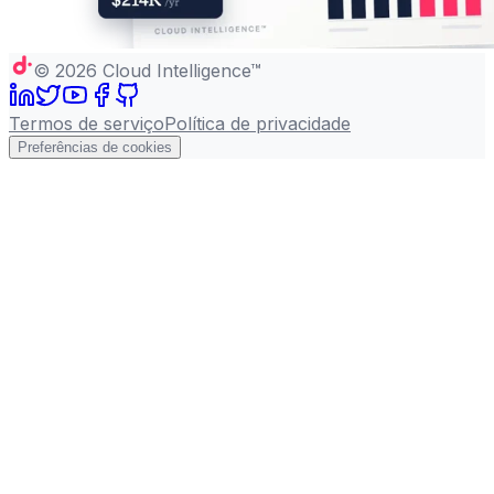
©
2026
Cloud Intelligence™
Termos de serviço
Política de privacidade
Preferências de cookies