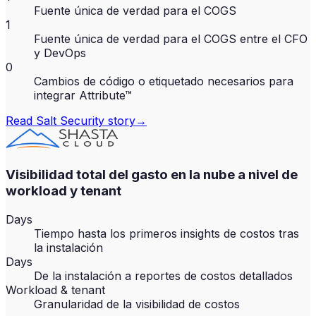
Fuente única de verdad para el COGS
1
Fuente única de verdad para el COGS entre el CFO
y DevOps
0
Cambios de código o etiquetado necesarios para
integrar Attribute™
Read
Salt Security
story
→
Visibilidad total del gasto en la nube a nivel de
workload y tenant
Days
Tiempo hasta los primeros insights de costos tras
la instalación
Days
De la instalación a reportes de costos detallados
Workload & tenant
Granularidad de la visibilidad de costos