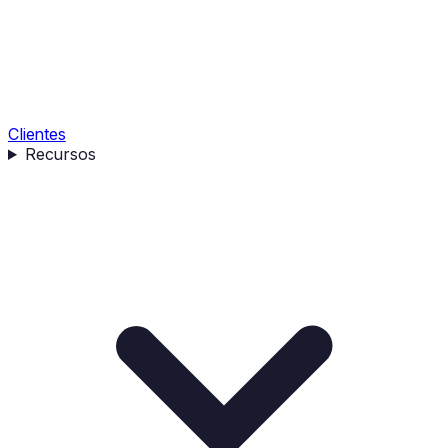
Clientes
Recursos