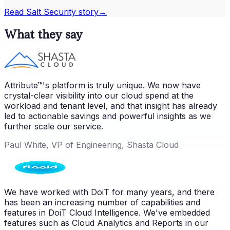
Read
Salt Security
story
→
What they say
Attribute™'s platform is truly unique. We now have
crystal-clear visibility into our cloud spend at the
workload and tenant level, and that insight has already
led to actionable savings and powerful insights as we
further scale our service.
Paul White, VP of Engineering, Shasta Cloud
We have worked with DoiT for many years, and there
has been an increasing number of capabilities and
features in DoiT Cloud Intelligence. We've embedded
features such as Cloud Analytics and Reports in our