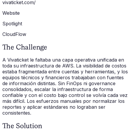
vivaticket.com/
Website
Spotlight
CloudFlow
The Challenge
A Vivaticket le faltaba una capa operativa unificada en
toda su infraestructura de AWS. La visibilidad de costos
estaba fragmentada entre cuentas y herramientas, y los
equipos técnicos y financieros trabajaban con fuentes
de información distintas. Sin FinOps ni governance
consolidados, escalar la infraestructura de forma
confiable y con el costo bajo control se volvía cada vez
más difícil. Los esfuerzos manuales por normalizar los
reportes y aplicar estándares no lograban ser
consistentes.
The Solution