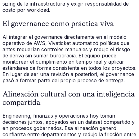
sizing de la infraestructura y exigir responsabilidad de
costo por workload.
El governance como práctica viva
Al integrar el governance directamente en el modelo
operativo de AWS, Vivaticket automatizó políticas que
antes requerían controles manuales y redujo el riesgo
de deriva sin sumar burocracia. El equipo puede
monitorear el cumplimiento en tiempo real y aplicar
estándares de forma consistente en todos los proyectos.
En lugar de ser una revisión a posteriori, el governance
pasó a formar parte del propio proceso de entrega.
Alineación cultural con una inteligencia
compartida
Engineering, finanzas y operaciones hoy toman
decisiones juntos, apoyados en un dataset compartido y
en procesos gobernados. Esa alineación generó
confianza entre departamentos y redujo la fricción entre