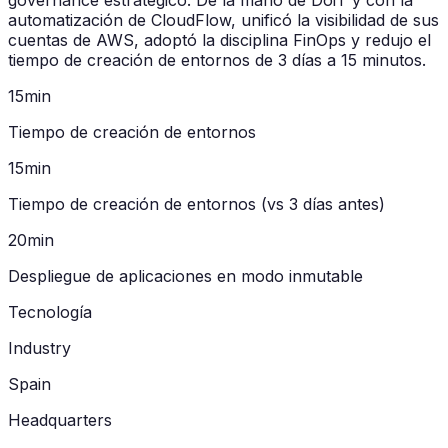
governance estratégico. De la mano de DoiT y con la
automatización de CloudFlow, unificó la visibilidad de sus
cuentas de AWS, adoptó la disciplina FinOps y redujo el
tiempo de creación de entornos de 3 días a 15 minutos.
15min
Tiempo de creación de entornos
15min
Tiempo de creación de entornos (vs 3 días antes)
20min
Despliegue de aplicaciones en modo inmutable
Tecnología
Industry
Spain
Headquarters