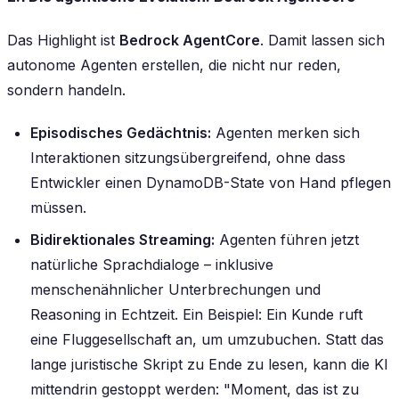
Das Highlight ist
Bedrock AgentCore
. Damit lassen sich
autonome Agenten erstellen, die nicht nur reden,
sondern handeln.
Episodisches Gedächtnis:
Agenten merken sich
Interaktionen sitzungsübergreifend, ohne dass
Entwickler einen DynamoDB-State von Hand pflegen
müssen.
Bidirektionales Streaming:
Agenten führen jetzt
natürliche Sprachdialoge – inklusive
menschenähnlicher Unterbrechungen und
Reasoning in Echtzeit. Ein Beispiel: Ein Kunde ruft
eine Fluggesellschaft an, um umzubuchen. Statt das
lange juristische Skript zu Ende zu lesen, kann die KI
mittendrin gestoppt werden: "Moment, das ist zu