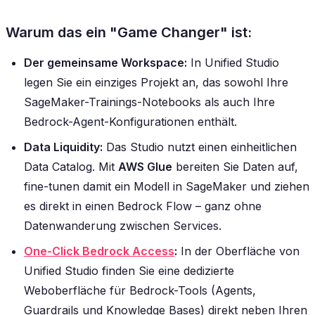
Warum das ein "Game Changer" ist:
Der gemeinsame Workspace:
In Unified Studio
legen Sie ein einziges Projekt an, das sowohl Ihre
SageMaker-Trainings-Notebooks als auch Ihre
Bedrock-Agent-Konfigurationen enthält.
Data Liquidity:
Das Studio nutzt einen einheitlichen
Data Catalog. Mit
AWS Glue
bereiten Sie Daten auf,
fine-tunen damit ein Modell in SageMaker und ziehen
es direkt in einen Bedrock Flow – ganz ohne
Datenwanderung zwischen Services.
One-Click Bedrock Access
:
In der Oberfläche von
Unified Studio finden Sie eine dedizierte
Weboberfläche für Bedrock-Tools (Agents,
Guardrails und Knowledge Bases) direkt neben Ihren