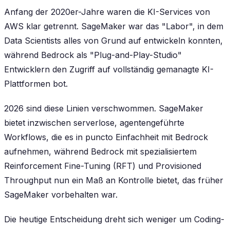
Anfang der 2020er-Jahre waren die KI-Services von
AWS klar getrennt. SageMaker war das "Labor", in dem
Data Scientists alles von Grund auf entwickeln konnten,
während Bedrock als "Plug-and-Play-Studio"
Entwicklern den Zugriff auf vollständig gemanagte KI-
Plattformen bot.
2026 sind diese Linien verschwommen. SageMaker
bietet inzwischen serverlose, agentengeführte
Workflows, die es in puncto Einfachheit mit Bedrock
aufnehmen, während Bedrock mit spezialisiertem
Reinforcement Fine-Tuning (RFT) und Provisioned
Throughput nun ein Maß an Kontrolle bietet, das früher
SageMaker vorbehalten war.
Die heutige Entscheidung dreht sich weniger um Coding-