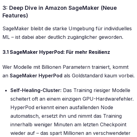
3: Deep Dive in Amazon SageMaker (Neue
Features)
SageMaker bleibt die starke Umgebung für individuelles
ML – ist dabei aber deutlich zugänglicher geworden.
3.1 SageMaker HyperPod: Für mehr Resilienz
Wer Modelle mit Billionen Parametern trainiert, kommt
an
SageMaker HyperPod
als Goldstandard kaum vorbei.
Self-Healing-Cluster:
Das Training riesiger Modelle
scheitert oft an einem einzigen GPU-Hardwarefehler.
HyperPod erkennt einen ausfallenden Node
automatisch, ersetzt ihn und nimmt das Training
innerhalb weniger Minuten am letzten Checkpoint
wieder auf – das spart Millionen an verschwendeter