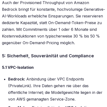
Auch der Provisioned Throughput von Amazon
Bedrock bringt für konstante, hochvolumige Generative-
AI-Workloads erhebliche Einsparungen. Sie reservieren
dedizierte Kapazität, statt On-Demand-Token-Preise zu
zahlen. Mit Commitments über 1 oder 6 Monate sind
Kostenreduktionen von typischerweise 30 % bis 50 %
gegenüber On-Demand-Pricing möglich.
5: Sicherheit, Souveränität und Compliance
5.1 VPC-Isolation
Bedrock:
Anbindung über VPC Endpoints
(PrivateLink). Ihre Daten gehen nie über das
öffentliche Internet; die Modellgewichte liegen in der
von AWS gemanagten Service-Zone.