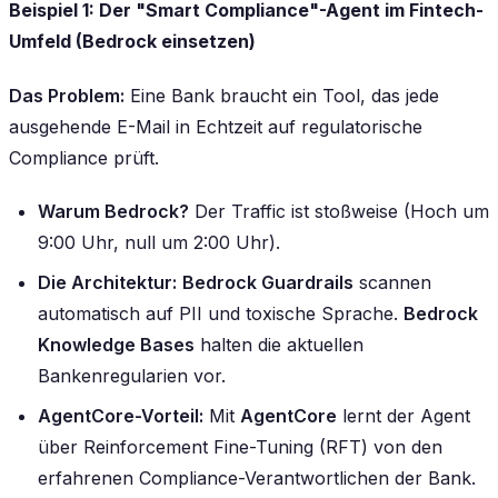
Beispiel 1: Der "Smart Compliance"-Agent im Fintech-
Umfeld (Bedrock einsetzen)
Das Problem:
Eine Bank braucht ein Tool, das jede
ausgehende E-Mail in Echtzeit auf regulatorische
Compliance prüft.
Warum Bedrock?
Der Traffic ist stoßweise (Hoch um
9:00 Uhr, null um 2:00 Uhr).
Die Architektur:
Bedrock Guardrails
scannen
automatisch auf PII und toxische Sprache.
Bedrock
Knowledge Bases
halten die aktuellen
Bankenregularien vor.
AgentCore-Vorteil:
Mit
AgentCore
lernt der Agent
über Reinforcement Fine-Tuning (RFT) von den
erfahrenen Compliance-Verantwortlichen der Bank.