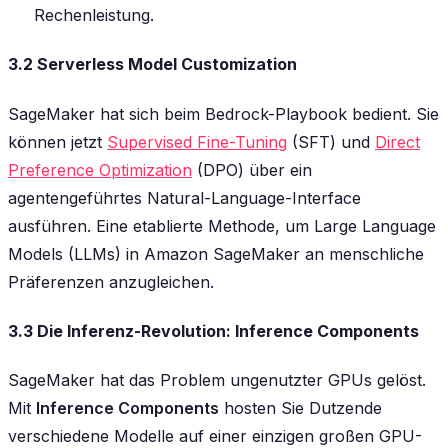
Rechenleistung.
3.2 Serverless Model Customization
SageMaker hat sich beim Bedrock-Playbook bedient. Sie
können jetzt
Supervised Fine-Tuning
(SFT) und
Direct
Preference Optimization
(DPO) über ein
agentengeführtes Natural-Language-Interface
ausführen. Eine etablierte Methode, um Large Language
Models (LLMs) in Amazon SageMaker an menschliche
Präferenzen anzugleichen.
3.3 Die Inferenz-Revolution: Inference Components
SageMaker hat das Problem ungenutzter GPUs gelöst.
Mit
Inference Components
hosten Sie Dutzende
verschiedene Modelle auf einer einzigen großen GPU-