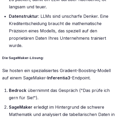
langsam und teuer.
Datenstruktur
: LLMs sind unscharfe Denker. Eine
Kreditentscheidung braucht die mathematische
Präzision eines Modells, das speziell auf den
proprietären Daten Ihres Unternehmens trainiert
wurde.
Die SageMaker-Lösung:
Sie hosten ein spezialisiertes Gradient-Boosting-Modell
auf einem SageMaker-
Inferentia3
-Endpoint.
Bedrock
übernimmt das Gespräch ("Das prüfe ich
gern für Sie!").
SageMaker
erledigt im Hintergrund die schwere
Mathematik und analysiert die tabellarischen Daten in