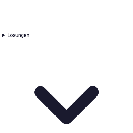
Lösungen