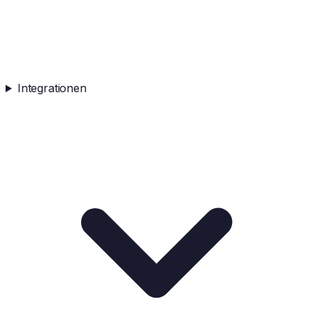
Integrationen