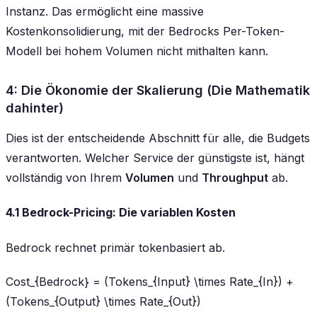
Instanz. Das ermöglicht eine massive
Kostenkonsolidierung, mit der Bedrocks Per-Token-
Modell bei hohem Volumen nicht mithalten kann.
4: Die Ökonomie der Skalierung (Die Mathematik
dahinter)
Dies ist der entscheidende Abschnitt für alle, die Budgets
verantworten. Welcher Service der günstigste ist, hängt
vollständig von Ihrem
Volumen
und
Throughput
ab.
4.1 Bedrock-Pricing: Die variablen Kosten
Bedrock rechnet primär tokenbasiert ab.
Cost_{Bedrock} = (Tokens_{Input} \times Rate_{In}) +
(Tokens_{Output} \times Rate_{Out})