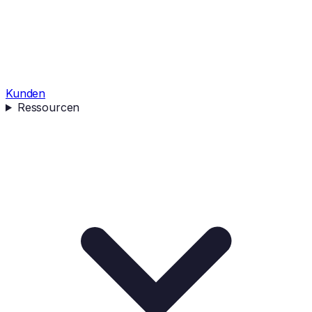
Kunden
Ressourcen