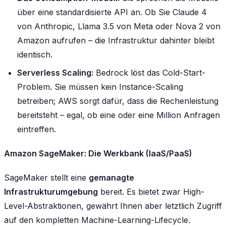
über eine standardisierte API an. Ob Sie Claude 4
von Anthropic, Llama 3.5 von Meta oder Nova 2 von
Amazon aufrufen – die Infrastruktur dahinter bleibt
identisch.
Serverless Scaling:
Bedrock löst das Cold-Start-
Problem. Sie müssen kein Instance-Scaling
betreiben; AWS sorgt dafür, dass die Rechenleistung
bereitsteht – egal, ob eine oder eine Million Anfragen
eintreffen.
Amazon SageMaker: Die Werkbank (IaaS/PaaS)
SageMaker stellt eine
gemanagte
Infrastrukturumgebung
bereit. Es bietet zwar High-
Level-Abstraktionen, gewährt Ihnen aber letztlich Zugriff
auf den kompletten Machine-Learning-Lifecycle.