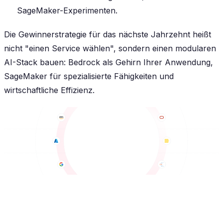
SageMaker-Experimenten.
Die Gewinnerstrategie für das nächste Jahrzehnt heißt
nicht "einen Service wählen", sondern einen modularen
AI-Stack bauen: Bedrock als Gehirn Ihrer Anwendung,
SageMaker für spezialisierte Fähigkeiten und
wirtschaftliche Effizienz.