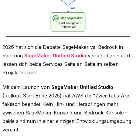
2026 hat sich die Debatte SageMaker vs. Bedrock in
Richtung
SageMaker Unified Studio
verschoben – dort
lassen sich beide Services Seite an Seite im selben
Projekt nutzen.
Mit dem Launch von
SageMaker Unified Studio
(Rollout-Start Ende 2025) hat AWS die "Zwei-Tabs-Ära"
faktisch beendet. Kein Hin- und Herspringen mehr
zwischen SageMaker-Konsole und Bedrock-Konsole –
beide sind nun in einer einzigen Entwicklungsumgebung
vereint.