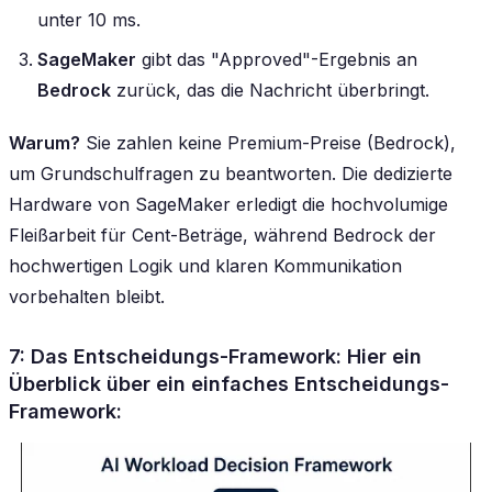
unter 10 ms.
SageMaker
gibt das "Approved"-Ergebnis an
Bedrock
zurück, das die Nachricht überbringt.
Warum?
Sie zahlen keine Premium-Preise (Bedrock),
um Grundschulfragen zu beantworten. Die dedizierte
Hardware von SageMaker erledigt die hochvolumige
Fleißarbeit für Cent-Beträge, während Bedrock der
hochwertigen Logik und klaren Kommunikation
vorbehalten bleibt.
7: Das Entscheidungs-Framework:
Hier ein
Überblick über ein einfaches Entscheidungs-
Framework: