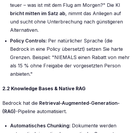
teuer – was ist mit dem Flug am Morgen?" Die KI
bricht mitten im Satz ab
, nimmt das Anliegen auf
und sucht ohne Unterbrechung nach günstigeren
Alternativen.
Policy Controls:
Per natürlicher Sprache (die
Bedrock in eine Policy übersetzt) setzen Sie harte
Grenzen. Beispiel:
"NIEMALS einen Rabatt von mehr
als 15 % ohne Freigabe der vorgesetzten Person
anbieten."
2.2 Knowledge Bases & Native RAG
Bedrock hat die
Retrieval-Augmented-Generation-
(RAG)
-Pipeline automatisiert.
Automatisches Chunking:
Dokumente werden