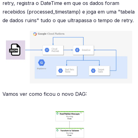
retry, registra o
DateTime
em que os dados foram
recebidos (processed_timestamp) e joga em uma "tabela
de dados ruins" tudo o que ultrapassa o tempo de retry.
Vamos ver como ficou o novo DAG: