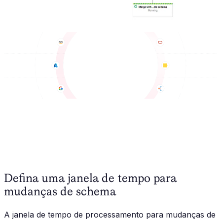
Defina uma janela de tempo para
mudanças de schema
A janela de tempo de processamento para mudanças de