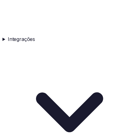
Integrações