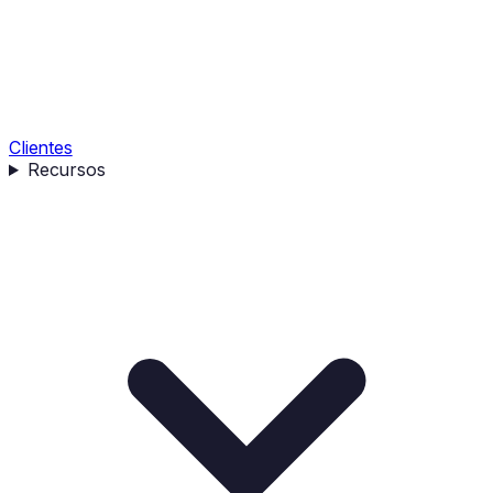
Clientes
Recursos