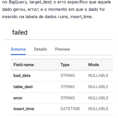
no BigQuery, target_dest; o erro específico que aquele
dado gerou, error; e o momento em que o dado foi
inserido na tabela de dados ruins, insert_time.