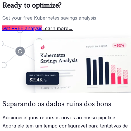
Ready to optimize?
Get your free Kubernetes savings analysis
Get FREE analysis
Learn more
→
Separando os dados ruins dos bons
Adicionei alguns recursos novos ao nosso pipeline.
Agora ele tem um tempo configurável para tentativas de