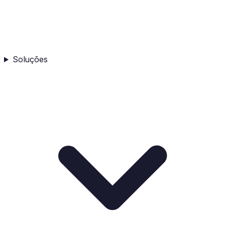
Soluções