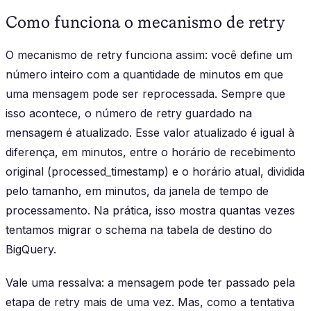
Como funciona o mecanismo de retry
O mecanismo de retry funciona assim: você define um
número inteiro com a quantidade de minutos em que
uma mensagem pode ser reprocessada. Sempre que
isso acontece, o número de retry guardado na
mensagem é atualizado. Esse valor atualizado é igual à
diferença, em minutos, entre o horário de recebimento
original (processed_timestamp) e o horário atual, dividida
pelo tamanho, em minutos, da janela de tempo de
processamento. Na prática, isso mostra quantas vezes
tentamos migrar o schema na tabela de destino do
BigQuery.
Vale uma ressalva: a mensagem pode ter passado pela
etapa de retry mais de uma vez. Mas, como a tentativa