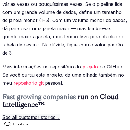
várias vezes ou pouquíssimas vezes. Se o pipeline lida
com um grande volume de dados, defina um tamanho
de janela menor (1–5). Com um volume menor de dados,
dá para usar uma janela maior — mas lembre-se:
quanto maior a janela, mais tempo leva para atualizar a
tabela de destino. Na dúvida, fique com o valor padrão
de 3.
Mais informações no repositório do
projeto
no GitHub.
Se você curtiu este projeto, dá uma olhada também no
meu
repositório git
pessoal.
Fast growing companies
run on Cloud
Intelligence™
See all customer stories
→