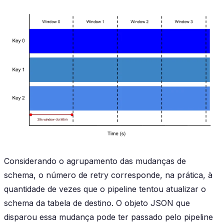
Considerando o agrupamento das mudanças de
schema, o número de retry corresponde, na prática, à
quantidade de vezes que o pipeline tentou atualizar o
schema da tabela de destino. O objeto JSON que
disparou essa mudança pode ter passado pelo pipeline