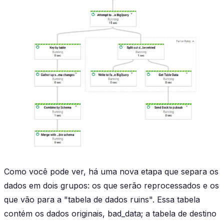
Como você pode ver, há uma nova etapa que separa os
dados em dois grupos: os que serão reprocessados e os
que vão para a "tabela de dados ruins". Essa tabela
contém os dados originais, bad_data; a tabela de destino