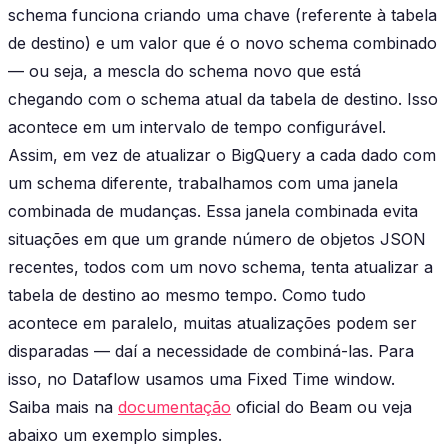
schema funciona criando uma chave (referente à tabela
de destino) e um valor que é o novo schema combinado
— ou seja, a mescla do schema novo que está
chegando com o schema atual da tabela de destino. Isso
acontece em um intervalo de tempo configurável.
Assim, em vez de atualizar o BigQuery a cada dado com
um schema diferente, trabalhamos com uma janela
combinada de mudanças. Essa janela combinada evita
situações em que um grande número de objetos JSON
recentes, todos com um novo schema, tenta atualizar a
tabela de destino ao mesmo tempo. Como tudo
acontece em paralelo, muitas atualizações podem ser
disparadas — daí a necessidade de combiná-las. Para
isso, no Dataflow usamos uma Fixed Time window.
Saiba mais na
documentação
oficial do Beam ou veja
abaixo um exemplo simples.