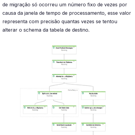
de migração só ocorreu um número fixo de vezes por
causa da janela de tempo de processamento, esse valor
representa com precisão quantas vezes se tentou
alterar o schema da tabela de destino.