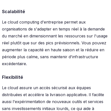
Scalabilité
Le cloud computing d'entreprise permet aux
organisations de s'adapter en temps réel à la demande
du marché en dimensionnant les ressources sur l'usage
réel plutôt que sur des pics prévisionnels. Vous pouvez
augmenter la capacité en haute saison et la réduire en
période plus calme, sans maintenir d'infrastructure
excédentaire.
Flexibilité
Le cloud assure un accès sécurisé aux équipes
distribuées et accélère la livraison applicative. Il facilite
aussi l'expérimentation de nouveaux outils et services
sans investissements initiaux lourds, ce qui aide à