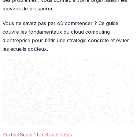
moyens de prospérer.
Vous ne savez pas par où commencer ? Ce guide
couvre les fondamentaux du cloud computing
d'entreprise pour bâtir une stratégie concrète et éviter
les écueils coûteux.
PerfectScale™ for Kubernetes