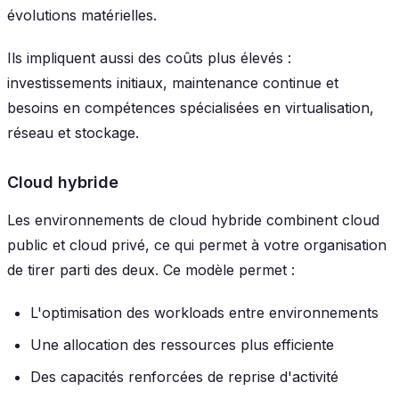
évolutions matérielles.
Ils impliquent aussi des coûts plus élevés :
investissements initiaux, maintenance continue et
besoins en compétences spécialisées en virtualisation,
réseau et stockage.
Cloud hybride
Les environnements de cloud hybride combinent cloud
public et cloud privé, ce qui permet à votre organisation
de tirer parti des deux. Ce modèle permet :
L'optimisation des workloads entre environnements
Une allocation des ressources plus efficiente
Des capacités renforcées de reprise d'activité