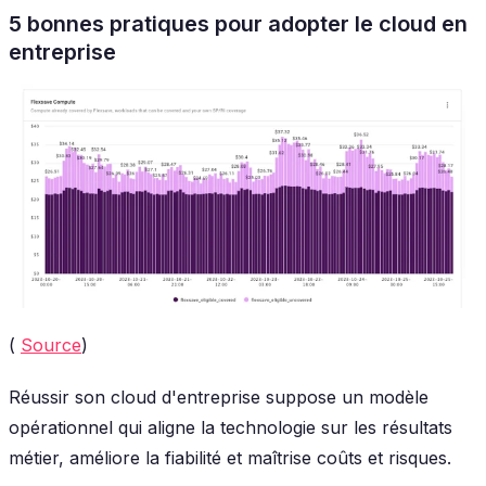
5 bonnes pratiques pour adopter le cloud en
entreprise
(
Source
)
Réussir son cloud d'entreprise suppose un modèle
opérationnel qui aligne la technologie sur les résultats
métier, améliore la fiabilité et maîtrise coûts et risques.