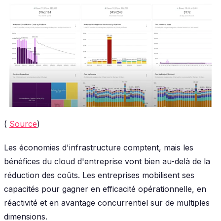
(
Source
)
Les économies d'infrastructure comptent, mais les
bénéfices du cloud d'entreprise vont bien au-delà de la
réduction des coûts. Les entreprises mobilisent ses
capacités pour gagner en efficacité opérationnelle, en
réactivité et en avantage concurrentiel sur de multiples
dimensions.