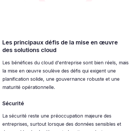
Les principaux défis de la mise en œuvre
des solutions cloud
Les bénéfices du cloud d'entreprise sont bien réels, mais
la mise en œuvre soulève des défis qui exigent une
planification solide, une gouvernance robuste et une
maturité opérationnelle.
Sécurité
La sécurité reste une préoccupation majeure des
entreprises, surtout lorsque des données sensibles et