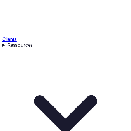
Clients
Ressources