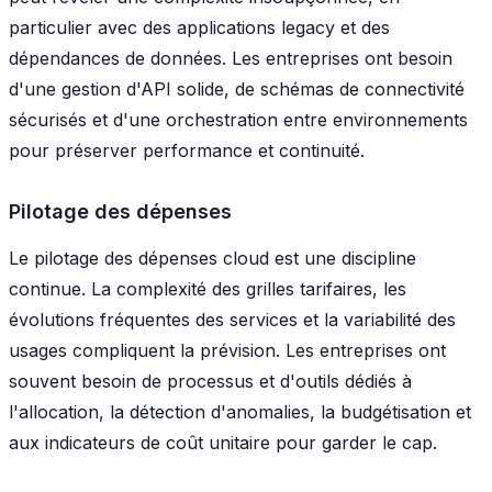
particulier avec des applications legacy et des
dépendances de données. Les entreprises ont besoin
d'une gestion d'API solide, de schémas de connectivité
sécurisés et d'une orchestration entre environnements
pour préserver performance et continuité.
Pilotage des dépenses
Le pilotage des dépenses cloud est une discipline
continue. La complexité des grilles tarifaires, les
évolutions fréquentes des services et la variabilité des
usages compliquent la prévision. Les entreprises ont
souvent besoin de processus et d'outils dédiés à
l'allocation, la détection d'anomalies, la budgétisation et
aux indicateurs de coût unitaire pour garder le cap.