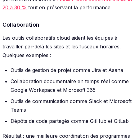
20 à 30 %
tout en préservant la performance.
Collaboration
Les outils collaboratifs cloud aident les équipes à
travailler par-delà les sites et les fuseaux horaires.
Quelques exemples :
Outils de gestion de projet comme Jira et Asana
Collaboration documentaire en temps réel comme
Google Workspace et Microsoft 365
Outils de communication comme Slack et Microsoft
Teams
Dépôts de code partagés comme GitHub et GitLab
Résultat : une meilleure coordination des programmes