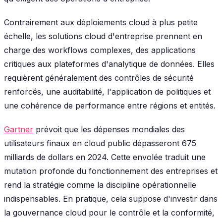
Contrairement aux déploiements cloud à plus petite
échelle, les solutions cloud d'entreprise prennent en
charge des workflows complexes, des applications
critiques aux plateformes d'analytique de données. Elles
requièrent généralement des contrôles de sécurité
renforcés, une auditabilité, l'application de politiques et
une cohérence de performance entre régions et entités.
Gartner
prévoit que les dépenses mondiales des
utilisateurs finaux en cloud public dépasseront 675
milliards de dollars en 2024. Cette envolée traduit une
mutation profonde du fonctionnement des entreprises et
rend la stratégie comme la discipline opérationnelle
indispensables. En pratique, cela suppose d'investir dans
la gouvernance cloud pour le contrôle et la conformité,