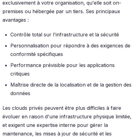
exclusivement à votre organisation, qu'elle soit on-
premises ou hébergée par un tiers. Ses principaux
avantages :
Contrôle total sur l'infrastructure et la sécurité
Personnalisation pour répondre à des exigences de
conformité spécifiques
Performance prévisible pour les applications
critiques
Maîtrise directe de la localisation et de la gestion des
données
Les clouds privés peuvent être plus difficiles à faire
évoluer en raison d'une infrastructure physique limitée,
et exigent une expertise interne pour gérer la
maintenance, les mises à jour de sécurité et les