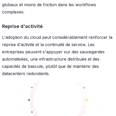
globaux et moins de friction dans les workflows
complexes.
Reprise d'activité
L'adoption du cloud peut considérablement renforcer la
reprise d'activité et la continuité de service. Les
entreprises peuvent s'appuyer sur des sauvegardes
automatisées, une infrastructure distribuée et des
capacités de bascule, plutôt que de maintenir des
datacenters redondants.