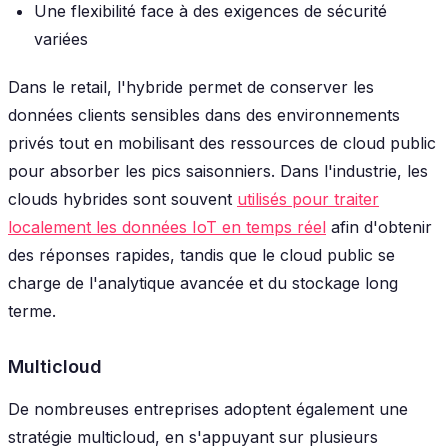
Une flexibilité face à des exigences de sécurité
variées
Dans le retail, l'hybride permet de conserver les
données clients sensibles dans des environnements
privés tout en mobilisant des ressources de cloud public
pour absorber les pics saisonniers. Dans l'industrie, les
clouds hybrides sont souvent
utilisés pour traiter
localement les données IoT en temps réel
afin d'obtenir
des réponses rapides, tandis que le cloud public se
charge de l'analytique avancée et du stockage long
terme.
Multicloud
De nombreuses entreprises adoptent également une
stratégie multicloud, en s'appuyant sur plusieurs