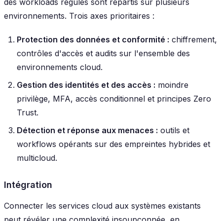
des workloads régulés sont répartis sur plusieurs
environnements. Trois axes prioritaires :
Protection des données et conformité :
chiffrement,
contrôles d'accès et audits sur l'ensemble des
environnements cloud.
Gestion des identités et des accès :
moindre
privilège, MFA, accès conditionnel et principes Zero
Trust.
Détection et réponse aux menaces :
outils et
workflows opérants sur des empreintes hybrides et
multicloud.
Intégration
Connecter les services cloud aux systèmes existants
peut révéler une complexité insoupçonnée, en