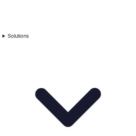
Solutions