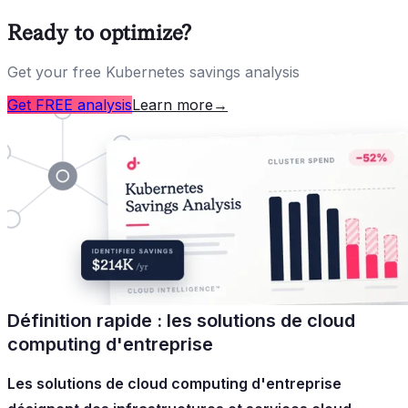
Ready to optimize?
Get your free Kubernetes savings analysis
Get FREE analysis
Learn more
→
Définition rapide : les solutions de cloud
computing d'entreprise
Les solutions de cloud computing d'entreprise