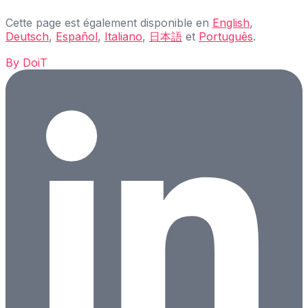
Cette page est également disponible en
English
,
Deutsch
,
Español
,
Italiano
,
日本語
et
Português
.
By
DoiT