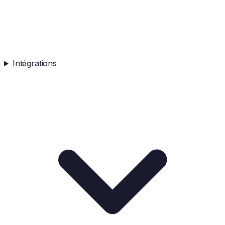
Intégrations