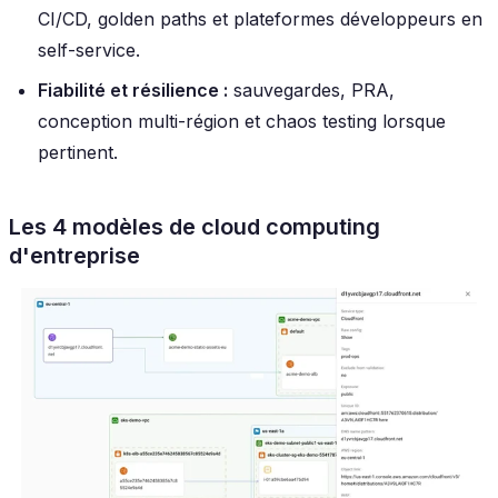
CI/CD, golden paths et plateformes développeurs en
self-service.
Fiabilité et résilience :
sauvegardes, PRA,
conception multi-région et chaos testing lorsque
pertinent.
Les 4 modèles de cloud computing
d'entreprise