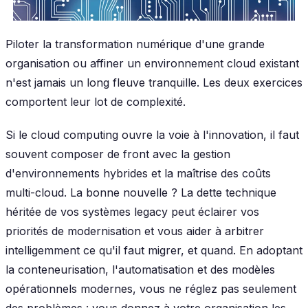
Piloter la transformation numérique d'une grande
organisation ou affiner un environnement cloud existant
n'est jamais un long fleuve tranquille. Les deux exercices
comportent leur lot de complexité.
Si le cloud computing ouvre la voie à l'innovation, il faut
souvent composer de front avec la gestion
d'environnements hybrides et la maîtrise des coûts
multi-cloud. La bonne nouvelle ? La dette technique
héritée de vos systèmes legacy peut éclairer vos
priorités de modernisation et vous aider à arbitrer
intelligemment ce qu'il faut migrer, et quand. En adoptant
la conteneurisation, l'automatisation et des modèles
opérationnels modernes, vous ne réglez pas seulement
des problèmes : vous donnez à votre organisation les