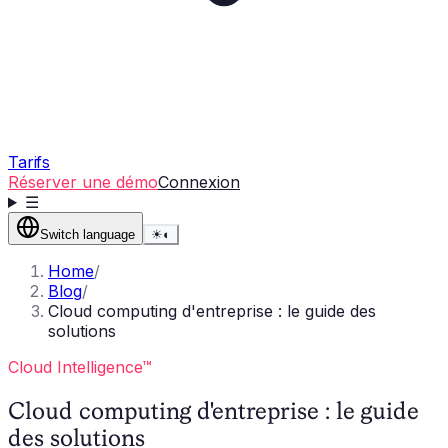
Tarifs
Réserver une démo
Connexion
☰
Switch language
☀
◐
Home
/
Blog
/
Cloud computing d'entreprise : le guide des
solutions
Cloud Intelligence™
Cloud computing d'entreprise : le guide
des solutions