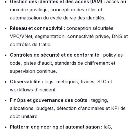
Gestion des identités et des accès (IAM) :
accès au
moindre privilège, conception des rôles et
automatisation du cycle de vie des identités.
Réseau et connectivité :
conception sécurisée
VPC/VNet, segmentation, connectivité privée, DNS et
contrôles de trafic.
Contrôles de sécurité et de conformité :
policy-as-
code, pistes d'audit, standards de chiffrement et
supervision continue.
Observabilité :
logs, métriques, traces, SLO et
workflows d'incident.
FinOps et gouvernance des coûts :
tagging,
allocations, budgets, détection d'anomalies et KPI de
coût unitaire.
Platform engineering et automatisation :
IaC,