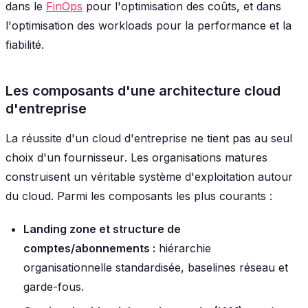
dans le
FinOps
pour l'optimisation des coûts, et dans
l'optimisation des workloads pour la performance et la
fiabilité.
Les composants d'une architecture cloud
d'entreprise
La réussite d'un cloud d'entreprise ne tient pas au seul
choix d'un fournisseur
. Les organisations matures
construisent un véritable système d'exploitation autour
du cloud. Parmi les composants les plus courants :
Landing zone et structure de
comptes/abonnements :
hiérarchie
organisationnelle standardisée, baselines réseau et
garde-fous.