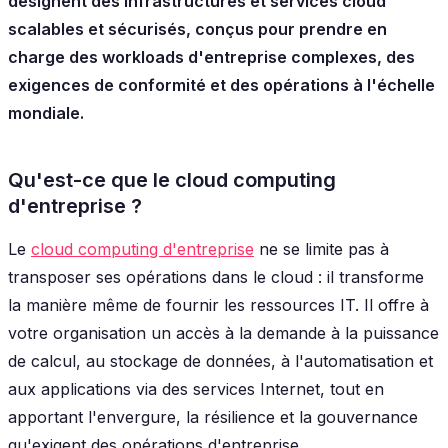
désignent des infrastructures et services cloud
scalables et sécurisés, conçus pour prendre en
charge des workloads d'entreprise complexes, des
exigences de conformité et des opérations à l'échelle
mondiale.
Qu'est-ce que le cloud computing
d'entreprise ?
Le
cloud computing d'entreprise
ne se limite pas à
transposer ses opérations dans le cloud : il transforme
la manière même de fournir les ressources IT. Il offre à
votre organisation un accès à la demande à la puissance
de calcul, au stockage de données, à l'automatisation et
aux applications via des services Internet, tout en
apportant l'envergure, la résilience et la gouvernance
qu'exigent des opérations d'entreprise.