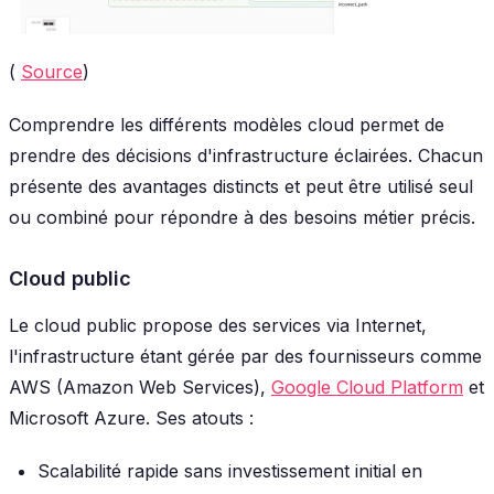
(
Source
)
Comprendre les différents modèles cloud permet de
prendre des décisions d'infrastructure éclairées. Chacun
présente des avantages distincts et peut être utilisé seul
ou combiné pour répondre à des besoins métier précis.
Cloud public
Le cloud public propose des services via Internet,
l'infrastructure étant gérée par des fournisseurs comme
AWS (Amazon Web Services),
Google Cloud Platform
et
Microsoft Azure. Ses atouts :
Scalabilité rapide sans investissement initial en