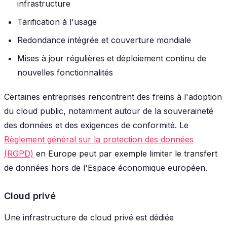
infrastructure
Tarification à l'usage
Redondance intégrée et couverture mondiale
Mises à jour régulières et déploiement continu de
nouvelles fonctionnalités
Certaines entreprises rencontrent des freins à l'adoption
du cloud public, notamment autour de la souveraineté
des données et des exigences de conformité. Le
Règlement général sur la protection des données
(RGPD)
en Europe peut par exemple limiter le transfert
de données hors de l'Espace économique européen.
Cloud privé
Une infrastructure de cloud privé est dédiée