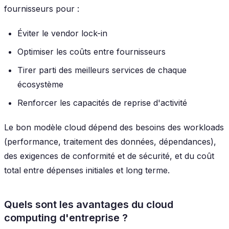
fournisseurs pour :
Éviter le vendor lock-in
Optimiser les coûts entre fournisseurs
Tirer parti des meilleurs services de chaque
écosystème
Renforcer les capacités de reprise d'activité
Le bon modèle cloud dépend des besoins des workloads
(performance, traitement des données, dépendances),
des exigences de conformité et de sécurité, et du coût
total entre dépenses initiales et long terme.
Quels sont les avantages du cloud
computing d'entreprise ?