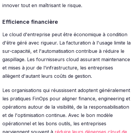
innover tout en maîtrisant le risque.
Efficience financière
Le cloud d'entreprise peut être économique à condition
d'être géré avec rigueur. La facturation à l'usage limite la
sur-capacité, et l'automatisation contribue à réduire le
gaspillage. Les fournisseurs cloud assurant maintenance
et mises à jour de l'infrastructure, les entreprises
allègent d'autant leurs coûts de gestion.
Les organisations qui réussissent adoptent généralement
les pratiques FinOps pour aligner finance, engineering et
opérations autour de la visibilité, de la responsabilisation
et de l'optimisation continue. Avec le bon modèle
opérationnel et les bons outils, les entreprises
parviennent souvent à
réduire leurs dépenses cloud de